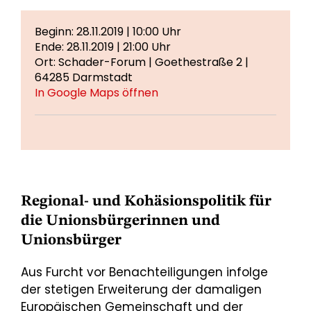
Beginn: 28.11.2019 | 10:00 Uhr
Ende: 28.11.2019 | 21:00 Uhr
Ort: Schader-Forum | Goethestraße 2 |
64285 Darmstadt
In Google Maps öffnen
Regional- und Kohäsionspolitik für
die Unionsbürgerinnen und
Unionsbürger
Aus Furcht vor Benachteiligungen infolge
der stetigen Erweiterung der damaligen
Europäischen Gemeinschaft und der