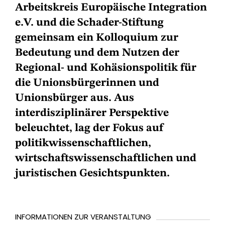
Arbeitskreis Europäische Integration
e.V. und die Schader-Stiftung
gemeinsam ein Kolloquium zur
Bedeutung und dem Nutzen der
Regional- und Kohäsionspolitik für
die Unionsbürgerinnen und
Unionsbürger aus. Aus
interdisziplinärer Perspektive
beleuchtet, lag der Fokus auf
politikwissenschaftlichen,
wirtschaftswissenschaftlichen und
juristischen Gesichtspunkten.
INFORMATIONEN ZUR VERANSTALTUNG