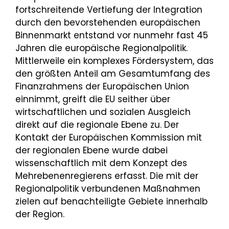
fortschreitende Vertiefung der Integration
durch den bevorstehenden europäischen
Binnenmarkt entstand vor nunmehr fast 45
Jahren die europäische Regionalpolitik.
Mittlerweile ein komplexes Fördersystem, das
den größten Anteil am Gesamtumfang des
Finanzrahmens der Europäischen Union
einnimmt, greift die EU seither über
wirtschaftlichen und sozialen Ausgleich
direkt auf die regionale Ebene zu. Der
Kontakt der Europäischen Kommission mit
der regionalen Ebene wurde dabei
wissenschaftlich mit dem Konzept des
Mehrebenenregierens erfasst. Die mit der
Regionalpolitik verbundenen Maßnahmen
zielen auf benachteiligte Gebiete innerhalb
der Region.