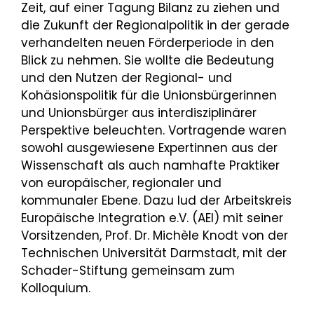
Zeit, auf einer Tagung Bilanz zu ziehen und
die Zukunft der Regionalpolitik in der gerade
verhandelten neuen Förderperiode in den
Blick zu nehmen. Sie wollte die Bedeutung
und den Nutzen der Regional- und
Kohäsionspolitik für die Unionsbürgerinnen
und Unionsbürger aus interdisziplinärer
Perspektive beleuchten. Vortragende waren
sowohl ausgewiesene Expertinnen aus der
Wissenschaft als auch namhafte Praktiker
von europäischer, regionaler und
kommunaler Ebene. Dazu lud der Arbeitskreis
Europäische Integration e.V. (AEI) mit seiner
Vorsitzenden, Prof. Dr. Michèle Knodt von der
Technischen Universität Darmstadt, mit der
Schader-Stiftung gemeinsam zum
Kolloquium.