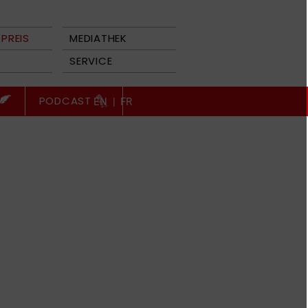
PREIS
MEDIATHEK
SERVICE
PODCAST
EN
|
FR