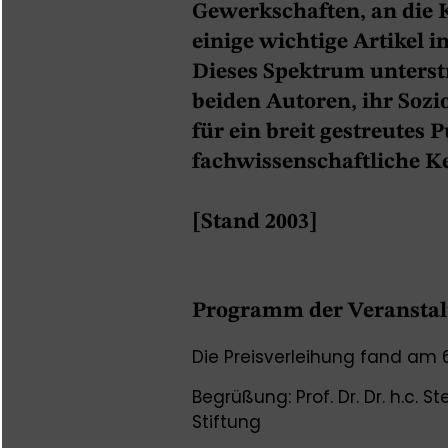
Gewerkschaften, an die 
einige wichtige Artikel i
Dieses Spektrum unterst
beiden Autoren, ihr Soz
für ein breit gestreutes
fachwissenschaftliche K
[Stand 2003]
Programm der Veransta
Die Preisverleihung fand am 
Begrüßung: Prof. Dr. Dr. h.c. 
Stiftung