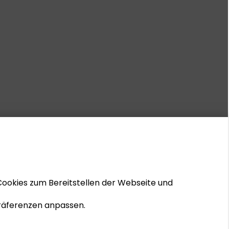
Cookies zum Bereitstellen der Webseite und
 Präferenzen anpassen.