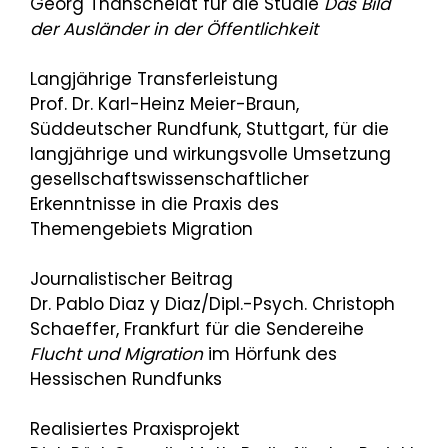
Georg Thanscheidt für die Studie
Das Bild
der Ausländer in der Öffentlichkeit
Langjährige Transferleistung
Prof. Dr. Karl-Heinz Meier-Braun,
Süddeutscher Rundfunk, Stuttgart, für die
langjährige und wirkungsvolle Umsetzung
gesellschaftswissenschaftlicher
Erkenntnisse in die Praxis des
Themengebiets Migration
Journalistischer Beitrag
Dr. Pablo Diaz y Diaz/Dipl.-Psych. Christoph
Schaeffer, Frankfurt für die Sendereihe
Flucht und Migration
im Hörfunk des
Hessischen Rundfunks
Realisiertes Praxisprojekt