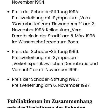
November 1994.
Preis der Schader-Stiftung 1995:
Preisverleihung mit Symposium „Vom
'Gastarbeiter' zum 'Einwanderer'?“ am 2.
November 1995; Kolloquium „Vom
Fremdsein in der Stadt“ am 5. März 1996
im Wissenschaftszentrum Bonn.
Preis der Schader-Stiftung 1996:
Preisverleihung mit Symposium
„Verkehrspolitik zwischen Demokratie und
Vernunft“ am 7. November 1996.
Preis der Schader-Stiftung 1997:
Preisverleihung am 6. November 1997.
Publiaktionen im Zusammenhang