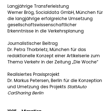
Langjährige Transferleistung
Werner Brög, Socialdata GmbH, München für
die langjährige erfolgreiche Umsetzung
gesellschaftswissenschaftlicher
Erkenntnisse in die Verkehrsplanung
Journalistischer Beitrag
Dr. Petra Thorbrietz, München für das
redaktionelle Konzept einer Artikelserie zum
Thema Verkehr in der Zeitung „Die Woche“
Realisiertes Praxisprojekt
Dr. Markus Petersen, Berlin für die Konzeption
und Umetzung des Projekts
StattAuto
CarSharing Berlin