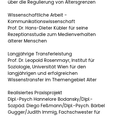
über die Regulierung von Altersgrenzen
Wissenschaftliche Arbeit -
Kommunikationswissenschaft
Prof. Dr. Hans-Dieter Kübler für seine
Rezeptionsstudie zum Medienverhalten
älterer Menschen
Langjährige Transferleistung
Prof. Dr. Leopold Rosenmayr, Institut für
Soziologie, Universität Wien für den
langjährigen und erfolgreichen
Wissenstransfer im Themengebiet Alter
Realisiertes Praxisprojekt
Dipl.-Psych Hannelore Bodansky/Dipl.-
Sozpäd. Diego Feßmann/Dipl.-Psych. Bärbel
Gugger/Judith Immig, Fachschwester für