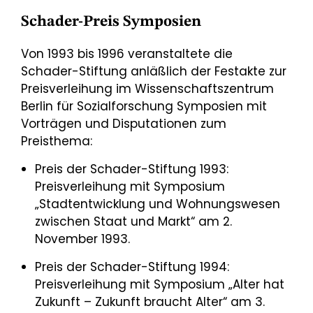
Schader-Preis Symposien
Von 1993 bis 1996 veranstaltete die
Schader-Stiftung anläßlich der Festakte zur
Preisverleihung im Wissenschaftszentrum
Berlin für Sozialforschung Symposien mit
Vorträgen und Disputationen zum
Preisthema:
Preis der Schader-Stiftung 1993:
Preisverleihung mit Symposium
„Stadtentwicklung und Wohnungswesen
zwischen Staat und Markt“ am 2.
November 1993.
Preis der Schader-Stiftung 1994:
Preisverleihung mit Symposium „Alter hat
Zukunft – Zukunft braucht Alter“ am 3.