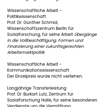
Wissenschaftliche Arbeit -
Politikwissenschaft
Prof. Dr. Günther Schmid,
Wissenschaftszentrum Berlin für
Sozialforschung, für seine Arbeit
Übergänge
in die Vollbeschäftigung. Formen und
Finanzierung einer zukunftsgerechten
Arbeitsmarktpolitik
Wissenschaftliche Arbeit -
Kommunikationswissenschaft
Der Einzelpreis wurde nicht verliehen.
Langjährige Transferleistung
Prof. Dr. Burkart Lutz, Zentrum für
Sozialforschung Halle, für seine besonderen
Verdienste um die Vermittlung