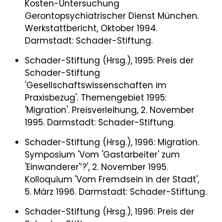
Kosten-Untersuchung
Gerontopsychiatrischer Dienst München.
Werkstattbericht, Oktober 1994.
Darmstadt: Schader-Stiftung.
Schader-Stiftung (Hrsg.), 1995: Preis der
Schader-Stiftung
'Gesellschaftswissenschaften im
Praxisbezug'. Themengebiet 1995:
'Migration'. Preisverleihung, 2. November
1995. Darmstadt: Schader-Stiftung.
Schader-Stiftung (Hrsg.), 1996: Migration.
Symposium 'Vom 'Gastarbeiter' zum
'Einwanderer'’?', 2. November 1995.
Kolloquium 'Vom Fremdsein in der Stadt',
5. März 1996. Darmstadt: Schader-Stiftung.
Schader-Stiftung (Hrsg.), 1996: Preis der