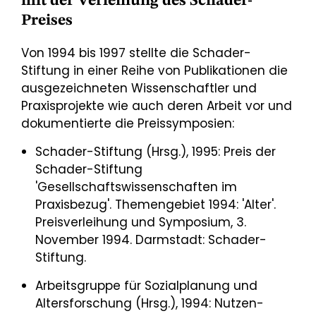
mit der Verleihung des Schader-
Preises
Von 1994 bis 1997 stellte die Schader-
Stiftung in einer Reihe von Publikationen die
ausgezeichneten Wissenschaftler und
Praxisprojekte wie auch deren Arbeit vor und
dokumentierte die Preissymposien:
Schader-Stiftung (Hrsg.), 1995: Preis der
Schader-Stiftung
'Gesellschaftswissenschaften im
Praxisbezug'. Themengebiet 1994: 'Alter'.
Preisverleihung und Symposium, 3.
November 1994. Darmstadt: Schader-
Stiftung.
Arbeitsgruppe für Sozialplanung und
Altersforschung (Hrsg.), 1994: Nutzen-