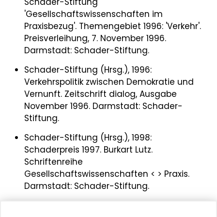
Schader-Stiftung
'Gesellschaftswissenschaften im
Praxisbezug'. Themengebiet 1996: 'Verkehr'.
Preisverleihung, 7. November 1996.
Darmstadt: Schader-Stiftung.
Schader-Stiftung (Hrsg.), 1996:
Verkehrspolitik zwischen Demokratie und
Vernunft. Zeitschrift dialog, Ausgabe
November 1996. Darmstadt: Schader-
Stiftung.
Schader-Stiftung (Hrsg.), 1998:
Schaderpreis 1997. Burkart Lutz.
Schriftenreihe
Gesellschaftswissenschaften < > Praxis.
Darmstadt: Schader-Stiftung.