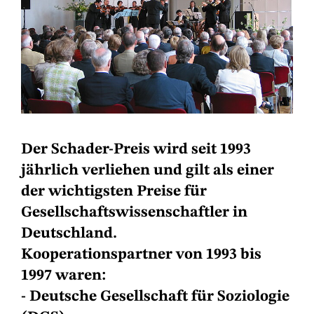
Der Schader-Preis wird seit 1993
jährlich verliehen und gilt als einer
der wichtigsten Preise für
Gesellschaftswissenschaftler in
Deutschland.
Kooperationspartner von 1993 bis
1997 waren:
- Deutsche Gesellschaft für Soziologie