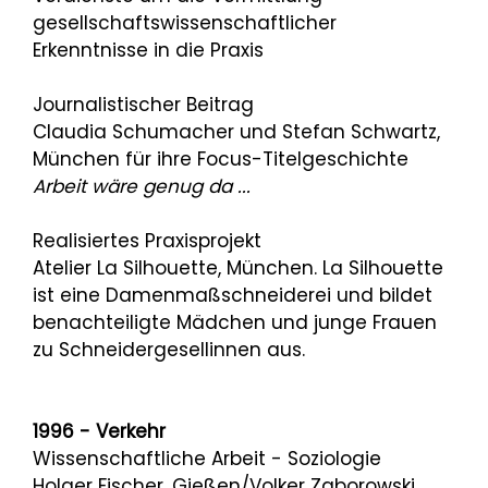
gesellschaftswissenschaftlicher
Erkenntnisse in die Praxis
Journalistischer Beitrag
Claudia Schumacher und Stefan Schwartz,
München für ihre Focus-Titelgeschichte
Arbeit wäre genug da ...
Realisiertes Praxisprojekt
Atelier La Silhouette, München. La Silhouette
ist eine Damenmaßschneiderei und bildet
benachteiligte Mädchen und junge Frauen
zu Schneidergesellinnen aus.
1996 - Verkehr
Wissenschaftliche Arbeit - Soziologie
Holger Fischer, Gießen/Volker Zaborowski,