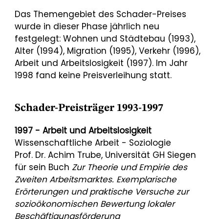
Das Themengebiet des Schader-Preises
wurde in dieser Phase jährlich neu
festgelegt: Wohnen und Städtebau (1993),
Alter (1994), Migration (1995), Verkehr (1996),
Arbeit und Arbeitslosigkeit (1997). Im Jahr
1998 fand keine Preisverleihung statt.
Schader-Preisträger 1993-1997
1997 - Arbeit und Arbeitslosigkeit
Wissenschaftliche Arbeit - Soziologie
Prof. Dr. Achim Trube, Universität GH Siegen
für sein Buch
Zur Theorie und Empirie des
Zweiten Arbeitsmarktes. Exemplarische
Erörterungen und praktische Versuche zur
sozioökonomischen Bewertung lokaler
Beschäftigungsförderung