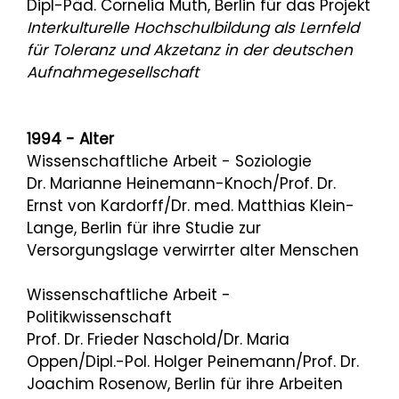
Dipl-Päd. Cornelia Muth, Berlin für das Projekt
Interkulturelle Hochschulbildung als Lernfeld
für Toleranz und Akzetanz in der deutschen
Aufnahmegesellschaft
1994 - Alter
Wissenschaftliche Arbeit - Soziologie
Dr. Marianne Heinemann-Knoch/Prof. Dr.
Ernst von Kardorff/Dr. med. Matthias Klein-
Lange, Berlin für ihre Studie zur
Versorgungslage verwirrter alter Menschen
Wissenschaftliche Arbeit -
Politikwissenschaft
Prof. Dr. Frieder Naschold/Dr. Maria
Oppen/Dipl.-Pol. Holger Peinemann/Prof. Dr.
Joachim Rosenow, Berlin für ihre Arbeiten