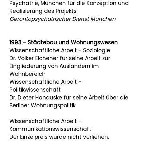
Psychatrie, München für die Konzeption und
Realisierung des Projekts
Gerontopsychatrischer Dienst München
1993 - Städtebau und Wohnungswesen
Wissenschaftliche Arbeit - Soziologie
Dr. Volker Eichener für seine Arbeit zur
Eingliederung von Ausländern im
Wohnbereich
Wissenschaftliche Arbeit -
Politikwissenschaft
Dr. Dieter Hanauske für seine Arbeit über die
Berliner Wohnungspolitik
Wissenschaftliche Arbeit -
Kommunikationswissenschaft
Der Einzelpreis wurde nicht verliehen.