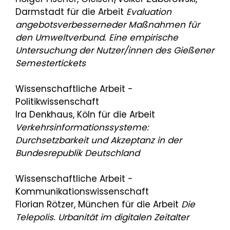
Darmstadt für die Arbeit
Evaluation
angebotsverbesserneder Maßnahmen für
den Umweltverbund. Eine empirische
Untersuchung der Nutzer/innen des Gießener
Semestertickets
Wissenschaftliche Arbeit -
Politikwissenschaft
Ira Denkhaus, Köln für die Arbeit
Verkehrsinformationssysteme:
Durchsetzbarkeit und Akzeptanz in der
Bundesrepublik Deutschland
Wissenschaftliche Arbeit -
Kommunikationswissenschaft
Florian Rötzer, München für die Arbeit
Die
Telepolis. Urbanität im digitalen Zeitalter