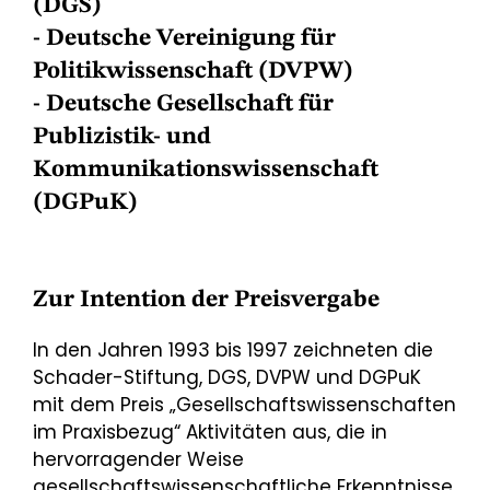
(DGS)
- Deutsche Vereinigung für
Politikwissenschaft (DVPW)
- Deutsche Gesellschaft für
Publizistik- und
Kommunikationswissenschaft
(DGPuK)
Zur Intention der Preisvergabe
In den Jahren 1993 bis 1997 zeichneten die
Schader-Stiftung, DGS, DVPW und DGPuK
mit dem Preis „Gesellschaftswissenschaften
im Praxisbezug“ Aktivitäten aus, die in
hervorragender Weise
gesellschaftswissenschaftliche Erkenntnisse