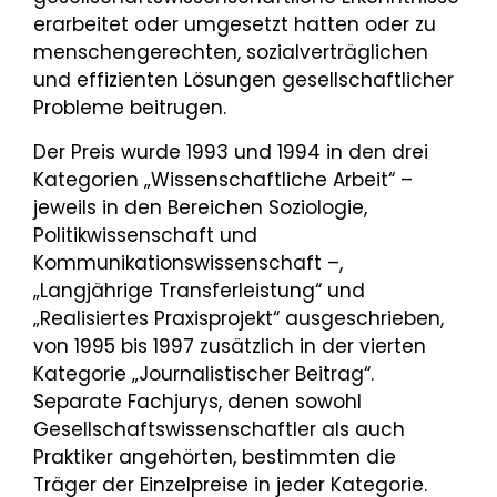
erarbeitet oder umgesetzt hatten oder zu
menschengerechten, sozialverträglichen
und effizienten Lösungen gesellschaftlicher
Probleme beitrugen.
Der Preis wurde 1993 und 1994 in den drei
Kategorien „Wissenschaftliche Arbeit“ –
jeweils in den Bereichen Soziologie,
Politikwissenschaft und
Kommunikationswissenschaft –,
„Langjährige Transferleistung“ und
„Realisiertes Praxisprojekt“ ausgeschrieben,
von 1995 bis 1997 zusätzlich in der vierten
Kategorie „Journalistischer Beitrag“.
Separate Fachjurys, denen sowohl
Gesellschaftswissenschaftler als auch
Praktiker angehörten, bestimmten die
Träger der Einzelpreise in jeder Kategorie.