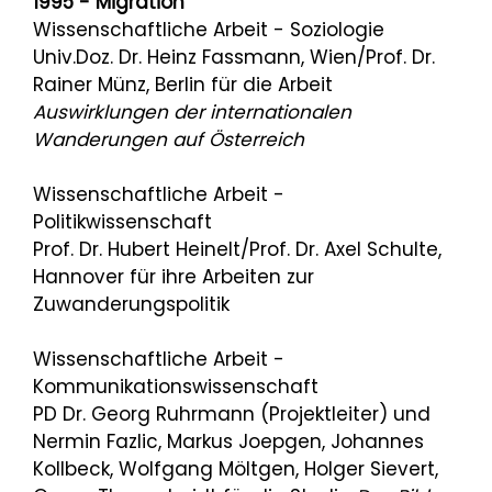
1995 - Migration
Wissenschaftliche Arbeit - Soziologie
Univ.Doz. Dr. Heinz Fassmann, Wien/Prof. Dr.
Rainer Münz, Berlin für die Arbeit
Auswirklungen der internationalen
Wanderungen auf Österreich
Wissenschaftliche Arbeit -
Politikwissenschaft
Prof. Dr. Hubert Heinelt/Prof. Dr. Axel Schulte,
Hannover für ihre Arbeiten zur
Zuwanderungspolitik
Wissenschaftliche Arbeit -
Kommunikationswissenschaft
PD Dr. Georg Ruhrmann (Projektleiter) und
Nermin Fazlic, Markus Joepgen, Johannes
Kollbeck, Wolfgang Möltgen, Holger Sievert,