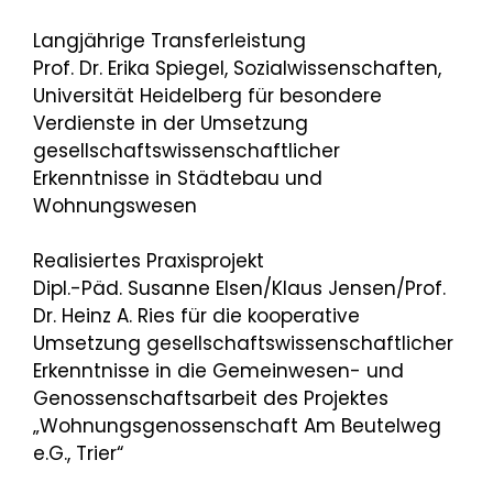
Langjährige Transferleistung
Prof. Dr. Erika Spiegel, Sozialwissenschaften,
Universität Heidelberg für besondere
Verdienste in der Umsetzung
gesellschaftswissenschaftlicher
Erkenntnisse in Städtebau und
Wohnungswesen
Realisiertes Praxisprojekt
Dipl.-Päd. Susanne Elsen/Klaus Jensen/Prof.
Dr. Heinz A. Ries für die kooperative
Umsetzung gesellschaftswissenschaftlicher
Erkenntnisse in die Gemeinwesen- und
Genossenschaftsarbeit des Projektes
„Wohnungsgenossenschaft Am Beutelweg
e.G., Trier“