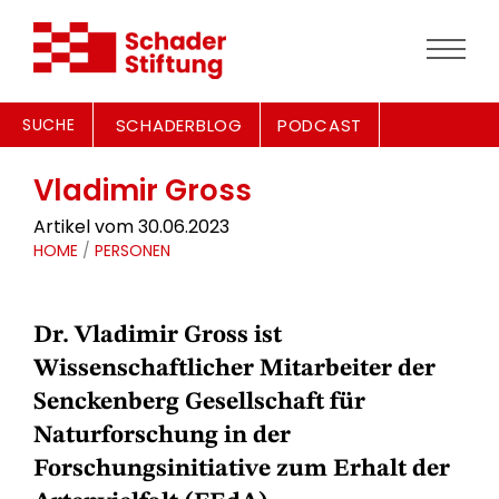
SUCHE
SCHADERBLOG
PODCAST
Vladimir Gross
Artikel vom 30.06.2023
HOME
/
PERSONEN
Dr. Vladimir Gross ist
Wissenschaftlicher Mitarbeiter der
Senckenberg Gesellschaft für
Naturforschung in der
Forschungsinitiative zum Erhalt der