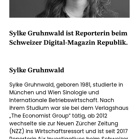
Sylke Gruhnwald ist Reporterin beim
Schweizer Digital-Magazin Republik.
Sylke Gruhnwald
Sylke Gruhnwald, geboren 1981, studierte in
München und Wien Sinologie und
Internationale Betriebswirtschaft. Nach
ihrem Studium war sie bei dem Verlagshaus
„The Economist Group“ tätig, ab 2012
wechselte sie zur Neuen Zürcher Zeitung
(NZZ) ins Wirtschaftsressort und ist seit 2017
Reporterin für Investigatives beim Schweizer