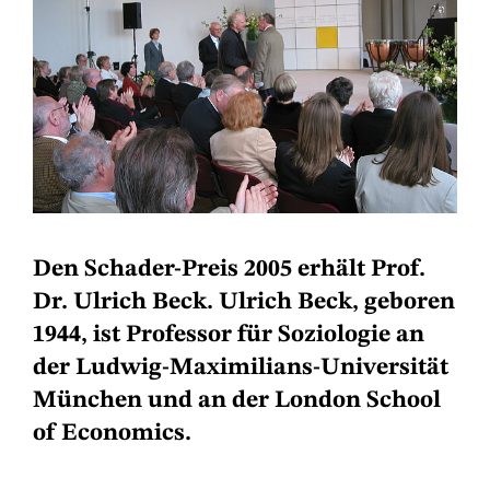
Den Schader-Preis 2005 erhält Prof.
Dr. Ulrich Beck. Ulrich Beck, geboren
1944, ist Professor für Soziologie an
der Ludwig-Maximilians-Universität
München und an der London School
of Economics.