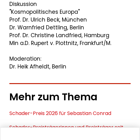
Diskussion
"Kosmopolitisches Europa"
Prof. Dr. Ulrich Beck, München
Dr. Warnfried Dettling, Berlin
Prof. Dr. Christine Landfried, Hamburg
Min a.D. Rupert v. Plottnitz, Frankfurt/M.
Moderation:
Dr. Heik Afheldt, Berlin
Mehr zum Thema
Schader-Preis 2026 für Sebastian Conrad
Schader-Preisträgerinnen und Preisträger seit
1993