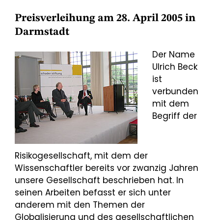
Preisverleihung am 28. April 2005 in
Darmstadt
Der Name
Ulrich Beck
ist
verbunden
mit dem
Begriff der
Risikogesellschaft, mit dem der
Wissenschaftler bereits vor zwanzig Jahren
unsere Gesellschaft beschrieben hat. In
seinen Arbeiten befasst er sich unter
anderem mit den Themen der
Globalisierung und des gesellschaftlichen