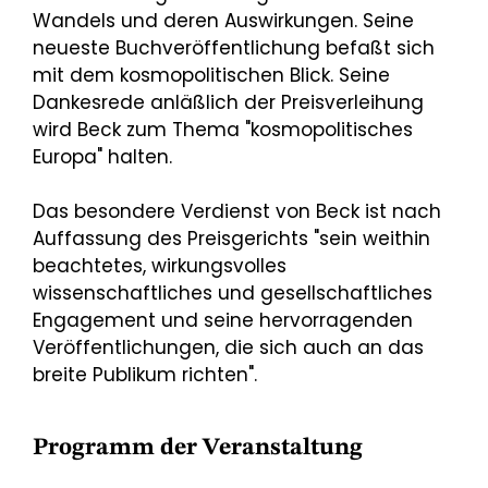
Wandels und deren Auswirkungen. Seine
neueste Buchveröffentlichung befaßt sich
mit dem kosmopolitischen Blick. Seine
Dankesrede anläßlich der Preisverleihung
wird Beck zum Thema "kosmopolitisches
Europa" halten.
Das besondere Verdienst von Beck ist nach
Auffassung des Preisgerichts "sein weithin
beachtetes, wirkungsvolles
wissenschaftliches und gesellschaftliches
Engagement und seine hervorragenden
Veröffentlichungen, die sich auch an das
breite Publikum richten".
Programm der Veranstaltung