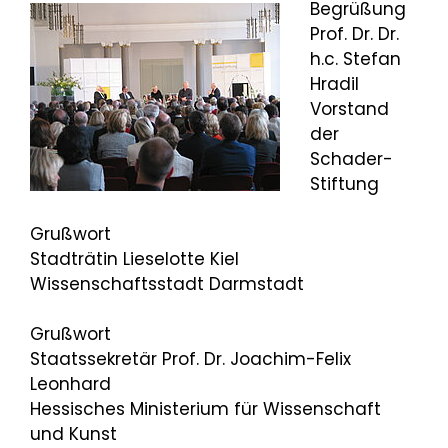
Begrüßung
Prof. Dr. Dr.
h.c. Stefan
Hradil
Vorstand
der
Schader-
Stiftung
Grußwort
Stadträtin Lieselotte Kiel
Wissenschaftsstadt Darmstadt
Grußwort
Staatssekretär Prof. Dr. Joachim-Felix
Leonhard
Hessisches Ministerium für Wissenschaft
und Kunst