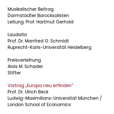
Musikalischer Beitrag
Darmstädter Barocksolisten
Leitung: Prof. Hartmut Gerhold
Laudatio
Prof. Dr. Manfred G. Schmidt
Ruprecht-Karls-Universität Heidelberg
Preisverleihung
Alois M. Schader
Stifter
Vortrag „Europa neu erfinden“
Prof. Dr. Ulrich Beck
Ludwig-Maximilians-Universität München /
London School of Economics