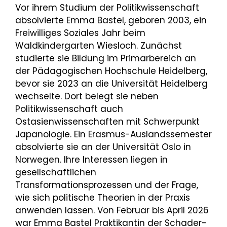
Vor ihrem Studium der Politikwissenschaft
absolvierte Emma Bastel, geboren 2003, ein
Freiwilliges Soziales Jahr beim
Waldkindergarten Wiesloch. Zunächst
studierte sie Bildung im Primarbereich an
der Pädagogischen Hochschule Heidelberg,
bevor sie 2023 an die Universität Heidelberg
wechselte. Dort belegt sie neben
Politikwissenschaft auch
Ostasienwissenschaften mit Schwerpunkt
Japanologie. Ein Erasmus-Auslandssemester
absolvierte sie an der Universität Oslo in
Norwegen. Ihre Interessen liegen in
gesellschaftlichen
Transformationsprozessen und der Frage,
wie sich politische Theorien in der Praxis
anwenden lassen. Von Februar bis April 2026
war Emma Bastel Praktikantin der Schader-