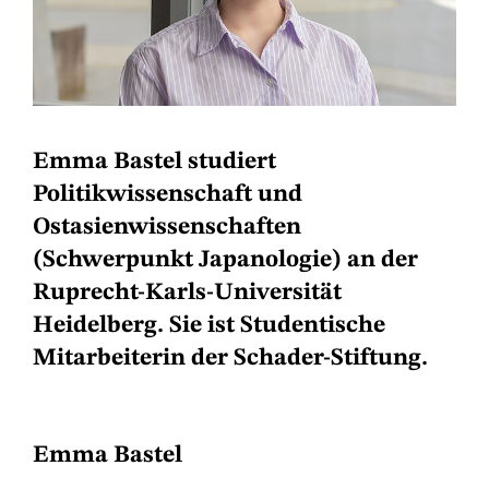
Emma Bastel studiert
Politikwissenschaft und
Ostasienwissenschaften
(Schwerpunkt Japanologie) an der
Ruprecht-Karls-Universität
Heidelberg. Sie ist Studentische
Mitarbeiterin der Schader-Stiftung.
Emma Bastel