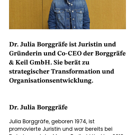
Dr. Julia Borggräfe ist Juristin und
Gründerin und Co-CEO der Borggräfe
& Keil GmbH. Sie berät zu
strategischer Transformation und
Organisationsentwicklung.
Dr. Julia Borggräfe
Julia Borggräfe, geboren 1974, ist
promovierte Juristin und war bereits bei