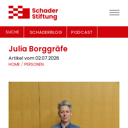
SUCHE
SCHADERBLOG
PODCAST
Julia Borggräfe
Artikel vom 02.07.2026
HOME
/
PERSONEN