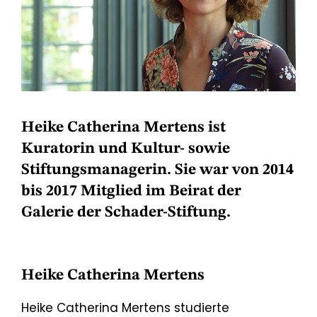
Heike Catherina Mertens ist
Kuratorin und Kultur- sowie
Stiftungsmanagerin. Sie war von 2014
bis 2017 Mitglied im Beirat der
Galerie der Schader-Stiftung.
Heike Catherina Mertens
Heike Catherina Mertens studierte