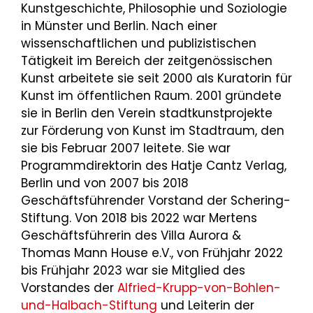
Kunstgeschichte, Philosophie und Soziologie
in Münster und Berlin. Nach einer
wissenschaftlichen und publizistischen
Tätigkeit im Bereich der zeitgenössischen
Kunst arbeitete sie seit 2000 als Kuratorin für
Kunst im öffentlichen Raum. 2001 gründete
sie in Berlin den Verein stadtkunstprojekte
zur Förderung von Kunst im Stadtraum, den
sie bis Februar 2007 leitete. Sie war
Programmdirektorin des Hatje Cantz Verlag,
Berlin und von 2007 bis 2018
Geschäftsführender Vorstand der Schering-
Stiftung. Von 2018 bis 2022 war Mertens
Geschäftsführerin des Villa Aurora &
Thomas Mann House e.V., von Frühjahr 2022
bis Frühjahr 2023 war sie Mitglied des
Vorstandes der
Alfried-Krupp-von-Bohlen-
und-Halbach-Stiftung
und Leiterin der