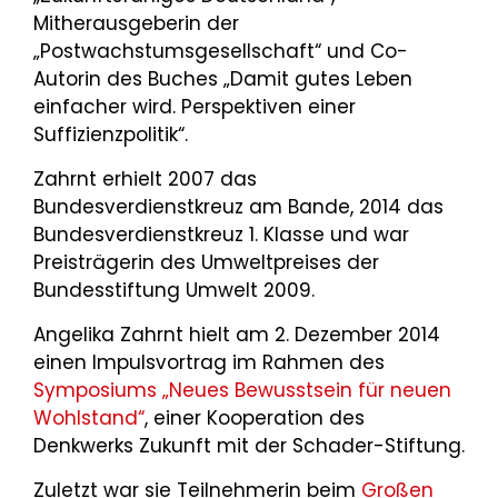
Mitherausgeberin der
„Postwachstumsgesellschaft“ und Co-
Autorin des Buches „Damit gutes Leben
einfacher wird. Perspektiven einer
Suffizienzpolitik“.
Zahrnt erhielt 2007 das
Bundesverdienstkreuz am Bande, 2014 das
Bundesverdienstkreuz 1. Klasse und war
Preisträgerin des Umweltpreises der
Bundesstiftung Umwelt 2009.
Angelika Zahrnt hielt am 2. Dezember 2014
einen Impulsvortrag im Rahmen des
Symposiums „Neues Bewusstsein für neuen
Wohlstand“
, einer Kooperation des
Denkwerks Zukunft mit der Schader-Stiftung.
Zuletzt war sie Teilnehmerin beim
Großen