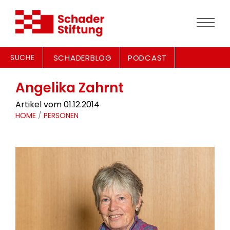
SUCHE
SCHADERBLOG
PODCAST
Angelika Zahrnt
Artikel vom 01.12.2014
HOME
/
PERSONEN