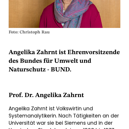
Foto: Christoph Rau
Angelika Zahrnt ist Ehrenvorsitzende
des Bundes für Umwelt und
Naturschutz - BUND.
Prof. Dr. Angelika Zahrnt
Angelika Zahrnt ist Volkswirtin und
Systemanalytikerin. Nach Tätigkeiten an der
Universität war sie bei Siemens und in der