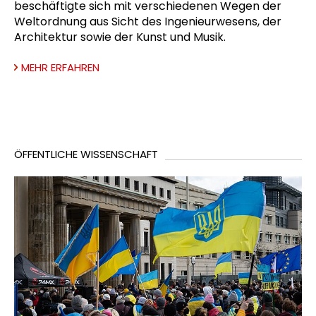
beschäftigte sich mit verschiedenen Wegen der
Weltordnung aus Sicht des Ingenieurwesens, der
Architektur sowie der Kunst und Musik.
MEHR ERFAHREN
ÖFFENTLICHE WISSENSCHAFT