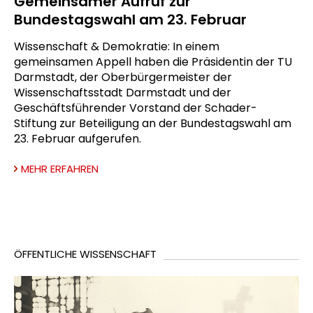
Gemeinsamer Aufruf zur
Bundestagswahl am 23. Februar
Wissenschaft & Demokratie: In einem
gemeinsamen Appell haben die Präsidentin der TU
Darmstadt, der Oberbürgermeister der
Wissenschaftsstadt Darmstadt und der
Geschäftsführender Vorstand der Schader-
Stiftung zur Beteiligung an der Bundestagswahl am
23. Februar aufgerufen.
MEHR ERFAHREN
ÖFFENTLICHE WISSENSCHAFT