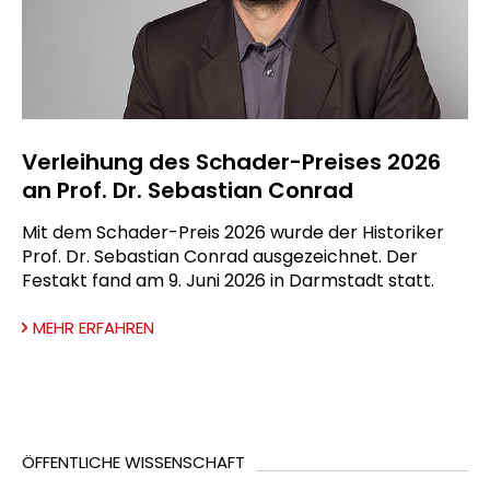
Verleihung des Schader-Preises 2026
an Prof. Dr. Sebastian Conrad
Mit dem Schader-Preis 2026 wurde der Historiker
Prof. Dr. Sebastian Conrad ausgezeichnet. Der
Festakt fand am 9. Juni 2026 in Darmstadt statt.
MEHR ERFAHREN
ÖFFENTLICHE WISSENSCHAFT