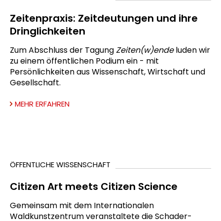
Zeitenpraxis: Zeitdeutungen und ihre
Dringlichkeiten
Zum Abschluss der Tagung
Zeiten(w)ende
luden wir
zu einem öffentlichen Podium ein - mit
Persönlichkeiten aus Wissenschaft, Wirtschaft und
Gesellschaft.
MEHR ERFAHREN
ÖFFENTLICHE WISSENSCHAFT
Citizen Art meets Citizen Science
Gemeinsam mit dem Internationalen
Waldkunstzentrum veranstaltete die Schader-