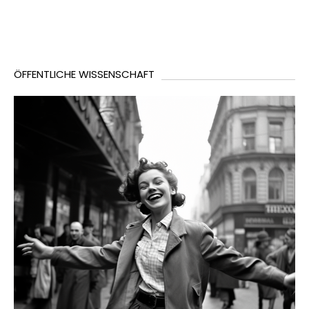
ÖFFENTLICHE WISSENSCHAFT