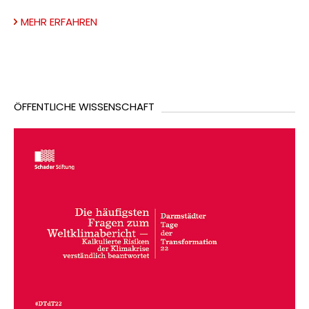
MEHR ERFAHREN
ÖFFENTLICHE WISSENSCHAFT