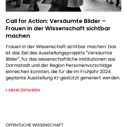
Call for Action: Versäumte Bilder –
Frauen in der Wissenschaft sichtbar
machen
Frauen in der Wissenschaft sichtbar machen: Das
ist das Ziel des Ausstellungsprojekts "Versäumte
Bilder", für das wissenschaftliche Institutionen aus
Darmstadt und der Region Personenvorschläge
einreichen konnten, die für die im Frühjahr 2024
geplante Ausstellung KI-gestützt generiert werden.
MEHR ERFAHREN
ÖFFENTLICHE WISSENSCHAFT