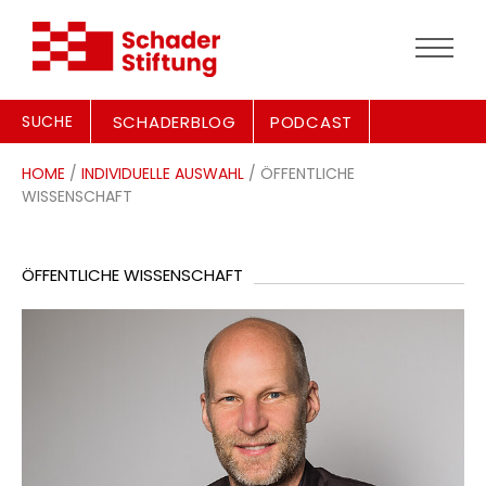
SUCHE
SCHADERBLOG
PODCAST
HOME
/
INDIVIDUELLE AUSWAHL
/ ÖFFENTLICHE
WISSENSCHAFT
ÖFFENTLICHE WISSENSCHAFT