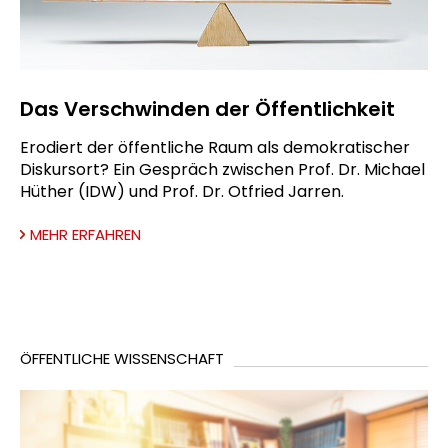
Das Verschwinden der Öffentlichkeit
Erodiert der öffentliche Raum als demokratischer
Diskursort? Ein Gespräch zwischen Prof. Dr. Michael
Hüther (IDW) und Prof. Dr. Otfried Jarren.
MEHR ERFAHREN
ÖFFENTLICHE WISSENSCHAFT