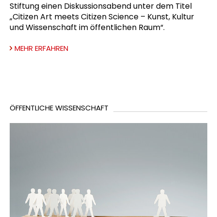
Stiftung einen Diskussionsabend unter dem Titel
„Citizen Art meets Citizen Science – Kunst, Kultur
und Wissenschaft im öffentlichen Raum“.
MEHR ERFAHREN
ÖFFENTLICHE WISSENSCHAFT