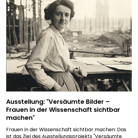
Ausstellung: "Versäumte Bilder –
Frauen in der Wissenschaft sichtbar
machen"
Frauen in der Wissenschaft sichtbar machen: Das
ist das Ziel des Ausstellungsprojekts "Versäumte