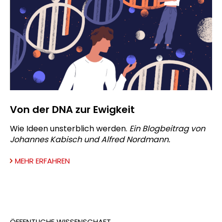
Von der DNA zur Ewigkeit
Wie Ideen unsterblich werden.
Ein Blogbeitrag von
Johannes Kabisch und Alfred Nordmann.
MEHR ERFAHREN
ÖFFENTLICHE WISSENSCHAFT