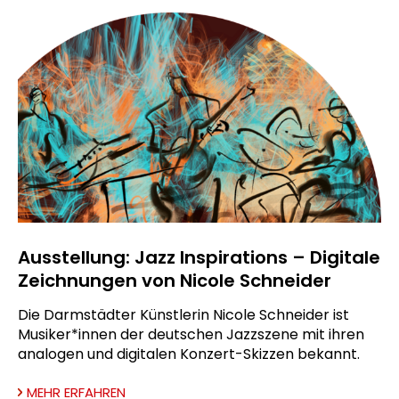
Ausstellung: Jazz Inspirations – Digitale
Zeichnungen von Nicole Schneider
Die Darmstädter Künstlerin Nicole Schneider ist
Musiker*innen der deutschen Jazzszene mit ihren
analogen und digitalen Konzert-Skizzen bekannt.
MEHR ERFAHREN