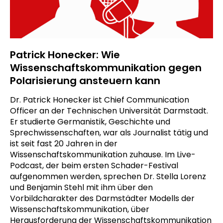
Patrick Honecker: Wie
Wissenschaftskommunikation gegen
Polarisierung ansteuern kann
Dr. Patrick Honecker ist Chief Communication
Officer an der Technischen Universität Darmstadt.
Er studierte Germanistik, Geschichte und
Sprechwissenschaften, war als Journalist tätig und
ist seit fast 20 Jahren in der
Wissenschaftskommunikation zuhause. Im Live-
Podcast, der beim ersten Schader-Festival
aufgenommen werden, sprechen Dr. Stella Lorenz
und Benjamin Stehl mit ihm über den
Vorbildcharakter des Darmstädter Modells der
Wissenschaftskommunikation, über
Herausforderung der Wissenschaftskommunikation