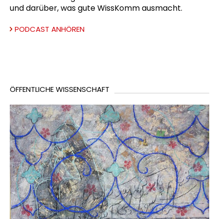
und darüber, was gute WissKomm ausmacht.
PODCAST ANHÖREN
ÖFFENTLICHE WISSENSCHAFT