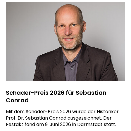
Schader-Preis 2026 für Sebastian
Conrad
Mit dem Schader-Preis 2026 wurde der Historiker
Prof. Dr. Sebastian Conrad ausgezeichnet. Der
Festakt fand am 9. Juni 2026 in Darmstadt statt.