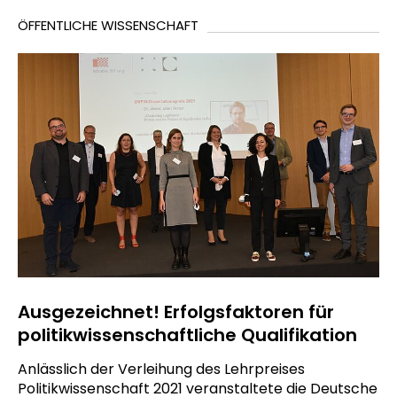
ÖFFENTLICHE WISSENSCHAFT
Ausgezeichnet! Erfolgsfaktoren für
politikwissenschaftliche Qualifikation
Anlässlich der Verleihung des Lehrpreises
Politikwissenschaft 2021 veranstaltete die Deutsche