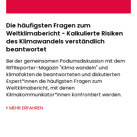
Die häufigsten Fragen zum
Weltklimabericht - Kalkulierte Risiken
des Klimawandels verständlich
beantwortet
Bei der gemeinsamen Podiumsdiskussion mit dem
RiffReporter-Magazin "Klima wandeln" und
klimafakten.de beantworteten und diskutierten
Expert*innen die häufigsten Fragen zum
Weltklimabericht, mit denen
Klimakommunikator*innen konfrontiert werden.
MEHR ERFAHREN