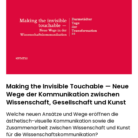
Making the Invisible Touchable — Neue
Wege der Kommunikation zwischen
Wissenschaft, Gesellschaft und Kunst
Welche neuen Ansätze und Wege eröffnen die
ästhetisch-visuelle Kommunikation sowie die
Zusammenarbeit zwischen Wissenschaft und Kunst
für die Wissenschaftskommunikation?