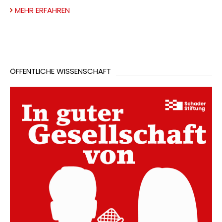
MEHR ERFAHREN
ÖFFENTLICHE WISSENSCHAFT