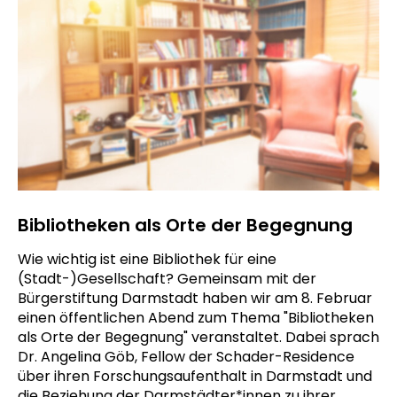
Bibliotheken als Orte der Begegnung
Wie wichtig ist eine Bibliothek für eine
(Stadt-)Gesellschaft? Gemeinsam mit der
Bürgerstiftung Darmstadt haben wir am 8. Februar
einen öffentlichen Abend zum Thema "Bibliotheken
als Orte der Begegnung" veranstaltet. Dabei sprach
Dr. Angelina Göb, Fellow der Schader-Residence
über ihren Forschungsaufenthalt in Darmstadt und
die Beziehung der Darmstädter*innen zu ihrer