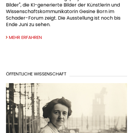
Bilder", die KI-generierte Bilder der Künstlerin und
Wissenschaftskommunikatorin Gesine Born im
Schader-Forum zeigt. Die Ausstellung ist noch bis
Ende Juni zu sehen.
MEHR ERFAHREN
ÖFFENTLICHE WISSENSCHAFT