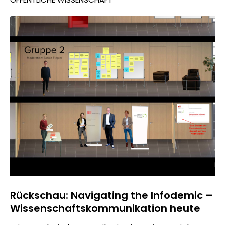
Rückschau: Navigating the Infodemic –
Wissenschaftskommunikation heute