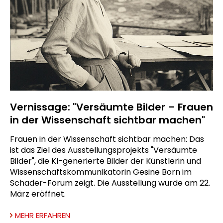
Vernissage: "Versäumte Bilder – Frauen
in der Wissenschaft sichtbar machen"
Frauen in der Wissenschaft sichtbar machen: Das
ist das Ziel des Ausstellungsprojekts "Versäumte
Bilder", die KI-generierte Bilder der Künstlerin und
Wissenschaftskommunikatorin Gesine Born im
Schader-Forum zeigt. Die Ausstellung wurde am 22.
März eröffnet.
MEHR ERFAHREN