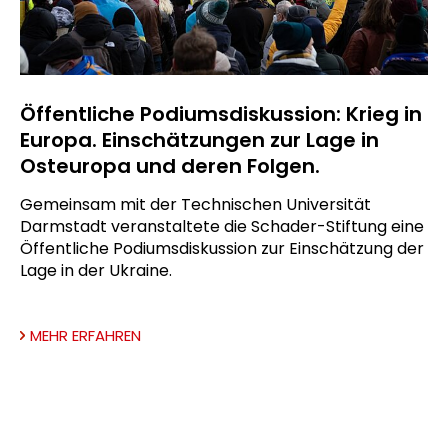
Öffentliche Podiumsdiskussion: Krieg in
Europa. Einschätzungen zur Lage in
Osteuropa und deren Folgen.
Gemeinsam mit der Technischen Universität
Darmstadt veranstaltete die Schader-Stiftung eine
Öffentliche Podiumsdiskussion zur Einschätzung der
Lage in der Ukraine.
MEHR ERFAHREN