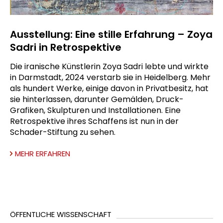
Ausstellung: Eine stille Erfahrung – Zoya
Sadri in Retrospektive
Die iranische Künstlerin Zoya Sadri lebte und wirkte
in Darmstadt, 2024 verstarb sie in Heidelberg. Mehr
als hundert Werke, einige davon in Privatbesitz, hat
sie hinterlassen, darunter Gemälden, Druck-
Grafiken, Skulpturen und Installationen. Eine
Retrospektive ihres Schaffens ist nun in der
Schader-Stiftung zu sehen.
MEHR ERFAHREN
ÖFFENTLICHE WISSENSCHAFT