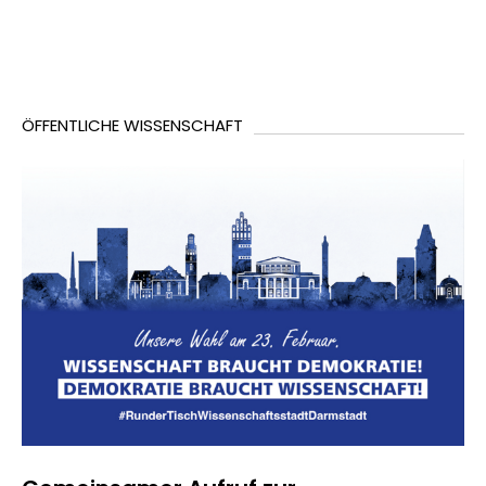
ÖFFENTLICHE WISSENSCHAFT