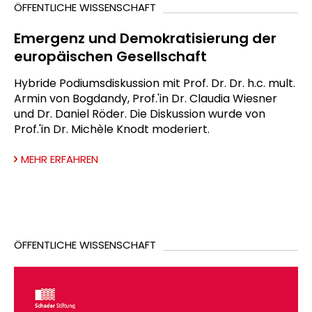
ÖFFENTLICHE WISSENSCHAFT
Emergenz und Demokratisierung der
europäischen Gesellschaft
Hybride Podiumsdiskussion mit Prof. Dr. Dr. h.c. mult.
Armin von Bogdandy, Prof.'in Dr. Claudia Wiesner
und Dr. Daniel Röder. Die Diskussion wurde von
Prof.'in Dr. Michèle Knodt moderiert.
MEHR ERFAHREN
ÖFFENTLICHE WISSENSCHAFT