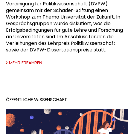
Vereinigung für Politikwissenschaft (DVPW)
gemeinsam mit der Schader-Stiftung einen
Workshop zum Thema Universität der Zukunft. In
Gesprächsgruppen wurde diskutiert, was die
Erfolgsbedingungen für gute Lehre und Forschung
an Universitäten sind. Im Anschluss fanden die
Verleihungen des Lehrpreis Politikwissenschaft
sowie der DVPW-Dissertationspreise statt.
MEHR ERFAHREN
ÖFFENTLICHE WISSENSCHAFT