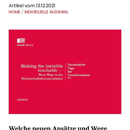
Artikel vom 13.12.2021
HOME
/
INDIVIDUELLE AUSWAHL
Welche neuen Ansätze und Wege