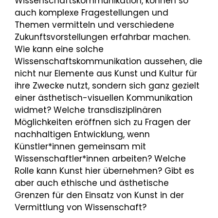
Wissenschaftskommunikation, können so
auch komplexe Fragestellungen und
Themen vermitteln und verschiedene
Zukunftsvorstellungen erfahrbar machen.
Wie kann eine solche
Wissenschaftskommunikation aussehen, die
nicht nur Elemente aus Kunst und Kultur für
ihre Zwecke nutzt, sondern sich ganz gezielt
einer ästhetisch-visuellen Kommunikation
widmet? Welche transdisziplinären
Möglichkeiten eröffnen sich zu Fragen der
nachhaltigen Entwicklung, wenn
Künstler*innen gemeinsam mit
Wissenschaftler*innen arbeiten? Welche
Rolle kann Kunst hier übernehmen? Gibt es
aber auch ethische und ästhetische
Grenzen für den Einsatz von Kunst in der
Vermittlung von Wissenschaft?