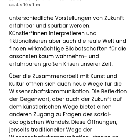
ca. 4 x 10 x 1 m
unterschiedliche Vorstellungen von Zukunft
erfahrbar und spürbar werden.
Künstler*innen interpretieren und
fiktionalisieren aber auch die reale Welt und
finden wirkmächtige Bildbotschaften für die
ansonsten kaum wahrnehm- und
erfahrbaren großen Krisen unserer Zeit.
Über die Zusammenarbeit mit Kunst und
Kultur öffnen sich auch neue Wege für die
Wissenschaftskommunikation. Die Reflektion
der Gegenwart, aber auch der Zukunft auf
dem künstlerischen Wege bietet einen
anderen Zugang zu Fragen des sozial-
ökologischen Wandels. Diese Öffnungen,
jenseits traditioneller Wege der