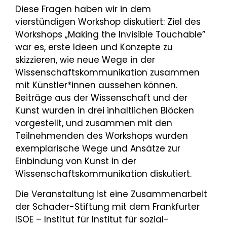
Diese Fragen haben wir in dem
vierstündigen Workshop diskutiert: Ziel des
Workshops „Making the Invisible Touchable”
war es, erste Ideen und Konzepte zu
skizzieren, wie neue Wege in der
Wissenschaftskommunikation zusammen
mit Künstler*innen aussehen können.
Beiträge aus der Wissenschaft und der
Kunst wurden in drei inhaltlichen Blöcken
vorgestellt, und zusammen mit den
Teilnehmenden des Workshops wurden
exemplarische Wege und Ansätze zur
Einbindung von Kunst in der
Wissenschaftskommunikation diskutiert.
Die Veranstaltung ist eine Zusammenarbeit
der Schader-Stiftung mit dem Frankfurter
ISOE – Institut für Institut für sozial-