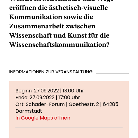
eröffnen die ästhetisch-visuelle
Kommunikation sowie die
Zusammenarbeit zwischen
Wissenschaft und Kunst für die
Wissenschaftskommunikation?
INFORMATIONEN ZUR VERANSTALTUNG
Beginn: 27.09.2022 | 13:00 Uhr
Ende: 27.09.2022 | 17:00 Uhr
Ort: Schader-Forum | Goethestr. 2 | 64285
Darmstadt
In Google Maps öffnen