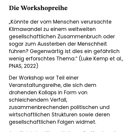
Die Workshopreihe
„Könnte der vom Menschen verursachte
Klimawandel zu einem weltweiten
gesellschaftlichen Zusammenbruch oder
sogar zum Aussterben der Menschheit
führen? Gegenwärtig ist dies ein gefährlich
wenig erforschtes Thema.“ (Luke Kemp et al.,
PNAS, 2022)
Der Workshop war Teil einer
Veranstaltungsreihe, die sich dem
drohenden Kollaps in Form von
schleichendem Verfall,
zusammenbrechenden politischen und
wirtschaftlichen Strukturen sowie deren
gesellschaftlichen Folgen widmet.