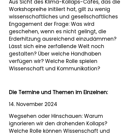
Aus Sicht des Klima-Kollaps-Cafés, das die
Workshopreihe initiiert hat, gilt zu wenig
wissenschaftliches und gesellschaftliches
Engagement der Frage: Was wird
geschehen, wenn es nicht gelingt, die
Erderhitzung ausreichend einzudämmen?
Lässt sich eine zerfallende Welt noch
gestalten? Über welche Handhaben
verfügen wir? Welche Rolle spielen
Wissenschaft und Kommunikation?
Die Termine und Themen im Einzelnen:
14. November 2024
Wegsehen oder Hinschauen: Warum
ignorieren wir den drohenden Kollaps?
Welche Rolle können Wissenschaft und