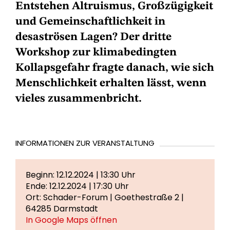
Entstehen Altruismus, Großzügigkeit
und Gemeinschaftlichkeit in
desaströsen Lagen? Der dritte
Workshop zur klimabedingten
Kollapsgefahr fragte danach, wie sich
Menschlichkeit erhalten lässt, wenn
vieles zusammenbricht.
INFORMATIONEN ZUR VERANSTALTUNG
Beginn: 12.12.2024 | 13:30 Uhr
Ende: 12.12.2024 | 17:30 Uhr
Ort: Schader-Forum | Goethestraße 2 |
64285 Darmstadt
In Google Maps öffnen