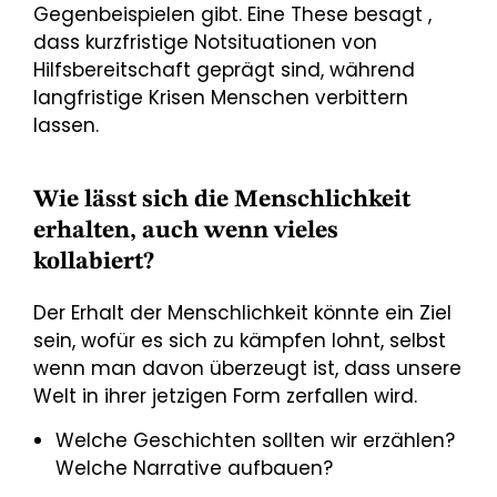
Gegenbeispielen gibt. Eine These besagt ,
dass kurzfristige Notsituationen von
Hilfsbereitschaft geprägt sind, während
langfristige Krisen Menschen verbittern
lassen.
Wie lässt sich die Menschlichkeit
erhalten, auch wenn vieles
kollabiert?
Der Erhalt der Menschlichkeit könnte ein Ziel
sein, wofür es sich zu kämpfen lohnt, selbst
wenn man davon überzeugt ist, dass unsere
Welt in ihrer jetzigen Form zerfallen wird.
Welche Geschichten sollten wir erzählen?
Welche Narrative aufbauen?