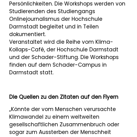
Persönlichkeiten. Die Workshops werden von
Studierenden des Studiengangs
Onlinejournalismus der Hochschule
Darmstadt begleitet und in Teilen
dokumentiert.
Veranstaltet wird die Reihe vom Klima-
Kollaps-Café, der Hochschule Darmstadt
und der Schader-Stiftung. Die Workshops
finden auf dem Schader-Campus in
Darmstadt statt.
Die Quellen zu den Zitaten auf den Flyern
„Könnte der vom Menschen verursachte
Klimawandel zu einem weltweiten
gesellschaftlichen Zusammenbruch oder
sogar zum Aussterben der Menschheit