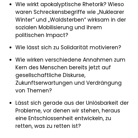
Wie wirkt apokalyptische Rhetorik? Wieso
waren Schreckensbegriffe wie „Nuklearer
Winter“ und „Waldsterben“ wirksam in der
sozialen Mobilisierung und ihrem
politischen Impact?
Wie lässt sich zu Solidarität motivieren?
Wie wirken verschiedene Annahmen zum
Kern des Menschen bereits jetzt auf
gesellschaftliche Diskurse,
Zukunftserwartungen und Verdrängung
von Themen?
Lässt sich gerade aus der Unlösbarkeit der
Probleme, vor denen wir stehen, heraus
eine Entschlossenheit entwickeln, zu
retten, was zu retten ist?