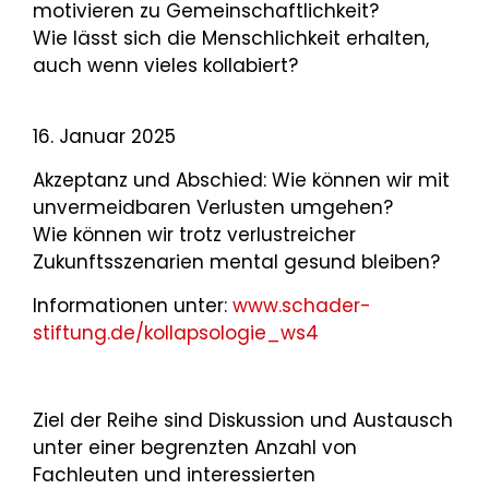
motivieren zu Gemeinschaftlichkeit?
Wie lässt sich die Menschlichkeit erhalten,
auch wenn vieles kollabiert?
16. Januar 2025
Akzeptanz und Abschied: Wie können wir mit
unvermeidbaren Verlusten umgehen?
Wie können wir trotz verlustreicher
Zukunftsszenarien mental gesund bleiben?
Informationen unter:
www.schader-
stiftung.de/kollapsologie_ws4
Ziel der Reihe sind Diskussion und Austausch
unter einer begrenzten Anzahl von
Fachleuten und interessierten