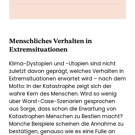
Menschliches Verhalten in
Extremsituationen
Klima-Dystopien und -Utopien sind nicht
zuletzt davon geprägt, welches Verhalten in
Extremsituationen erwartet wird – nach dem
Motto: In der Katastrophe zeigt sich der
wahre Kern des Menschen. Wird so wenig
über Worst-Case-Szenarien gesprochen
aus Sorge, dass schon die Erwartung von
Katastrophen Menschen zu Bestien macht?
Manche Beispiele scheinen die Annahme zu
bestätigen, genauso wie es eine Fülle an