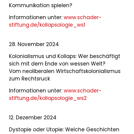
Kommunikation spielen?
Informationen unter:
www.schader-
stiftung.de/kollapsologie_ws1
28. November 2024
Kolonialismus und Kollaps: Wer beschäftigt
sich mit dem Ende von wessen Welt?
Vom neoliberalen Wirtschaftskolonialismus
zum Rechtsruck
Informationen unter:
www.schader-
stiftung.de/kollapsologie_ws2
12. Dezember 2024
Dystopie oder Utopie: Welche Geschichten