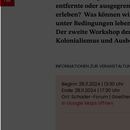
entfernte oder ausgegren
erleben? Was können wir
unter Bedingungen leben,
Der zweite Workshop der 
Kolonialismus und Ausb
INFORMATIONEN ZUR VERANSTALTU
Beginn: 28.11.2024 | 13:30 Uhr
Ende: 28.11.2024 | 17:30 Uhr
Ort: Schader-Forum | Goethe
In Google Maps öffnen