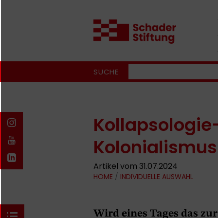
SUCHE
Kollapsologie
Kolonialismus
Artikel vom 31.07.2024
HOME
/
INDIVIDUELLE AUSWAHL
Wird eines Tages das zu