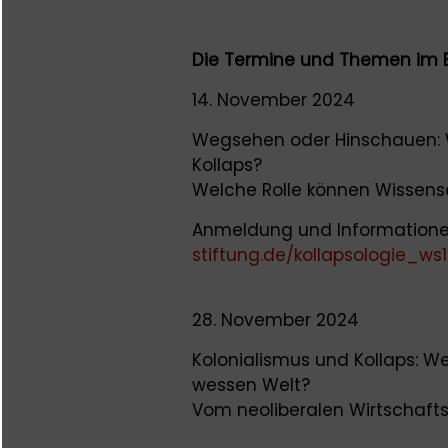
Die Termine und Themen im E
14. November 2024
Wegsehen oder Hinschauen: 
Kollaps?
Welche Rolle können Wissens
Anmeldung und Informatione
stiftung.de/kollapsologie_ws1
28. November 2024
Kolonialismus und Kollaps: W
wessen Welt?
Vom neoliberalen Wirtschaft