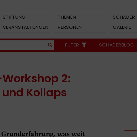
STIFTUNG
THEMEN
SCHADER-
VERANSTALTUNGEN
PERSONEN
GALERIE
FILTER
SCHADERBLOG
-Workshop 2:
 und Kollaps
r Grunderfahrung, was weit