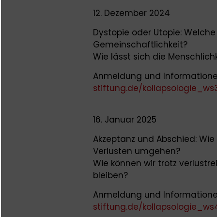
12. Dezember 2024
Dystopie oder Utopie: Welche
Gemeinschaftlichkeit?
Wie lässt sich die Menschlichk
Anmeldung und Informatione
stiftung.de/kollapsologie_ws
16. Januar 2025
Akzeptanz und Abschied: Wie
Verlusten umgehen?
Wie können wir trotz verlust
bleiben?
Anmeldung und Informatione
stiftung.de/kollapsologie_ws