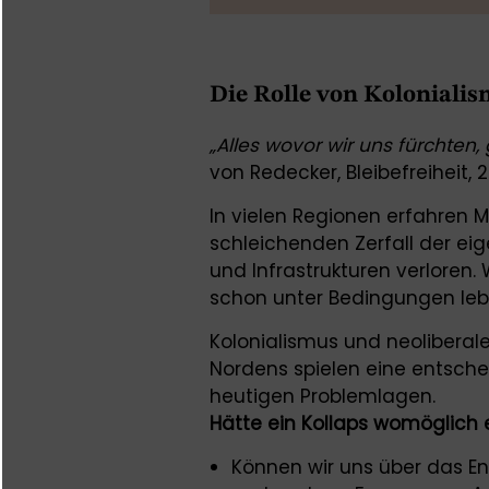
Die Rolle von Kolonial
„Alles wovor wir uns fürchten,
von Redecker, Bleibefreiheit, 
In vielen Regionen erfahren
schleichenden Zerfall der eig
und Infrastrukturen verloren.
schon unter Bedingungen lebe
Kolonialismus und neoliberal
Nordens spielen eine entsche
heutigen Problemlagen.
Hätte ein Kollaps womöglich
Können wir uns über das En