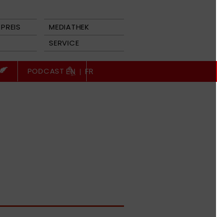
PREIS
MEDIATHEK
SERVICE
PODCAST
EN
|
FR