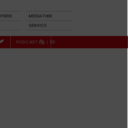
PREIS
MEDIATHEK
SERVICE
PODCAST
EN
|
FR