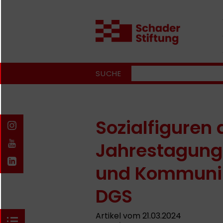
SUCHE
Sozialfiguren 
Jahrestagung 
und Kommunik
DGS
Artikel vom 21.03.2024