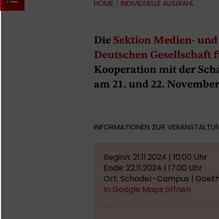
HOME
/
INDIVIDUELLE AUSWAHL
Die
Sektion Medien- un
Deutschen Gesellschaft f
Kooperation mit der Scha
am 21. und 22. November
INFORMATIONEN ZUR VERANSTALTU
Beginn: 21.11.2024 | 10:00 Uhr
Ende: 22.11.2024 | 17:00 Uhr
Ort: Schader-Campus | Goeth
In Google Maps öffnen