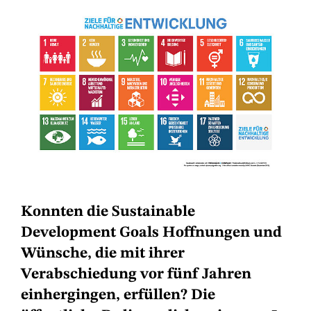
Konnten die Sustainable
Development Goals Hoffnungen und
Wünsche, die mit ihrer
Verabschiedung vor fünf Jahren
einhergingen, erfüllen? Die