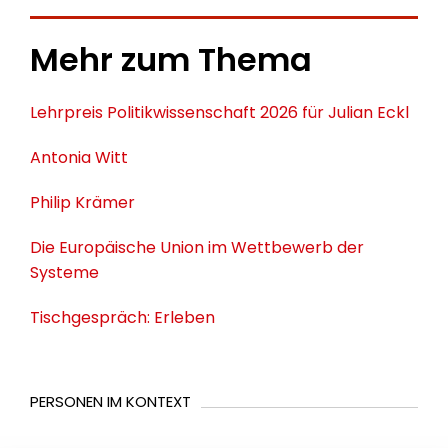
Mehr zum Thema
Lehrpreis Politikwissenschaft 2026 für Julian Eckl
Antonia Witt
Philip Krämer
Die Europäische Union im Wettbewerb der
Systeme
Tischgespräch: Erleben
PERSONEN IM KONTEXT