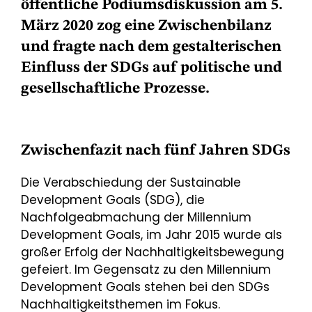
öffentliche Podiumsdiskussion am 5.
März 2020 zog eine Zwischenbilanz
und fragte nach dem gestalterischen
Einfluss der SDGs auf politische und
gesellschaftliche Prozesse.
Zwischenfazit nach fünf Jahren SDGs
Die Verabschiedung der Sustainable
Development Goals (SDG), die
Nachfolgeabmachung der Millennium
Development Goals, im Jahr 2015 wurde als
großer Erfolg der Nachhaltigkeitsbewegung
gefeiert. Im Gegensatz zu den Millennium
Development Goals stehen bei den SDGs
Nachhaltigkeitsthemen im Fokus.