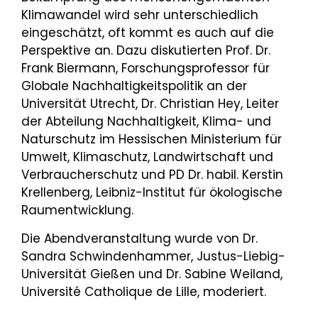
Klimawandel wird sehr unterschiedlich
eingeschätzt, oft kommt es auch auf die
Perspektive an. Dazu diskutierten Prof. Dr.
Frank Biermann, Forschungsprofessor für
Globale Nachhaltigkeitspolitik an der
Universität Utrecht, Dr. Christian Hey, Leiter
der Abteilung Nachhaltigkeit, Klima- und
Naturschutz im Hessischen Ministerium für
Umwelt, Klimaschutz, Landwirtschaft und
Verbraucherschutz und PD Dr. habil. Kerstin
Krellenberg, Leibniz-Institut für ökologische
Raumentwicklung.
Die Abendveranstaltung wurde von Dr.
Sandra Schwindenhammer, Justus-Liebig-
Universität Gießen und Dr. Sabine Weiland,
Université Catholique de Lille, moderiert.