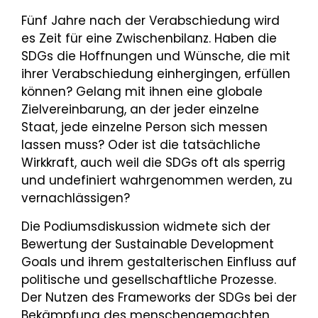
Fünf Jahre nach der Verabschiedung wird
es Zeit für eine Zwischenbilanz. Haben die
SDGs die Hoffnungen und Wünsche, die mit
ihrer Verabschiedung einhergingen, erfüllen
können? Gelang mit ihnen eine globale
Zielvereinbarung, an der jeder einzelne
Staat, jede einzelne Person sich messen
lassen muss? Oder ist die tatsächliche
Wirkkraft, auch weil die SDGs oft als sperrig
und undefiniert wahrgenommen werden, zu
vernachlässigen?
Die Podiumsdiskussion widmete sich der
Bewertung der Sustainable Development
Goals und ihrem gestalterischen Einfluss auf
politische und gesellschaftliche Prozesse.
Der Nutzen des Frameworks der SDGs bei der
Bekämpfung des menschengemachten