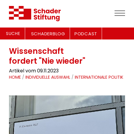
SUCHE
SCHADERBLOG
PODCAST
Wissenschaft
fordert "Nie wieder"
Artikel vom 09.11.2023
HOME
/
INDIVIDUELLE AUSWAHL
/
INTERNATIONALE POLITIK