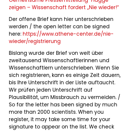
Gemeinsame Pressemitteilun
g "Flagge
zeigen – Wissenschaft fordert „Nie wieder!“
Der offene Brief kann hier
unterschrieben
werden / the open letter can be signed
here:
https://www.athene-center.de/nie-
wieder/registrierung
Bislang wurde der Brief von weit über
zweitausend Wissenschaftlerinnen und
Wissenschaftlern unterschrieben. Wenn Sie
sich registrieren, kann es einige Zeit dauern,
bis Ihre Unterschrift in der Liste auftaucht.
Wir prüfen jeden Unterschrift auf
Plausibilität, um Missbrauch zu vermeiden. /
So far the letter has been signed by much
more than 2000 scientists. When you
register, it may take some time for your
signature to appear on the list. We check