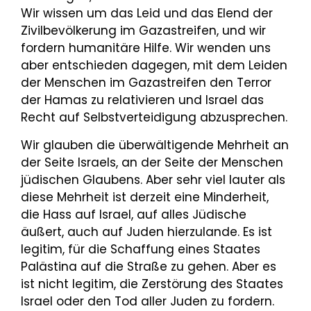
Wir wissen um das Leid und das Elend der
Zivilbevölkerung im Gazastreifen, und wir
fordern humanitäre Hilfe. Wir wenden uns
aber entschieden dagegen, mit dem Leiden
der Menschen im Gazastreifen den Terror
der Hamas zu relativieren und Israel das
Recht auf Selbstverteidigung abzusprechen.
Wir glauben die überwältigende Mehrheit an
der Seite Israels, an der Seite der Menschen
jüdischen Glaubens. Aber sehr viel lauter als
diese Mehrheit ist derzeit eine Minderheit,
die Hass auf Israel, auf alles Jüdische
äußert, auch auf Juden hierzulande. Es ist
legitim, für die Schaffung eines Staates
Palästina auf die Straße zu gehen. Aber es
ist nicht legitim, die Zerstörung des Staates
Israel oder den Tod aller Juden zu fordern.