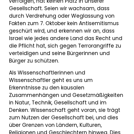
verfolgen, hat keinen Platz in unserer
Gesellschaft. Seien wir wachsam, dass
durch Verdrehung oder Weglassung von
Fakten zum 7. Oktober kein Antisemitismus
geschürt wird, und erkennen wir an, dass
Israel wie jedes andere Land das Recht und
die Pflicht hat, sich gegen Terrorangriffe zu
verteidigen und seine Bürgerinnen und
Bürger zu schützen.
Als Wissenschaftlerinnen und
Wissenschaftler geht es uns um
Erkenntnisse zu den kausalen
Zusammenhängen und Gesetzmäßigkeiten
in Natur, Technik, Gesellschaft und im
Denken. Wissenschaft geht voran, sie trägt
zum Nutzen der Gesellschaft bei, und dies
über Grenzen von Ländern, Kulturen,
Religionen und Geschlechtern hinweg. Dies