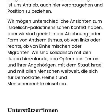
ist uns Antrieb, auch hier voranzugehen und
Position zu beziehen.
Wir mögen unterschiedliche Ansichten zum
israelisch-palästinensischen Konflikt haben,
aber wir sind geeint in der Ablehnung jeder
Form von Antisemitismus, ob von links oder
rechts, ob von Einheimischen oder
Migranten. Wir sind solidarisch mit den
Juden hierzulande, den Opfern des Terrors
und ihrer Angehörigen, mit dem Staat Israel
und mit allen Menschen weltweit, die sich
für Demokratie, Freiheit und
Menschenrechte einsetzen.
Unterstützer*innen