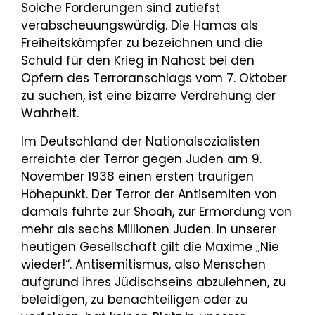
Solche Forderungen sind zutiefst
verabscheuungswürdig. Die Hamas als
Freiheitskämpfer zu bezeichnen und die
Schuld für den Krieg in Nahost bei den
Opfern des Terroranschlags vom 7. Oktober
zu suchen, ist eine bizarre Verdrehung der
Wahrheit.
Im Deutschland der Nationalsozialisten
erreichte der Terror gegen Juden am 9.
November 1938 einen ersten traurigen
Höhepunkt. Der Terror der Antisemiten von
damals führte zur Shoah, zur Ermordung von
mehr als sechs Millionen Juden. In unserer
heutigen Gesellschaft gilt die Maxime „Nie
wieder!“. Antisemitismus, also Menschen
aufgrund ihres Jüdischseins abzulehnen, zu
beleidigen, zu benachteiligen oder zu