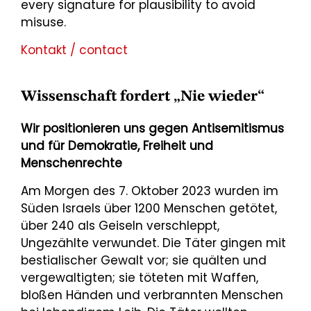
every signature for plausibility to avoid
misuse.
Kontakt / contact
Wissenschaft fordert „Nie wieder“
Wir positionieren uns gegen Antisemitismus
und für Demokratie, Freiheit und
Menschenrechte
Am Morgen des 7. Oktober 2023 wurden im
Süden Israels über 1200 Menschen getötet,
über 240 als Geiseln verschleppt,
Ungezählte verwundet. Die Täter gingen mit
bestialischer Gewalt vor; sie quälten und
vergewaltigten; sie töteten mit Waffen,
bloßen Händen und verbrannten Menschen