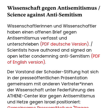
Wissenschaft gegen Antisemitismus /
Science against Anti-Semitism
Wissenschaftlerinnen und Wissenschaftler
haben einen offenen Brief gegen
Antisemitismus verfasst und
unterschrieben
(PDF deutsche Version)
. /
Scientists have authored and signed an
open letter condemning anti-Semitism
(PDF
of English version)
.
Der Vorstand der Schader-Stiftung hat sich
in der presseöffentlichen Präsentation
gemeinsam mit anderen Vertreter*innen
der Wissenschaft unter Federführung des
ATHENE-Center klar gegen Antisemitismus
und Hetze gegen Israel positioniert: