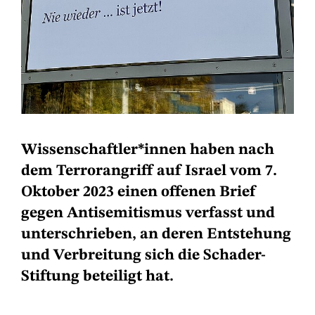
Wissenschaftler*innen haben nach
dem Terrorangriff auf Israel vom 7.
Oktober 2023 einen offenen Brief
gegen Antisemitismus verfasst und
unterschrieben, an deren Entstehung
und Verbreitung sich die Schader-
Stiftung beteiligt hat.