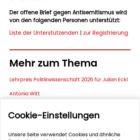
Der offene Brief gegen Antisemitismus wird
von den folgenden Personen unterstützt:
Liste der Unterstützenden
|
zur Registrierung
Mehr zum Thema
Lehrpreis Politikwissenschaft 2026 für Julian Eckl
Antonia Witt
Philip Krämer
Cookie-Einstellungen
Die Europäische Union im Wettbewerb der
Systeme
Unsere Seite verwendet Cookies und ähnliche