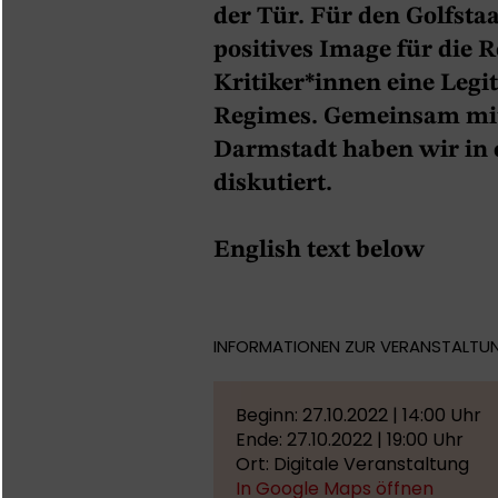
der Tür. Für den Golfstaa
positives Image für die R
Kritiker*innen eine Leg
Regimes. Gemeinsam mit
Darmstadt haben wir in
diskutiert.
English text below
INFORMATIONEN ZUR VERANSTALTU
Beginn: 27.10.2022 | 14:00 Uhr
Ende: 27.10.2022 | 19:00 Uhr
Ort: Digitale Veranstaltung
In Google Maps öffnen