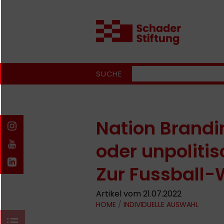
SUCHE
Nation Brandin
oder unpolitis
Zur Fussball-
Artikel vom 21.07.2022
HOME
/
INDIVIDUELLE AUSWAHL