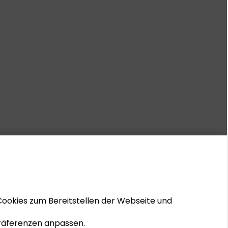
Cookies zum Bereitstellen der Webseite und
 Präferenzen anpassen.