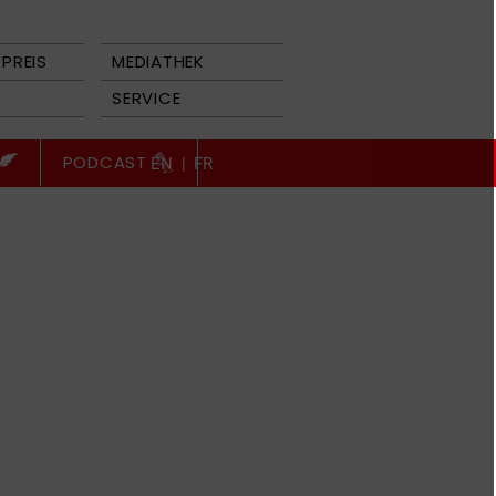
PREIS
MEDIATHEK
SERVICE
PODCAST
EN
|
FR