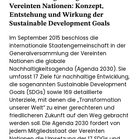
Vereinten Nationen: Konzept,
Entstehung und Wirkung der
Sustainable Development Goals
Im September 2015 beschloss die
internationale Staatengemeinschaft in der
Generalversammlung der Vereinten
Nationen die globale
Nachhaltigkeitsagenda (Agenda 2030). Sie
umfasst 17 Ziele für nachhaltige Entwicklung,
die sogenannten Sustainable Development
Goals (SDGs) sowie 169 detaillierte
Unterziele, mit denen die „Transformation
unserer Welt“ zu einer gerechteren und
friedlicheren Zukunft auf den Weg gebracht
werden soll. Die Agenda 2030 fordert von
jedem Mitgliedsstaat der Vereinten
Nationen die Umsetzung der 17 SDGs und