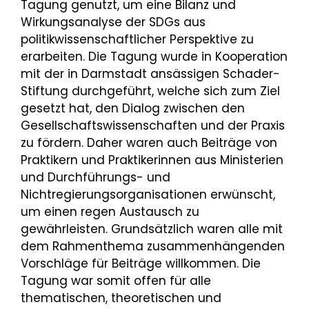
Tagung genutzt, um eine Bilanz und
Wirkungsanalyse der SDGs aus
politikwissenschaftlicher Perspektive zu
erarbeiten. Die Tagung wurde in Kooperation
mit der in Darmstadt ansässigen Schader-
Stiftung durchgeführt, welche sich zum Ziel
gesetzt hat, den Dialog zwischen den
Gesellschaftswissenschaften und der Praxis
zu fördern. Daher waren auch Beiträge von
Praktikern und Praktikerinnen aus Ministerien
und Durchführungs- und
Nichtregierungsorganisationen erwünscht,
um einen regen Austausch zu
gewährleisten. Grundsätzlich waren alle mit
dem Rahmenthema zusammenhängenden
Vorschläge für Beiträge willkommen. Die
Tagung war somit offen für alle
thematischen, theoretischen und