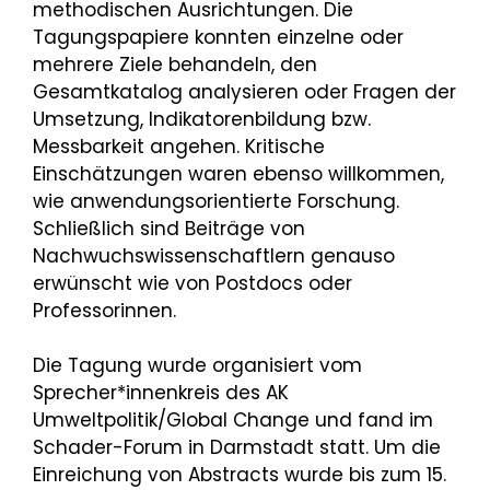
methodischen Ausrichtungen. Die
Tagungspapiere konnten einzelne oder
mehrere Ziele behandeln, den
Gesamtkatalog analysieren oder Fragen der
Umsetzung, Indikatorenbildung bzw.
Messbarkeit angehen. Kritische
Einschätzungen waren ebenso willkommen,
wie anwendungsorientierte Forschung.
Schließlich sind Beiträge von
Nachwuchswissenschaftlern genauso
erwünscht wie von Postdocs oder
Professorinnen.
Die Tagung wurde organisiert vom
Sprecher*innenkreis des AK
Umweltpolitik/Global Change und fand im
Schader-Forum in Darmstadt statt. Um die
Einreichung von Abstracts wurde bis zum 15.