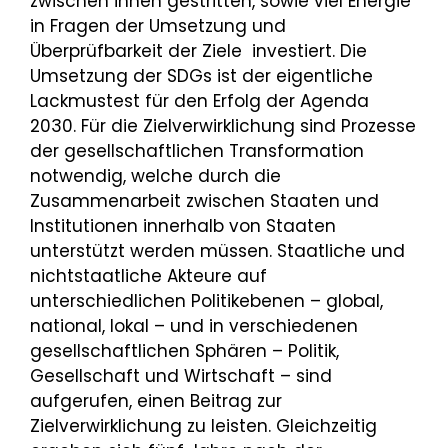
zwischen ihnen gestritten, sowie viel Energie
in Fragen der Umsetzung und
Überprüfbarkeit der Ziele investiert. Die
Umsetzung der SDGs ist der eigentliche
Lackmustest für den Erfolg der Agenda
2030. Für die Zielverwirklichung sind Prozesse
der gesellschaftlichen Transformation
notwendig, welche durch die
Zusammenarbeit zwischen Staaten und
Institutionen innerhalb von Staaten
unterstützt werden müssen. Staatliche und
nichtstaatliche Akteure auf
unterschiedlichen Politikebenen – global,
national, lokal – und in verschiedenen
gesellschaftlichen Sphären – Politik,
Gesellschaft und Wirtschaft – sind
aufgerufen, einen Beitrag zur
Zielverwirklichung zu leisten. Gleichzeitig