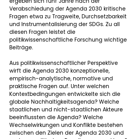
ergeben sich fünf Jahre nach der
Verabschiedung der Agenda 2030 kritische
Fragen etwa zu Tragweite, Durchsetzbarkeit
und Instrumentalisierung der SDGs. Zu all
diesen Fragen leistet die
politikwissenschaftliche Forschung wichtige
Beiträge.
Aus politikwissenschaftlicher Perspektive
wirft die Agenda 2030 konzeptionelle,
empirisch-analytische, normative und
praktische Fragen auf. Unter welchen
Kontextbedingungen entwickelte sich die
globale Nachhaltigkeitsagenda? Welche
staatlichen und nicht-staatlichen Akteure
beeinflussten die Agenda? Welche
Wechselwirkungen und Konflikte bestehen
zwischen den Zielen der Agenda 2030 und