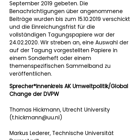
September 2019 gebeten. Die
Benachrichtigungen über angenommene
Beiträge wurden bis zum 15.10.2019 verschickt
und die Einreichungsfrist für die
vollständigen Tagungspapiere war der
24.02.2020. Wir streben an, eine Auswahl der
auf der Tagung vorgestellten Papiere in
einem Sonderheft oder einem
themenspezifischen Sammelband zu
veröffentlichen.
Sprecher*innenkreis AK Umweltpolitik/Global
Change der DVPW
Thomas Hickmann, Utrecht University
(t.hickmann@uu.nl)
Markus Lederer, Technische Universität