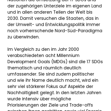
der zugehörigen Unterziele im eigenen Land
und in allen anderen Teilen der Welt bis
2030. Damit versuchen die Staaten, das in
der Umwelt- und Entwicklungspolitik immer
noch vorherrschende Nord-Süd-Paradigma
zu überwinden.
Im Vergleich zu den im Jahr 2000
verabschiedeten acht Millennium
Development Goals (MDGs) sind die 17 SDGs
thematisch und räumlich deutlich
umfassender. Sie sind zudem politischer
und wie ihr Name deutlich macht, wird ein
sehr viel stärkerer Fokus auf Aspekte der
Nachhaltigkeit gelegt. In den letzten Jahren
wurde intensiv über mögliche
Priorisierungen der Ziele und Trade-offs