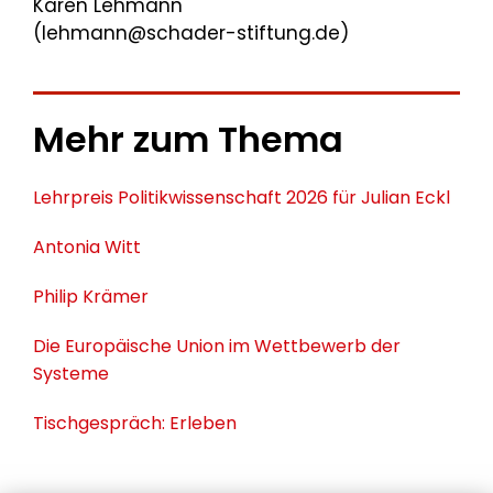
Karen Lehmann
(lehmann@schader-stiftung.de)
Mehr zum Thema
Lehrpreis Politikwissenschaft 2026 für Julian Eckl
Antonia Witt
Philip Krämer
Die Europäische Union im Wettbewerb der
Systeme
Tischgespräch: Erleben