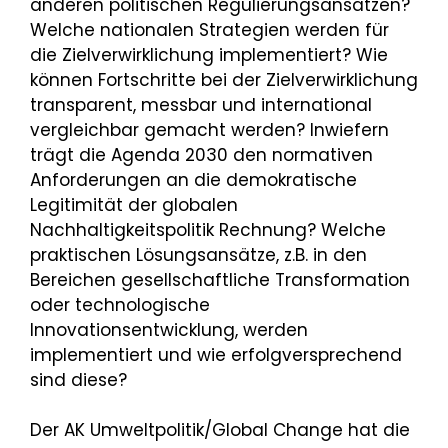
anderen politischen Regulierungsansätzen?
Welche nationalen Strategien werden für
die Zielverwirklichung implementiert? Wie
können Fortschritte bei der Zielverwirklichung
transparent, messbar und international
vergleichbar gemacht werden? Inwiefern
trägt die Agenda 2030 den normativen
Anforderungen an die demokratische
Legitimität der globalen
Nachhaltigkeitspolitik Rechnung? Welche
praktischen Lösungsansätze, z.B. in den
Bereichen gesellschaftliche Transformation
oder technologische
Innovationsentwicklung, werden
implementiert und wie erfolgversprechend
sind diese?
Der AK Umweltpolitik/Global Change hat die