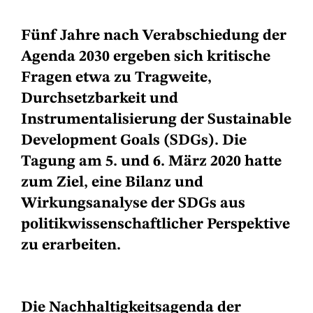
Fünf Jahre nach Verabschiedung der
Agenda 2030 ergeben sich kritische
Fragen etwa zu Tragweite,
Durchsetzbarkeit und
Instrumentalisierung der Sustainable
Development Goals (SDGs). Die
Tagung am 5. und 6. März 2020 hatte
zum Ziel, eine Bilanz und
Wirkungsanalyse der SDGs aus
politikwissenschaftlicher Perspektive
zu erarbeiten.
Die Nachhaltigkeitsagenda der