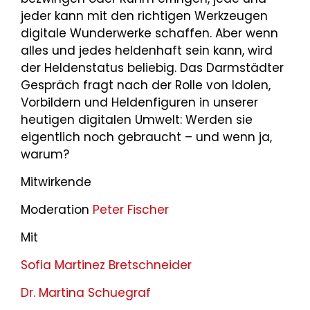
jeder kann mit den richtigen Werkzeugen
digitale Wunderwerke schaffen. Aber wenn
alles und jedes heldenhaft sein kann, wird
der Heldenstatus beliebig. Das Darmstädter
Gespräch fragt nach der Rolle von Idolen,
Vorbildern und Heldenfiguren in unserer
heutigen digitalen Umwelt: Werden sie
eigentlich noch gebraucht – und wenn ja,
warum?
Mitwirkende
Moderation
Peter Fischer
Mit
Sofia Martinez Bretschneider
Dr. Martina Schuegraf