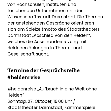
von Hochschulen, Instituten und
forschenden Unternehmen mit der
Wissenschaftsstadt Darmstadt. Die Themen
der anstehenden Gespräche orientieren
sich am Spielzeitmotto des Staatstheaters
Darmstadt „Abschied von den Helden“,
welches die Auseinandersetzung mit
Heldenerzählungen in Theater und
Gesellschaft sucht.
Termine der Gesprächsreihe
#heldenreise
#heldenreise „Aufbruch in eine Welt ohne
Helden“
Sonntag, 27. Oktober, 18:00 Uhr /
Staatstheater Darmstadt, Kammerspiele