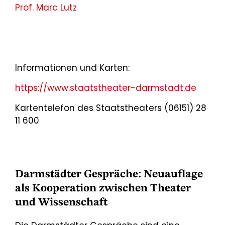
Prof. Marc Lutz
Informationen und Karten:
https://www.staatstheater-darmstadt.de
Kartentelefon des Staatstheaters (06151) 28
11 600
Darmstädter Gespräche: Neuauflage
als Kooperation zwischen Theater
und Wissenschaft