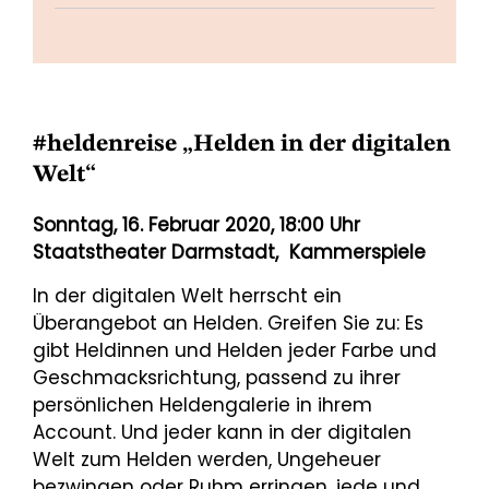
#heldenreise „Helden in der digitalen
Welt“
Sonntag, 16. Februar 2020, 18:00 Uhr
Staatstheater Darmstadt, Kammerspiele
In der digitalen Welt herrscht ein
Überangebot an Helden. Greifen Sie zu: Es
gibt Heldinnen und Helden jeder Farbe und
Geschmacksrichtung, passend zu ihrer
persönlichen Heldengalerie in ihrem
Account. Und jeder kann in der digitalen
Welt zum Helden werden, Ungeheuer
bezwingen oder Ruhm erringen, jede und