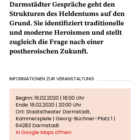
Darmstädter Gespräche geht den
Strukturen des Heldentums auf den
Grund. Sie identifiziert traditionelle
und moderne Heroismen und stellt
zugleich die Frage nach einer
postheroischen Zukunft.
INFORMATIONEN ZUR VERANSTALTUNG
Beginn: 16.02.2020 | 18:00 Uhr
Ende: 16.02.2020 | 20:00 Uhr
Ort: Staatstheater Darmstadt,
Kammerspiele | Georg-Büchner-Platz 1 |
64283 Darmstadt
In Google Maps öffnen