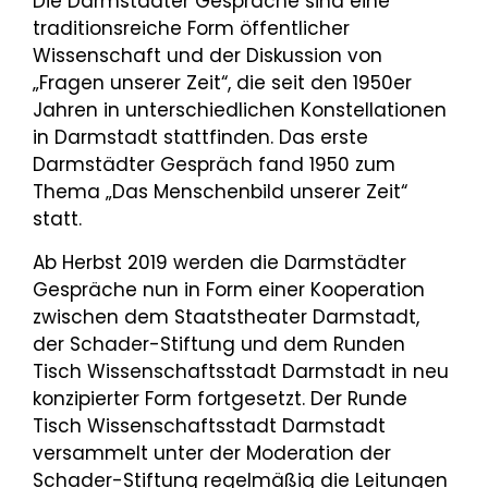
Die Darmstädter Gespräche sind eine
traditionsreiche Form öffentlicher
Wissenschaft und der Diskussion von
„Fragen unserer Zeit“, die seit den 1950er
Jahren in unterschiedlichen Konstellationen
in Darmstadt stattfinden. Das erste
Darmstädter Gespräch fand 1950 zum
Thema „Das Menschenbild unserer Zeit“
statt.
Ab Herbst 2019 werden die Darmstädter
Gespräche nun in Form einer Kooperation
zwischen dem Staatstheater Darmstadt,
der Schader-Stiftung und dem Runden
Tisch Wissenschaftsstadt Darmstadt in neu
konzipierter Form fortgesetzt. Der Runde
Tisch Wissenschaftsstadt Darmstadt
versammelt unter der Moderation der
Schader-Stiftung regelmäßig die Leitungen