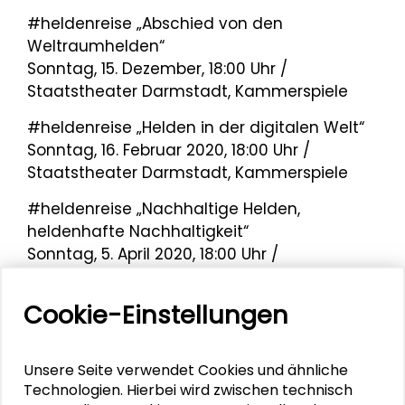
#heldenreise „Abschied von den
Weltraumhelden“
Sonntag, 15. Dezember, 18:00 Uhr /
Staatstheater Darmstadt, Kammerspiele
#heldenreise „Helden in der digitalen Welt“
Sonntag, 16. Februar 2020, 18:00 Uhr /
Staatstheater Darmstadt, Kammerspiele
#heldenreise „Nachhaltige Helden,
heldenhafte Nachhaltigkeit“
Sonntag, 5. April 2020, 18:00 Uhr /
Staatstheater Darmstadt, Kammerspiele
Cookie-Einstellungen
Unsere Seite verwendet Cookies und ähnliche
Technologien. Hierbei wird zwischen technisch
Aktuelle