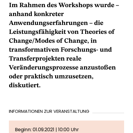
Im Rahmen des Workshops wurde –
anhand konkreter
Anwendungserfahrungen – die
Leistungsfähigkeit von Theories of
Change/Modes of Change, in
transformativen Forschungs- und
Transferprojekten reale
Veränderungsprozesse anzustoßen
oder praktisch umzusetzen,
diskutiert.
INFORMATIONEN ZUR VERANSTALTUNG
Beginn: 01.09.2021 | 10:00 Uhr