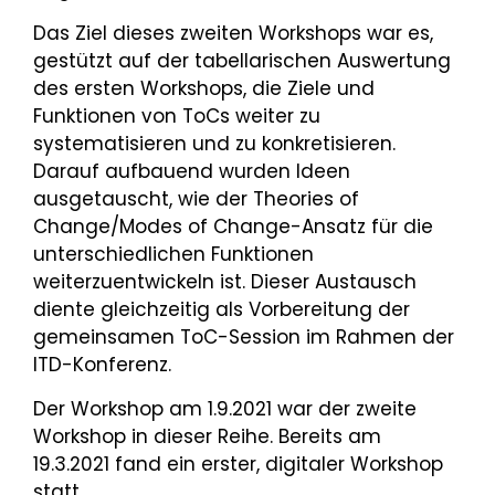
Das Ziel dieses zweiten Workshops war es,
gestützt auf der tabellarischen Auswertung
des ersten Workshops, die Ziele und
Funktionen von ToCs weiter zu
systematisieren und zu konkretisieren.
Darauf aufbauend wurden Ideen
ausgetauscht, wie der Theories of
Change/Modes of Change-Ansatz für die
unterschiedlichen Funktionen
weiterzuentwickeln ist. Dieser Austausch
diente gleichzeitig als Vorbereitung der
gemeinsamen ToC-Session im Rahmen der
ITD-Konferenz.
Der Workshop am 1.9.2021 war der zweite
Workshop in dieser Reihe. Bereits am
19.3.2021 fand ein erster, digitaler Workshop
statt.