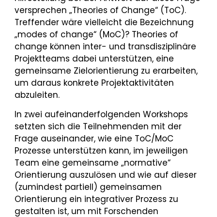
versprechen „Theories of Change“ (ToC).
Treffender wäre vielleicht die Bezeichnung
„modes of change“ (MoC)? Theories of
change können inter- und transdisziplinäre
Projektteams dabei unterstützen, eine
gemeinsame Zielorientierung zu erarbeiten,
um daraus konkrete Projektaktivitäten
abzuleiten.
In zwei aufeinanderfolgenden Workshops
setzten sich die Teilnehmenden mit der
Frage auseinander, wie eine ToC/MoC
Prozesse unterstützen kann, im jeweiligen
Team eine gemeinsame „normative“
Orientierung auszulösen und wie auf dieser
(zumindest partiell) gemeinsamen
Orientierung ein integrativer Prozess zu
gestalten ist, um mit Forschenden