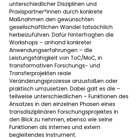
unterschiedlicher Disziplinen und
Praxispartner*innen durch konkrete
Maßnahmen den gewünschten
gesellschaftlichen Wandel tatsächlich
herbeizuführen. Dafür hinterfragten die
Workshops – anhand konkreter
Anwendungserfahrungen – die
Leistungsfähigkeit von ToC/MoC, in
transformativen Forschungs- und
Transferprojekten reale
Veränderungsprozesse anzustoßen oder
praktisch umzusetzen. Dabei galt es die –
teilweise unterschiedlichen – Funktionen des
Ansatzes in den einzelnen Phasen eines
transdisziplinären Forschungsprojektes in
den Blick zu nehmen, ebenso wie seine
Funktionen als internes und extern
begleitendes Instrument.