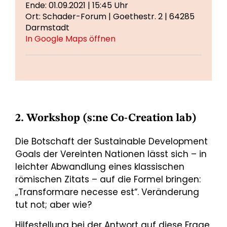
Ende: 01.09.2021 | 15:45 Uhr
Ort: Schader-Forum | Goethestr. 2 | 64285
Darmstadt
In Google Maps öffnen
2. Workshop (s:ne Co-Creation lab)
Die Botschaft der Sustainable Development
Goals der Vereinten Nationen lässt sich – in
leichter Abwandlung eines klassischen
römischen Zitats – auf die Formel bringen:
„Transformare necesse est“. Veränderung
tut not; aber wie?
Hilfestellung bei der Antwort auf diese Frage