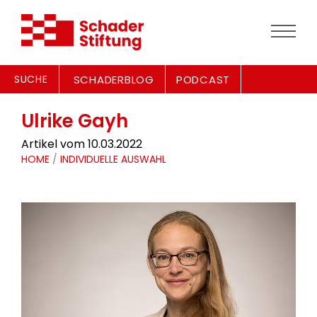
SUCHE
SCHADERBLOG
PODCAST
Ulrike Gayh
Artikel vom 10.03.2022
HOME
/
INDIVIDUELLE AUSWAHL