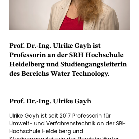
Prof. Dr.-Ing. Ulrike Gayh
ist
Professorin an der SRH Hochschule
Heidelberg und Studiengangsleiterin
des Bereichs Water Technology.
Prof. Dr.-Ing. Ulrike Gayh
Ulrike Gayh
ist seit 2017 Professorin für
Umwelt- und Verfahrenstechnik an der SRH
Hochschule Heidelberg und