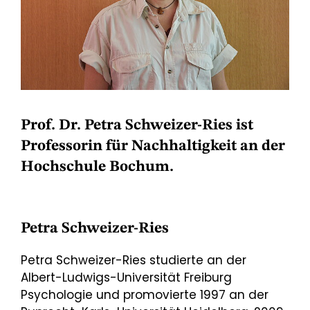
Prof. Dr. Petra Schweizer-Ries ist
Professorin für Nachhaltigkeit an der
Hochschule Bochum.
Petra Schweizer-Ries
Petra Schweizer-Ries studierte an der
Albert-Ludwigs-Universität Freiburg
Psychologie und promovierte 1997 an der