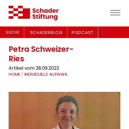
SUCHE
SCHADERBLOG
PODCAST
Petra Schweizer-
Ries
Artikel vom 28.09.2023
HOME
/
INDIVIDUELLE AUSWAHL