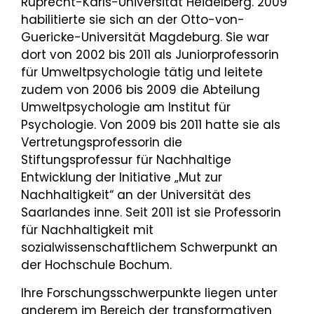
Ruprecht-Karls-Universität Heidelberg. 2009
habilitierte sie sich an der Otto-von-
Guericke-Universität Magdeburg. Sie war
dort von 2002 bis 2011 als Juniorprofessorin
für Umweltpsychologie tätig und leitete
zudem von 2006 bis 2009 die Abteilung
Umweltpsychologie am Institut für
Psychologie. Von 2009 bis 2011 hatte sie als
Vertretungsprofessorin die
Stiftungsprofessur für Nachhaltige
Entwicklung der Initiative „Mut zur
Nachhaltigkeit“ an der Universität des
Saarlandes inne. Seit 2011 ist sie Professorin
für Nachhaltigkeit mit
sozialwissenschaftlichem Schwerpunkt an
der Hochschule Bochum.
Ihre Forschungsschwerpunkte liegen unter
anderem im Bereich der transformativen