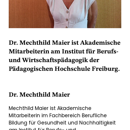
Dr. Mechthild Maier ist Akademische
Mitarbeiterin am Institut für Berufs-
und Wirtschaftspädagogik der
Pädagogischen Hochschule Freiburg.
Dr. Mechthild Maier
Mechthild Maier ist Akademische
Mitarbeiterin im Fachbereich Berufliche
Bildung für Gesundheit und Nachhaltigkeit