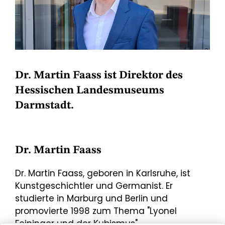
Dr. Martin Faass ist Direktor des
Hessischen Landesmuseums
Darmstadt.
Dr. Martin Faass
Dr. Martin Faass, geboren in Karlsruhe, ist
Kunstgeschichtler und Germanist. Er
studierte in Marburg und Berlin und
promovierte 1998 zum Thema "Lyonel
Feininger und der Kubismus".