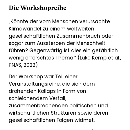
Die Workshopreihe
„Könnte der vom Menschen verursachte
Klimawandel zu einem weltweiten
gesellschaftlichen Zusammenbruch oder
sogar zum Aussterben der Menschheit
führen? Gegenwärtig ist dies ein gefährlich
wenig erforschtes Thema.“ (Luke Kemp et al.,
PNAS, 2022)
Der Workshop war Teil einer
Veranstaltungsreihe, die sich dem
drohenden Kollaps in Form von
schleichendem Verfall,
zusammenbrechenden politischen und
wirtschaftlichen Strukturen sowie deren
gesellschaftlichen Folgen widmet.