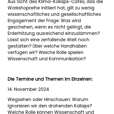
Aus Sicht des Klima-Kollaps-Cafés, das die
Workshopreihe initiiert hat, gilt zu wenig
wissenschaftliches und gesellschaftliches
Engagement der Frage: Was wird
geschehen, wenn es nicht gelingt, die
Erderhitzung ausreichend einzudämmen?
Lässt sich eine zerfallende Welt noch
gestalten? Über welche Handhaben
verfügen wir? Welche Rolle spielen
Wissenschaft und Kommunikation?
Die Termine und Themen im Einzelnen:
14. November 2024
Wegsehen oder Hinschauen: Warum
ignorieren wir den drohenden Kollaps?
Welche Rolle können Wissenschaft und