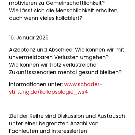
motivieren zu Gemeinschaftlichkeit?
Wie lässt sich die Menschlichkeit erhalten,
auch wenn vieles kollabiert?
16. Januar 2025
Akzeptanz und Abschied: Wie können wir mit
unvermeidbaren Verlusten umgehen?
Wie können wir trotz verlustreicher
Zukunftsszenarien mental gesund bleiben?
Informationen unter:
www.schader-
stiftung.de/kollapsologie_ws4
Ziel der Reihe sind Diskussion und Austausch
unter einer begrenzten Anzahl von
Fachleuten und interessierten