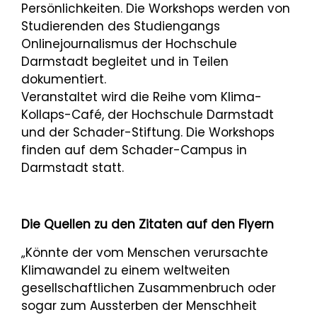
Persönlichkeiten. Die Workshops werden von
Studierenden des Studiengangs
Onlinejournalismus der Hochschule
Darmstadt begleitet und in Teilen
dokumentiert.
Veranstaltet wird die Reihe vom Klima-
Kollaps-Café, der Hochschule Darmstadt
und der Schader-Stiftung. Die Workshops
finden auf dem Schader-Campus in
Darmstadt statt.
Die Quellen zu den Zitaten auf den Flyern
„Könnte der vom Menschen verursachte
Klimawandel zu einem weltweiten
gesellschaftlichen Zusammenbruch oder
sogar zum Aussterben der Menschheit