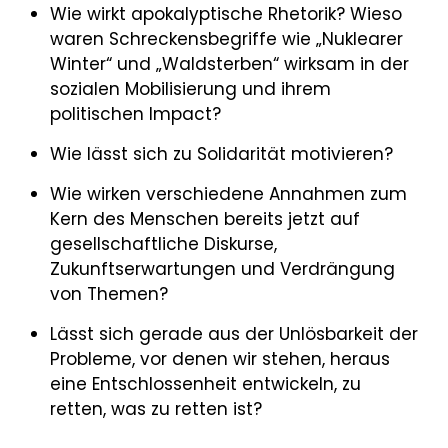
Wie wirkt apokalyptische Rhetorik? Wieso
waren Schreckensbegriffe wie „Nuklearer
Winter“ und „Waldsterben“ wirksam in der
sozialen Mobilisierung und ihrem
politischen Impact?
Wie lässt sich zu Solidarität motivieren?
Wie wirken verschiedene Annahmen zum
Kern des Menschen bereits jetzt auf
gesellschaftliche Diskurse,
Zukunftserwartungen und Verdrängung
von Themen?
Lässt sich gerade aus der Unlösbarkeit der
Probleme, vor denen wir stehen, heraus
eine Entschlossenheit entwickeln, zu
retten, was zu retten ist?