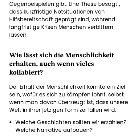
Gegenbeispielen gibt. Eine These besagt ,
dass kurzfristige Notsituationen von
Hilfsbereitschaft geprägt sind, während
langfristige Krisen Menschen verbittern
lassen.
Wie lässt sich die Menschlichkeit
erhalten, auch wenn vieles
kollabiert?
Der Erhalt der Menschlichkeit könnte ein Ziel
sein, wofür es sich zu kämpfen lohnt, selbst
wenn man davon überzeugt ist, dass unsere
Welt in ihrer jetzigen Form zerfallen wird.
Welche Geschichten sollten wir erzählen?
Welche Narrative aufbauen?