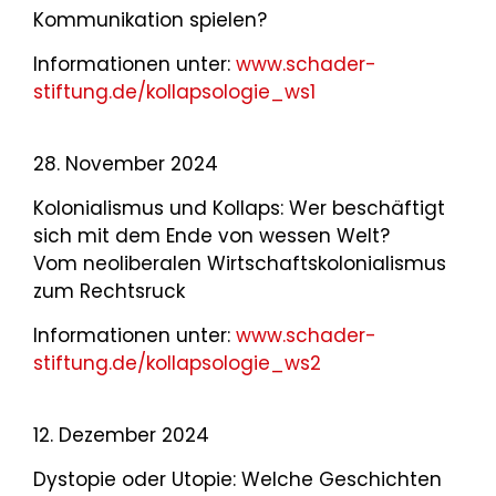
Kommunikation spielen?
Informationen unter:
www.schader-
stiftung.de/kollapsologie_ws1
28. November 2024
Kolonialismus und Kollaps: Wer beschäftigt
sich mit dem Ende von wessen Welt?
Vom neoliberalen Wirtschaftskolonialismus
zum Rechtsruck
Informationen unter:
www.schader-
stiftung.de/kollapsologie_ws2
12. Dezember 2024
Dystopie oder Utopie: Welche Geschichten