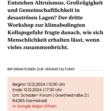
Entstehen Altruismus, Großzügigkeit
und Gemeinschaftlichkeit in
desaströsen Lagen? Der dritte
Workshop zur klimabedingten
Kollapsgefahr fragte danach, wie sich
Menschlichkeit erhalten lässt, wenn
vieles zusammenbricht.
INFORMATIONEN ZUR VERANSTALTUNG
Beginn: 12.12.2024 | 13:30 Uhr
Ende: 12.12.2024 | 17:30 Uhr
Ort: Schader-Forum | Goethestraße 2 |
64285 Darmstadt
In Google Maps öffnen