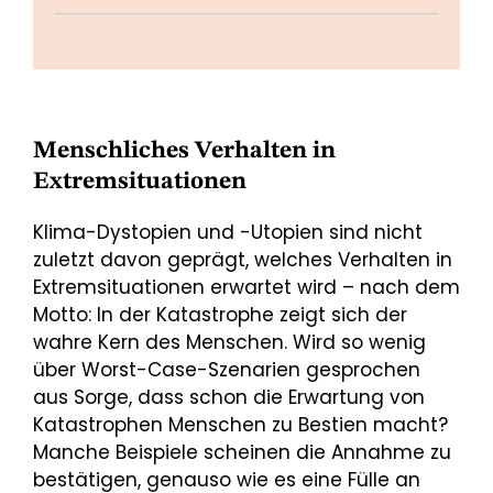
Menschliches Verhalten in
Extremsituationen
Klima-Dystopien und -Utopien sind nicht
zuletzt davon geprägt, welches Verhalten in
Extremsituationen erwartet wird – nach dem
Motto: In der Katastrophe zeigt sich der
wahre Kern des Menschen. Wird so wenig
über Worst-Case-Szenarien gesprochen
aus Sorge, dass schon die Erwartung von
Katastrophen Menschen zu Bestien macht?
Manche Beispiele scheinen die Annahme zu
bestätigen, genauso wie es eine Fülle an