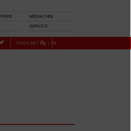
PREIS
MEDIATHEK
SERVICE
PODCAST
EN
|
FR