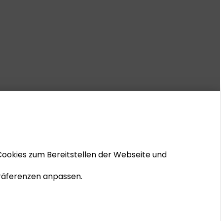
Cookies zum Bereitstellen der Webseite und
 Präferenzen anpassen.