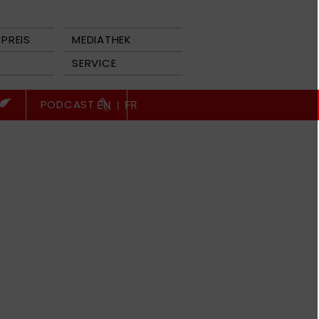
PREIS
MEDIATHEK
SERVICE
PODCAST
EN
|
FR