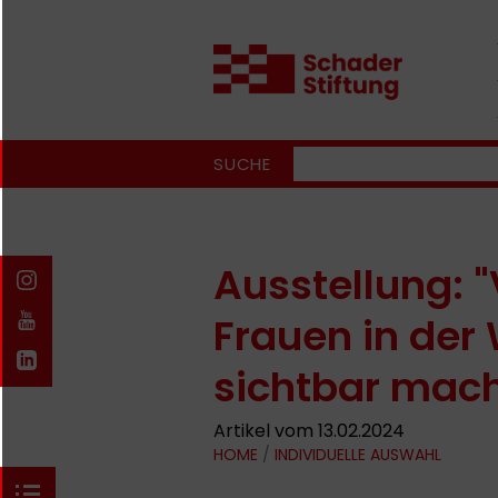
SUCHE
Ausstellung: 
Frauen in der
sichtbar mac
Artikel vom 13.02.2024
HOME
/
INDIVIDUELLE AUSWAHL