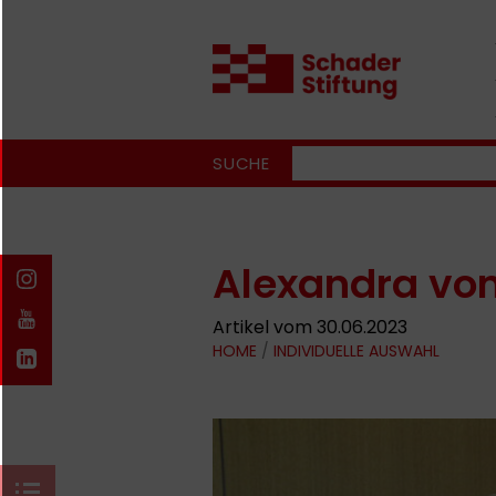
SUCHE
Alexandra vo
Artikel vom 30.06.2023
HOME
/
INDIVIDUELLE AUSWAHL