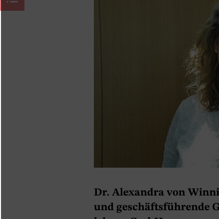
Dr. Alexandra von Winnin
und geschäftsführende Ge