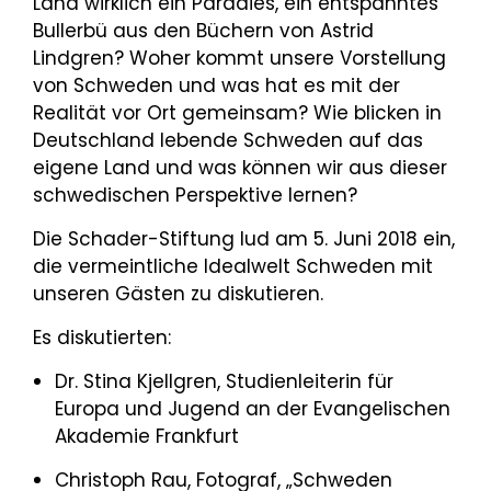
Land wirklich ein Paradies, ein entspanntes
Bullerbü aus den Büchern von Astrid
Lindgren? Woher kommt unsere Vorstellung
von Schweden und was hat es mit der
Realität vor Ort gemeinsam? Wie blicken in
Deutschland lebende Schweden auf das
eigene Land und was können wir aus dieser
schwedischen Perspektive lernen?
Die Schader-Stiftung lud am 5. Juni 2018 ein,
die vermeintliche Idealwelt Schweden mit
unseren Gästen zu diskutieren.
Es diskutierten:
Dr. Stina Kjellgren, Studienleiterin für
Europa und Jugend an der Evangelischen
Akademie Frankfurt
Christoph Rau, Fotograf, „Schweden