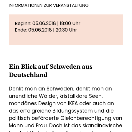
INFORMATIONEN ZUR VERANSTALTUNG
Beginn: 05.06.2018 | 18:00 Uhr
Ende: 05.06.2018 | 20:30 Uhr
Ein Blick auf Schweden aus
Deutschland
Denkt man an Schweden, denkt man an
unendliche Wälder, kristallklare Seen,
mondänes Design von IKEA oder auch an
das erfolgreiche Bildungssystem und die
politisch beförderte Gleichberechtigung von
Mann und Frau. Doch ist das skandinavische