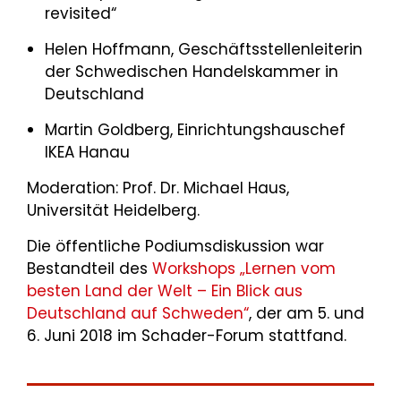
revisited“
Helen Hoffmann, Geschäftsstellenleiterin
der Schwedischen Handelskammer in
Deutschland
Martin Goldberg, Einrichtungshauschef
IKEA Hanau
Moderation: Prof. Dr. Michael Haus,
Universität Heidelberg.
Die öffentliche Podiumsdiskussion war
Bestandteil des
Workshops „Lernen vom
besten Land der Welt – Ein Blick aus
Deutschland auf Schweden“
, der am 5. und
6. Juni 2018 im Schader-Forum stattfand.