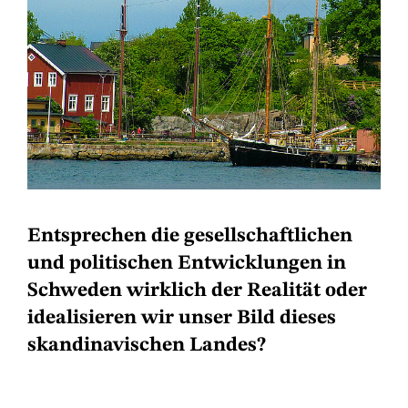
Entsprechen die gesellschaftlichen
und politischen Entwicklungen in
Schweden wirklich der Realität oder
idealisieren wir unser Bild dieses
skandinavischen Landes?