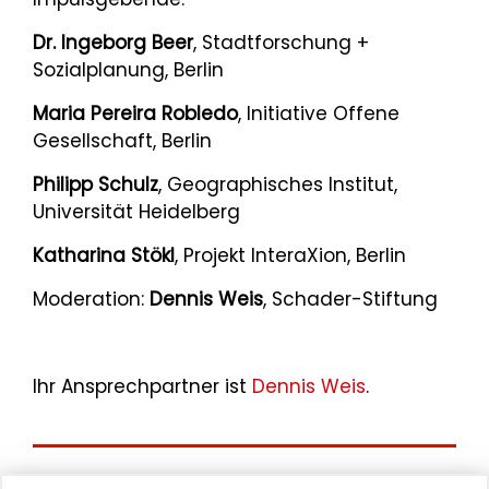
Dr. Ingeborg Beer
, Stadtforschung +
Sozialplanung, Berlin
Maria Pereira Robledo
, Initiative Offene
Gesellschaft, Berlin
Philipp Schulz
, Geographisches Institut,
Universität Heidelberg
Katharina Stökl
, Projekt InteraXion, Berlin
Moderation:
Dennis Weis
, Schader-Stiftung
Ihr Ansprechpartner ist
Dennis Weis
.