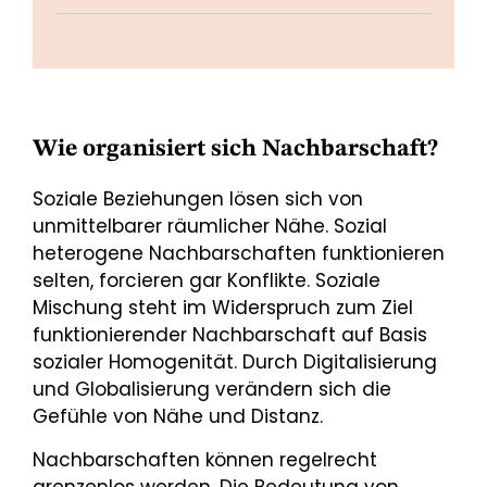
Wie organisiert sich Nachbarschaft?
Soziale Beziehungen lösen sich von
unmittelbarer räumlicher Nähe. Sozial
heterogene Nachbarschaften funktionieren
selten, forcieren gar Konflikte. Soziale
Mischung steht im Widerspruch zum Ziel
funktionierender Nachbarschaft auf Basis
sozialer Homogenität. Durch Digitalisierung
und Globalisierung verändern sich die
Gefühle von Nähe und Distanz.
Nachbarschaften können regelrecht