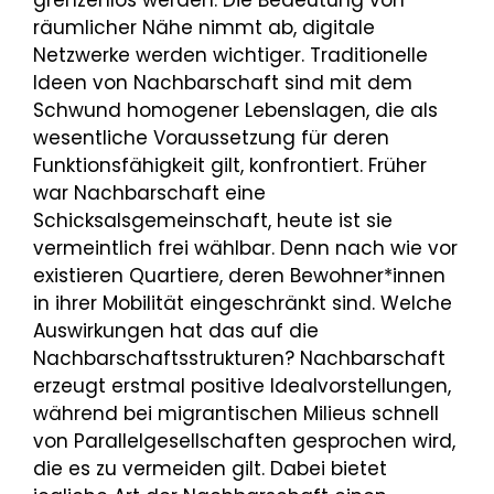
grenzenlos werden. Die Bedeutung von
räumlicher Nähe nimmt ab, digitale
Netzwerke werden wichtiger. Traditionelle
Ideen von Nachbarschaft sind mit dem
Schwund homogener Lebenslagen, die als
wesentliche Voraussetzung für deren
Funktionsfähigkeit gilt, konfrontiert. Früher
war Nachbarschaft eine
Schicksalsgemeinschaft, heute ist sie
vermeintlich frei wählbar. Denn nach wie vor
existieren Quartiere, deren Bewohner*innen
in ihrer Mobilität eingeschränkt sind. Welche
Auswirkungen hat das auf die
Nachbarschaftsstrukturen? Nachbarschaft
erzeugt erstmal positive Idealvorstellungen,
während bei migrantischen Milieus schnell
von Parallelgesellschaften gesprochen wird,
die es zu vermeiden gilt. Dabei bietet