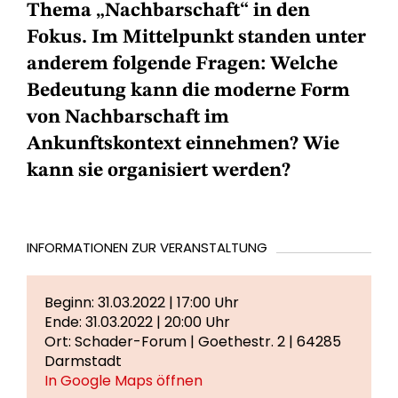
Thema „Nachbarschaft“ in den
Fokus. Im Mittelpunkt standen unter
anderem folgende Fragen: Welche
Bedeutung kann die moderne Form
von Nachbarschaft im
Ankunftskontext einnehmen? Wie
kann sie organisiert werden?
INFORMATIONEN ZUR VERANSTALTUNG
Beginn: 31.03.2022 | 17:00 Uhr
Ende: 31.03.2022 | 20:00 Uhr
Ort: Schader-Forum | Goethestr. 2 | 64285
Darmstadt
In Google Maps öffnen