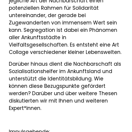
jegliche Art der Nachbarschaft einen
potenziellen Rahmen für Solidarität
untereinander, der gerade bei
Zugewanderten von immensem Wert sein
kann. Segregation ist dabei ein Phänomen
aller Ankunftsstädte in
Vielfaltsgesellschaften. Es entsteht eine Art
Collage verschiedener kleiner Lebenswelten.
Darüber hinaus dient die Nachbarschaft als
Sozialisationshelfer im Ankunftsland und
unterstützt die Identitätsbildung. Wie
können diese Bezugspunkte gefördert
werden? Darüber und über weitere Thesen
diskutierten wir mit Ihnen und weiteren
Expert*innen.
Impulsgebende: