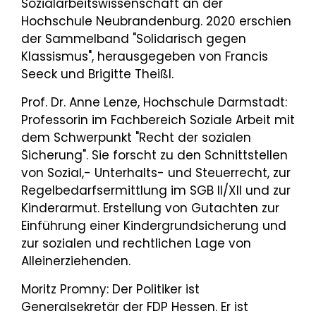
Sozialarbeitswissenschaft an der
Hochschule Neubrandenburg. 2020 erschien
der Sammelband "Solidarisch gegen
Klassismus", herausgegeben von Francis
Seeck und Brigitte Theißl.
Prof. Dr. Anne Lenze, Hochschule Darmstadt:
Professorin im Fachbereich Soziale Arbeit mit
dem Schwerpunkt "Recht der sozialen
Sicherung". Sie forscht zu den Schnittstellen
von Sozial,- Unterhalts- und Steuerrecht, zur
Regelbedarfsermittlung im SGB II/XII und zur
Kinderarmut. Erstellung von Gutachten zur
Einführung einer Kindergrundsicherung und
zur sozialen und rechtlichen Lage von
Alleinerziehenden.
Moritz Promny: Der Politiker ist
Generalsekretär der FDP Hessen. Er ist