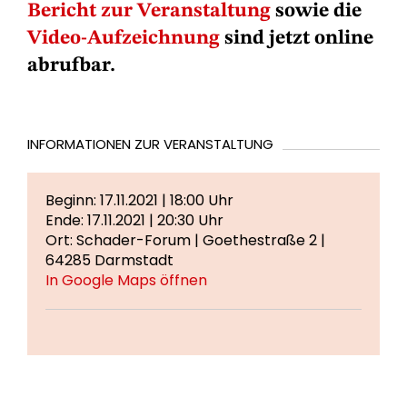
Bericht zur Veranstaltung
sowie die
Video-Aufzeichnung
sind jetzt online
abrufbar.
INFORMATIONEN ZUR VERANSTALTUNG
Beginn: 17.11.2021 | 18:00 Uhr
Ende: 17.11.2021 | 20:30 Uhr
Ort: Schader-Forum | Goethestraße 2 |
64285 Darmstadt
In Google Maps öffnen