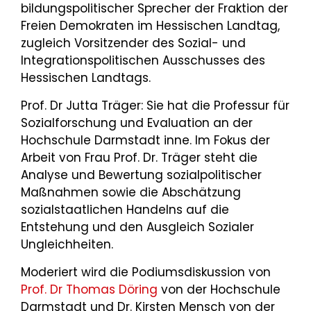
bildungspolitischer Sprecher der Fraktion der
Freien Demokraten im Hessischen Landtag,
zugleich Vorsitzender des Sozial- und
Integrationspolitischen Ausschusses des
Hessischen Landtags.
Prof. Dr Jutta Träger: Sie hat die Professur für
Sozialforschung und Evaluation an der
Hochschule Darmstadt inne. Im Fokus der
Arbeit von Frau Prof. Dr. Träger steht die
Analyse und Bewertung sozialpolitischer
Maßnahmen sowie die Abschätzung
sozialstaatlichen Handelns auf die
Entstehung und den Ausgleich Sozialer
Ungleichheiten.
Moderiert wird die Podiumsdiskussion von
Prof. Dr Thomas Döring
von der Hochschule
Darmstadt und Dr. Kirsten Mensch von der