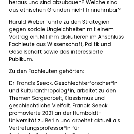
heraus und sind abzubauen? Welche sind
aus ethischen Gründen nicht hinnehmbar?
Harald Welzer führte zu den Strategien
gegen soziale Ungleichheiten mit einem
Vortrag ein. Mit ihm diskutieren im Anschluss
Fachleute aus Wissenschaft, Politik und
Gesellschaft sowie das interessierte
Publikum.
Zu den Fachleuten gehörten:
Dr. Francis Seeck, Geschlechterforscher*in
und Kulturanthropolog*in, arbeitet zu den
Themen Sorgearbeit, Klassismus und
geschlechtliche Vielfalt. Francis Seeck
promovierte 2021 an der Humboldt-
Universität zu Berlin und arbeitet aktuell als
Vertretungsprofessor*in für