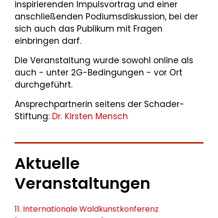
inspirierenden Impulsvortrag und einer
anschließenden Podiumsdiskussion, bei der
sich auch das Publikum mit Fragen
einbringen darf.
Die Veranstaltung wurde sowohl online als
auch - unter 2G-Bedingungen - vor Ort
durchgeführt.
Ansprechpartnerin seitens der Schader-
Stiftung:
Dr. Kirsten Mensch
Aktuelle
Veranstaltungen
11. Internationale Waldkunstkonferenz