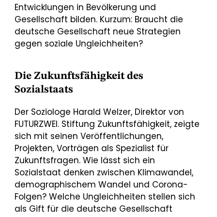
Entwicklungen in Bevölkerung und
Gesellschaft bilden. Kurzum: Braucht die
deutsche Gesellschaft neue Strategien
gegen soziale Ungleichheiten?
Die Zukunftsfähigkeit des
Sozialstaats
Der Soziologe Harald Welzer, Direktor von
FUTURZWEI. Stiftung Zukunftsfähigkeit, zeigte
sich mit seinen Veröffentlichungen,
Projekten, Vorträgen als Spezialist für
Zukunftsfragen. Wie lässt sich ein
Sozialstaat denken zwischen Klimawandel,
demographischem Wandel und Corona-
Folgen? Welche Ungleichheiten stellen sich
als Gift für die deutsche Gesellschaft