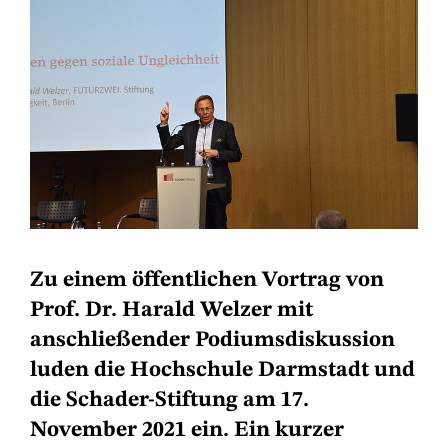
Zu einem öffentlichen Vortrag von
Prof. Dr. Harald Welzer mit
anschließender Podiumsdiskussion
luden die Hochschule Darmstadt und
die Schader-Stiftung am 17.
November 2021 ein. Ein kurzer