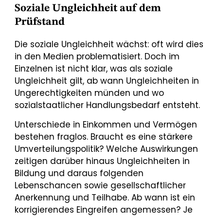
Soziale Ungleichheit auf dem
Prüfstand
Die soziale Ungleichheit wächst: oft wird dies
in den Medien problematisiert. Doch im
Einzelnen ist nicht klar, was als soziale
Ungleichheit gilt, ab wann Ungleichheiten in
Ungerechtigkeiten münden und wo
sozialstaatlicher Handlungsbedarf entsteht.
Unterschiede in Einkommen und Vermögen
bestehen fraglos. Braucht es eine stärkere
Umverteilungspolitik? Welche Auswirkungen
zeitigen darüber hinaus Ungleichheiten in
Bildung und daraus folgenden
Lebenschancen sowie gesellschaftlicher
Anerkennung und Teilhabe. Ab wann ist ein
korrigierendes Eingreifen angemessen? Je