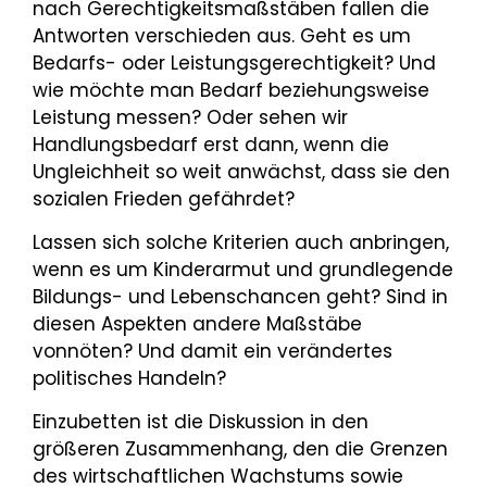
nach Gerechtigkeitsmaßstäben fallen die
Antworten verschieden aus. Geht es um
Bedarfs- oder Leistungsgerechtigkeit? Und
wie möchte man Bedarf beziehungsweise
Leistung messen? Oder sehen wir
Handlungsbedarf erst dann, wenn die
Ungleichheit so weit anwächst, dass sie den
sozialen Frieden gefährdet?
Lassen sich solche Kriterien auch anbringen,
wenn es um Kinderarmut und grundlegende
Bildungs- und Lebenschancen geht? Sind in
diesen Aspekten andere Maßstäbe
vonnöten? Und damit ein verändertes
politisches Handeln?
Einzubetten ist die Diskussion in den
größeren Zusammenhang, den die Grenzen
des wirtschaftlichen Wachstums sowie