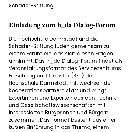
Schader-Stiftung.
Einladung zum h_da Dialog-Forum
Die Hochschule Darmstadt und die
Schader-Stiftung luden gemeinsam zu
einem Forum ein, das sich diesen Fragen
annimmt. Das h_da Dialog-Forum findet als
Veranstaltungsformat des Servicezentrums
Forschung und Transfer (SFT) der
Hochschule Darmstadt mit wechselnden
Kooperationspartnern statt und bringt
Expertinnen und Experten aus den Technik-
und Gesellschaftswissenschaften mit
interessierten Bürgerinnen und Bürgern
zusammen. Das Format besteht aus einer
kurzen Einführung in das Thema, einem