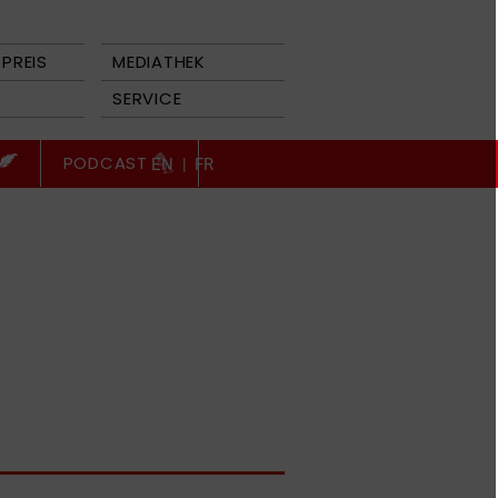
PREIS
MEDIATHEK
SERVICE
PODCAST
EN
|
FR