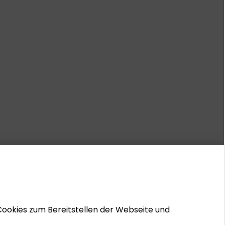
Cookies zum Bereitstellen der Webseite und