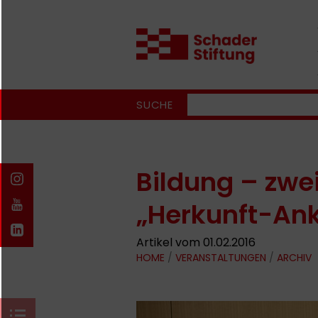
SUCHE
Bildung – zwe
„Herkunft-Ank
Artikel vom 01.02.2016
HOME
/
VERANSTALTUNGEN
/
ARCHIV