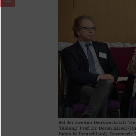
Bei der zweiten Denkwerkstatt "He
"Bildung" Prof. Dr. Doron Kiesel (D
Juden in Deutschland), Rosemarie 