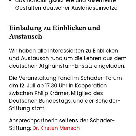
das handlungssichere und krisenfeste
Gestalten deutscher Auslandseinsätze
Einladung zu Einblicken und
Austausch
Wir haben alle Interessierten zu Einblicken
und Austausch rund um die Lehren aus dem
deutschen Afghanistan-Einsatz eingeladen.
Die Veranstaltung fand im Schader-Forum
am 12. Juli ab 17.30 Uhr in Kooperation
zwischen Philip Krämer, Mitglied des
Deutschen Bundestags, und der Schader-
Stiftung statt.
Ansprechpartnerin seitens der Schader-
Stiftung:
Dr. Kirsten Mensch