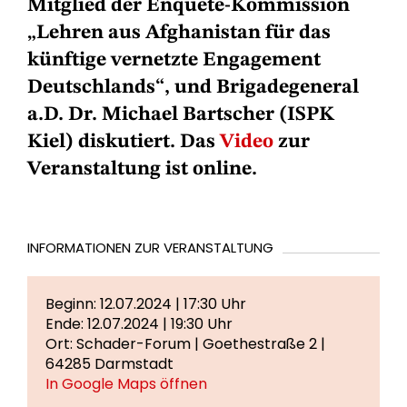
Mitglied der Enquete-Kommission
„Lehren aus Afghanistan für das
künftige vernetzte Engagement
Deutschlands“, und Brigadegeneral
a.D. Dr. Michael Bartscher (ISPK
Kiel) diskutiert. Das
Video
zur
Veranstaltung ist online.
INFORMATIONEN ZUR VERANSTALTUNG
Beginn: 12.07.2024 | 17:30 Uhr
Ende: 12.07.2024 | 19:30 Uhr
Ort: Schader-Forum | Goethestraße 2 |
64285 Darmstadt
In Google Maps öffnen