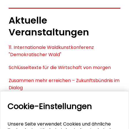
Aktuelle
Veranstaltungen
11. Internationale Waldkunstkonferenz
"Demokratischer Wald"
Schlüsseltexte für die Wirtschaft von morgen
Zusammen mehr erreichen – Zukunftsbündnis im
Dialog
Schader-Festival 2026
Cookie-Einstellungen
25. Runder Tisch Wissenschaftsstadt Darmstadt
Unsere Seite verwendet Cookies und ähnliche