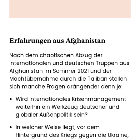
Erfahrungen aus Afghanistan
Nach dem chaotischen Abzug der
internationalen und deutschen Truppen aus
Afghanistan im Sommer 2021 und der
Machtübernahme durch die Taliban stellen
sich manche Fragen drängender denn je:
Wird internationales Krisenmanagement
weiterhin ein Werkzeug deutscher und
globaler Außenpolitik sein?
In welcher Weise liegt, vor dem
Hintergrund des Kriegs gegen die Ukraine,