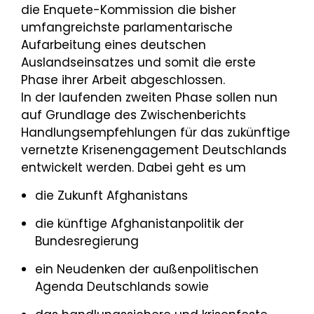
die Enquete-Kommission die bisher
umfangreichste parlamentarische
Aufarbeitung eines deutschen
Auslandseinsatzes und somit die erste
Phase ihrer Arbeit abgeschlossen.
In der laufenden zweiten Phase sollen nun
auf Grundlage des Zwischenberichts
Handlungsempfehlungen für das zukünftige
vernetzte Krisenengagement Deutschlands
entwickelt werden. Dabei geht es um
die Zukunft Afghanistans
die künftige Afghanistanpolitik der
Bundesregierung
ein Neudenken der außenpolitischen
Agenda Deutschlands sowie