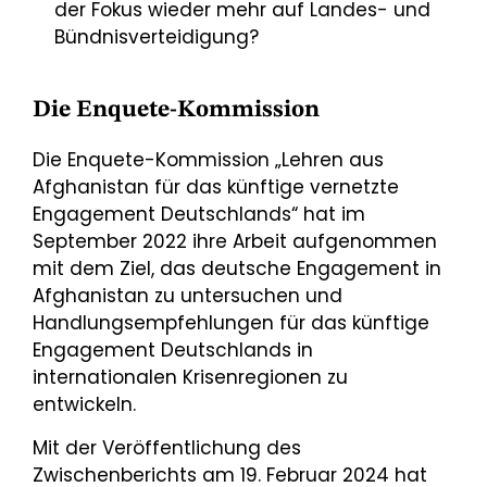
der Fokus wieder mehr auf Landes- und
Bündnisverteidigung?
Die Enquete-Kommission
Die Enquete-Kommission „Lehren aus
Afghanistan für das künftige vernetzte
Engagement Deutschlands“ hat im
September 2022 ihre Arbeit aufgenommen
mit dem Ziel, das deutsche Engagement in
Afghanistan zu untersuchen und
Handlungsempfehlungen für das künftige
Engagement Deutschlands in
internationalen Krisenregionen zu
entwickeln.
Mit der Veröffentlichung des
Zwischenberichts am 19. Februar 2024 hat