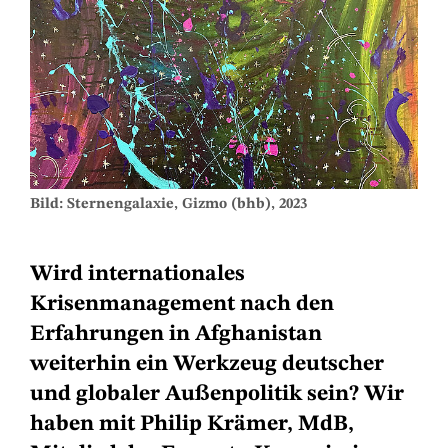
Bild: Sternengalaxie, Gizmo (bhb), 2023
Wird internationales
Krisenmanagement nach den
Erfahrungen in Afghanistan
weiterhin ein Werkzeug deutscher
und globaler Außenpolitik sein? Wir
haben mit Philip Krämer, MdB,