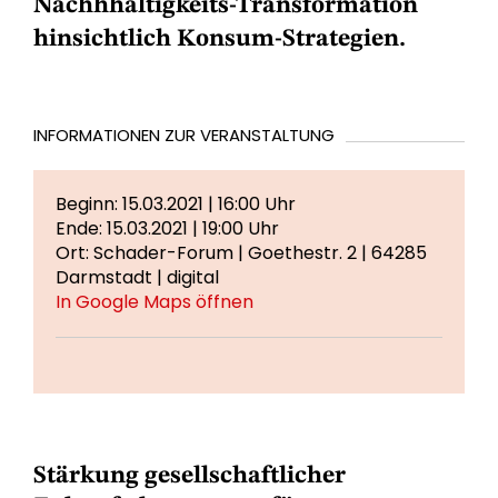
Nachhhaltigkeits-Transformation
hinsichtlich Konsum-Strategien.
INFORMATIONEN ZUR VERANSTALTUNG
Beginn: 15.03.2021 | 16:00 Uhr
Ende: 15.03.2021 | 19:00 Uhr
Ort: Schader-Forum | Goethestr. 2 | 64285
Darmstadt | digital
In Google Maps öffnen
Stärkung gesellschaftlicher