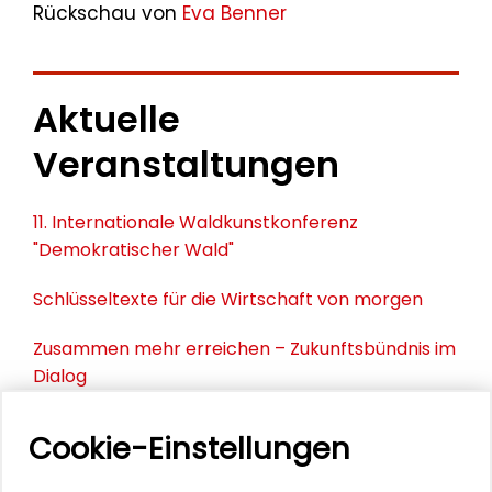
Rückschau von
Eva Benner
Aktuelle
Veranstaltungen
11. Internationale Waldkunstkonferenz
"Demokratischer Wald"
Schlüsseltexte für die Wirtschaft von morgen
Zusammen mehr erreichen – Zukunftsbündnis im
Dialog
Schader-Festival 2026
Cookie-Einstellungen
25. Runder Tisch Wissenschaftsstadt Darmstadt