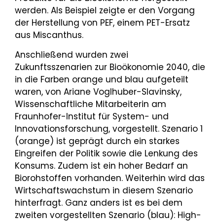
werden. Als Beispiel zeigte er den Vorgang
der Herstellung von PEF, einem PET-Ersatz
aus Miscanthus.
Anschließend wurden zwei
Zukunftsszenarien zur Bioökonomie 2040, die
in die Farben orange und blau aufgeteilt
waren, von Ariane Voglhuber-Slavinsky,
Wissenschaftliche Mitarbeiterin am
Fraunhofer-Institut für System- und
Innovationsforschung, vorgestellt. Szenario 1
(orange) ist geprägt durch ein starkes
Eingreifen der Politik sowie die Lenkung des
Konsums. Zudem ist ein hoher Bedarf an
Biorohstoffen vorhanden. Weiterhin wird das
Wirtschaftswachstum in diesem Szenario
hinterfragt. Ganz anders ist es bei dem
zweiten vorgestellten Szenario (blau): High-