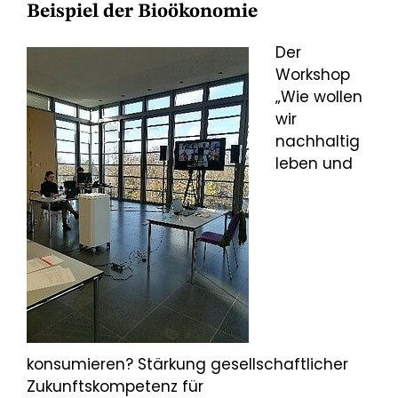
Beispiel der Bioökonomie
Der
Workshop
„Wie wollen
wir
nachhaltig
leben und
konsumieren? Stärkung gesellschaftlicher
Zukunftskompetenz für