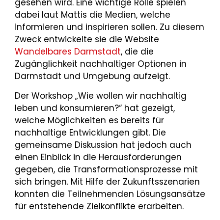
gesehen wird. Eine wichtige Rolle spielen
dabei laut Mattis die Medien, welche
informieren und inspirieren sollen. Zu diesem
Zweck entwickelte sie die Website
Wandelbares Darmstadt
, die die
Zugänglichkeit nachhaltiger Optionen in
Darmstadt und Umgebung aufzeigt.
Der Workshop „Wie wollen wir nachhaltig
leben und konsumieren?“ hat gezeigt,
welche Möglichkeiten es bereits für
nachhaltige Entwicklungen gibt. Die
gemeinsame Diskussion hat jedoch auch
einen Einblick in die Herausforderungen
gegeben, die Transformationsprozesse mit
sich bringen. Mit Hilfe der Zukunftsszenarien
konnten die Teilnehmenden Lösungsansätze
für entstehende Zielkonflikte erarbeiten.