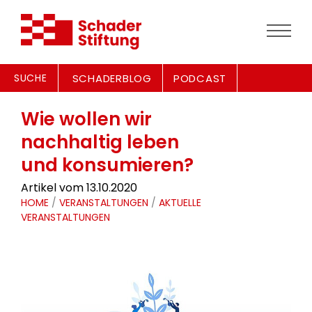
SUCHE
SCHADERBLOG
PODCAST
Wie wollen wir
nachhaltig leben
und konsumieren?
Artikel vom 13.10.2020
HOME
/
VERANSTALTUNGEN
/
AKTUELLE
VERANSTALTUNGEN