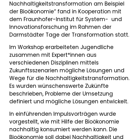
Nachhaltigkeitstransformation am Beispiel
der Bioökonomie“ fand in Kooperation mit
dem Fraunhofer-Institut für System- und
Innovationsforschung im Rahmen der
Darmstädter Tage der Transformation statt.
Im Workshop erarbeiteten Jugendliche
zusammen mit Expert*innen aus
verschiedenen Disziplinen mittels
Zukunftsszenarien mögliche Lösungen und
Wege für die Nachhaltigkeitstransformation.
Es wurden wünschenswerte Zukünfte
beschrieben, Probleme der Umsetzung
definiert und mögliche Lösungen entwickelt.
In einführenden Impulsvorträgen wurde
vorgestellt, wie mit Hilfe der Bioökonomie
nachhaltig konsumiert werden kann. Die
Bioökonomie soll dabei Nachhaltigkeit und