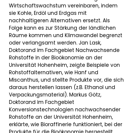
Wirtschaftswachstum vereinbaren, indem
sie Kohle, Erdöl und Erdgas mit
nachhaltigeren Alternativen ersetzt. Als
Folge kann es zur Stärkung der ländlichen
Räume kommen und Klimawandel begrenzt
oder verlangsamt werden. Jan Lask,
Doktorand im Fachgebiet Nachwachsende
Rohstoffe in der Bioökonomie an der
Universität Hohenheim, zeigte Beispiele von
Rohstoffalternativen, wie Hanf und
Miscanthus, und stellte Produkte vor, die sich
daraus herstellen lassen (z.B. Ethanol und
Verpackungsmaterial). Markus Götz,
Doktorand im Fachgebiet
Konversionstechnologien nachwachsender
Rohstoffe an der Universität Hohenheim,
erklärte, wie Bioraffinerie funktioniert, bei der
Produkte für die Bioökonomie hergestellt