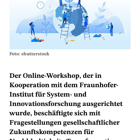
Foto: shutterstock
Der Online-Workshop, der in
Kooperation mit dem Fraunhofer-
Institut für System- und
Innovationsforschung ausgerichtet
wurde, beschäftigte sich mit
Fragestellungen gesellschaftlicher
Zukunftskompetenzen für