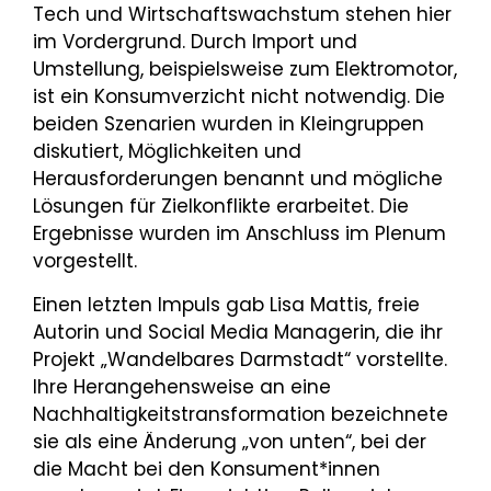
Tech und Wirtschaftswachstum stehen hier
im Vordergrund. Durch Import und
Umstellung, beispielsweise zum Elektromotor,
ist ein Konsumverzicht nicht notwendig. Die
beiden Szenarien wurden in Kleingruppen
diskutiert, Möglichkeiten und
Herausforderungen benannt und mögliche
Lösungen für Zielkonflikte erarbeitet. Die
Ergebnisse wurden im Anschluss im Plenum
vorgestellt.
Einen letzten Impuls gab Lisa Mattis, freie
Autorin und Social Media Managerin, die ihr
Projekt „Wandelbares Darmstadt“ vorstellte.
Ihre Herangehensweise an eine
Nachhaltigkeitstransformation bezeichnete
sie als eine Änderung „von unten“, bei der
die Macht bei den Konsument*innen