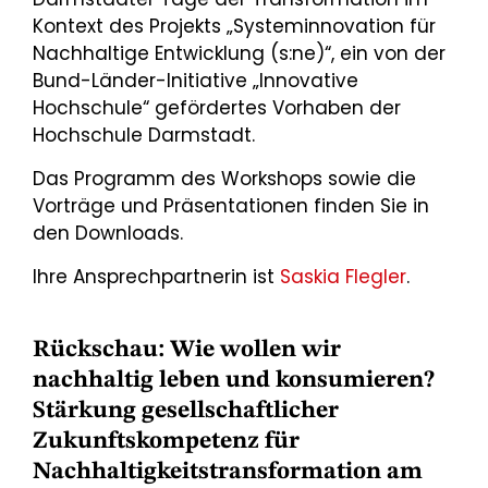
Kontext des Projekts „Systeminnovation für
Nachhaltige Entwicklung (s:ne)“, ein von der
Bund-Länder-Initiative „Innovative
Hochschule“ gefördertes Vorhaben der
Hochschule Darmstadt.
Das Programm des Workshops sowie die
Vorträge und Präsentationen finden Sie in
den Downloads.
Ihre Ansprechpartnerin ist
Saskia Flegler
.
Rückschau: Wie wollen wir
nachhaltig leben und konsumieren?
Stärkung gesellschaftlicher
Zukunftskompetenz für
Nachhaltigkeitstransformation am