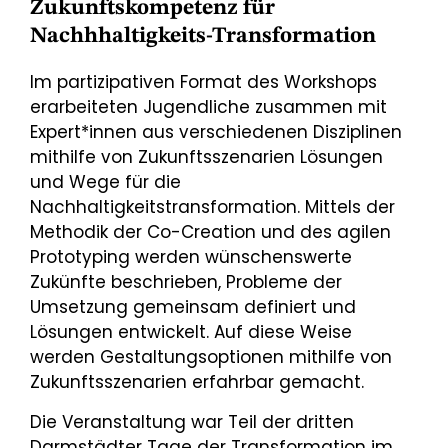
Zukunftskompetenz für
Nachhhaltigkeits-Transformation
Im partizipativen Format des Workshops
erarbeiteten Jugendliche zusammen mit
Expert*innen aus verschiedenen Disziplinen
mithilfe von Zukunftsszenarien Lösungen
und Wege für die
Nachhaltigkeitstransformation. Mittels der
Methodik der Co-Creation und des agilen
Prototyping werden wünschenswerte
Zukünfte beschrieben, Probleme der
Umsetzung gemeinsam definiert und
Lösungen entwickelt. Auf diese Weise
werden Gestaltungsoptionen mithilfe von
Zukunftsszenarien erfahrbar gemacht.
Die Veranstaltung war Teil der dritten
Darmstädter Tage der Transformation im