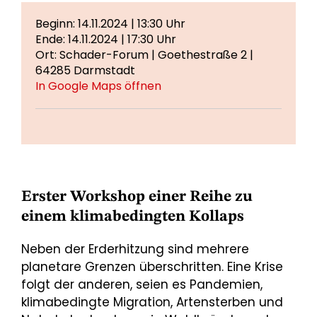
Beginn: 14.11.2024 | 13:30 Uhr
Ende: 14.11.2024 | 17:30 Uhr
Ort: Schader-Forum | Goethestraße 2 |
64285 Darmstadt
In Google Maps öffnen
Erster Workshop einer Reihe zu
einem klimabedingten Kollaps
Neben der Erderhitzung sind mehrere
planetare Grenzen überschritten. Eine Krise
folgt der anderen, seien es Pandemien,
klimabedingte Migration, Artensterben und