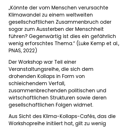
„Könnte der vom Menschen verursachte
Klimawandel zu einem weltweiten
gesellschaftlichen Zusammenbruch oder
sogar zum Aussterben der Menschheit
führen? Gegenwärtig ist dies ein gefährlich
wenig erforschtes Thema.“ (Luke Kemp et al.,
PNAS, 2022)
Der Workshop war Teil einer
Veranstaltungsreihe, die sich dem
drohenden Kollaps in Form von
schleichendem Verfall,
zusammenbrechenden politischen und
wirtschaftlichen Strukturen sowie deren
gesellschaftlichen Folgen widmet.
Aus Sicht des Klima-Kollaps-Cafés, das die
Workshopreihe initiiert hat, gilt zu wenig