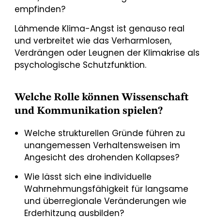
empfinden?
Lähmende Klima-Angst ist genauso real
und verbreitet wie das Verharmlosen,
Verdrängen oder Leugnen der Klimakrise als
psychologische Schutzfunktion.
Welche Rolle können Wissenschaft
und Kommunikation spielen?
Welche strukturellen Gründe führen zu
unangemessen Verhaltensweisen im
Angesicht des drohenden Kollapses?
Wie lässt sich eine individuelle
Wahrnehmungsfähigkeit für langsame
und überregionale Veränderungen wie
Erderhitzung ausbilden?