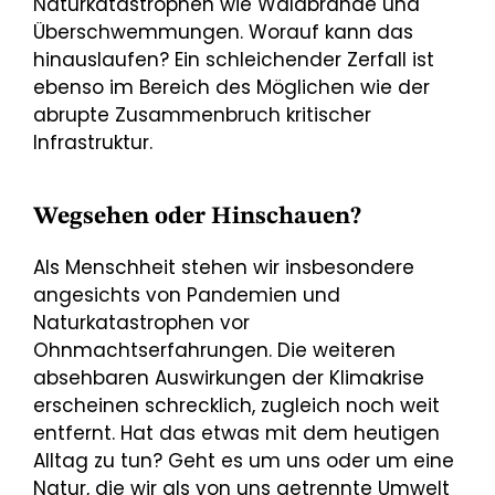
Naturkatastrophen wie Waldbrände und
Überschwemmungen. Worauf kann das
hinauslaufen? Ein schleichender Zerfall ist
ebenso im Bereich des Möglichen wie der
abrupte Zusammenbruch kritischer
Infrastruktur.
Wegsehen oder Hinschauen?
Als Menschheit stehen wir insbesondere
angesichts von Pandemien und
Naturkatastrophen vor
Ohnmachtserfahrungen. Die weiteren
absehbaren Auswirkungen der Klimakrise
erscheinen schrecklich, zugleich noch weit
entfernt. Hat das etwas mit dem heutigen
Alltag zu tun? Geht es um uns oder um eine
Natur, die wir als von uns getrennte Umwelt