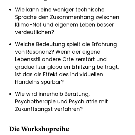
Wie kann eine weniger technische
Sprache den Zusammenhang zwischen
Klima-Not und eigenem Leben besser
verdeutlichen?
Welche Bedeutung spielt die Erfahrung
von Resonanz? Wenn der eigene
Lebensstil andere Orte zerstört und
graduell zur globalen Erhitzung beiträgt,
ist das als Effekt des individuellen
Handelns spürbar?
Wie wird innerhalb Beratung,
Psychotherapie und Psychiatrie mit
Zukunftsangst verfahren?
Die Workshopreihe