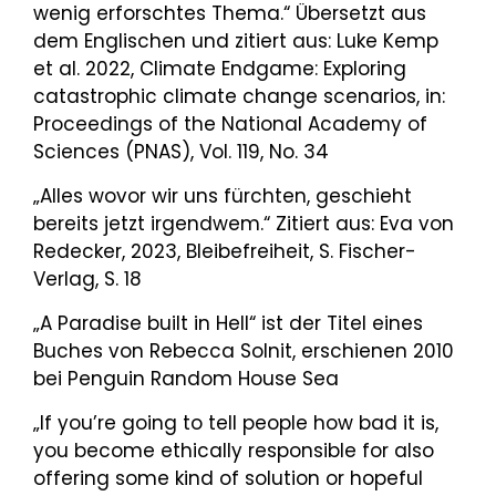
wenig erforschtes Thema.“ Übersetzt aus
dem Englischen und zitiert aus: Luke Kemp
et al. 2022, Climate Endgame: Exploring
catastrophic climate change scenarios, in:
Proceedings of the National Academy of
Sciences (PNAS), Vol. 119, No. 34
„Alles wovor wir uns fürchten, geschieht
bereits jetzt irgendwem.“ Zitiert aus: Eva von
Redecker, 2023, Bleibefreiheit, S. Fischer-
Verlag, S. 18
„A Paradise built in Hell“ ist der Titel eines
Buches von Rebecca Solnit, erschienen 2010
bei Penguin Random House Sea
„If you’re going to tell people how bad it is,
you become ethically responsible for also
offering some kind of solution or hopeful