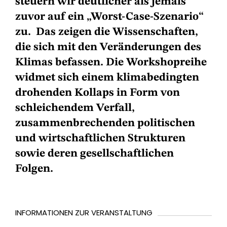
steuern wir deutlicher als jemals
zuvor auf ein „Worst-Case-Szenario“
zu. Das zeigen die Wissenschaften,
die sich mit den Veränderungen des
Klimas befassen. Die Workshopreihe
widmet sich einem klimabedingten
drohenden Kollaps in Form von
schleichendem Verfall,
zusammenbrechenden politischen
und wirtschaftlichen Strukturen
sowie deren gesellschaftlichen
Folgen.
INFORMATIONEN ZUR VERANSTALTUNG