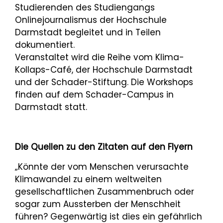
Studierenden des Studiengangs
Onlinejournalismus der Hochschule
Darmstadt begleitet und in Teilen
dokumentiert.
Veranstaltet wird die Reihe vom Klima-
Kollaps-Café, der Hochschule Darmstadt
und der Schader-Stiftung. Die Workshops
finden auf dem Schader-Campus in
Darmstadt statt.
Die Quellen zu den Zitaten auf den Flyern
„Könnte der vom Menschen verursachte
Klimawandel zu einem weltweiten
gesellschaftlichen Zusammenbruch oder
sogar zum Aussterben der Menschheit
führen? Gegenwärtig ist dies ein gefährlich