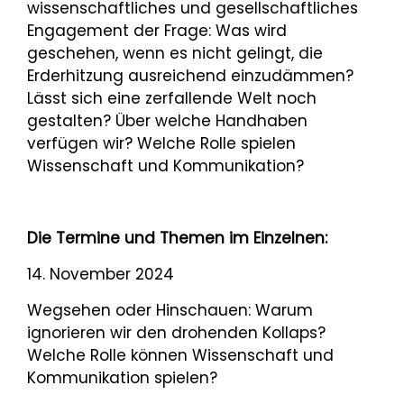
wissenschaftliches und gesellschaftliches
Engagement der Frage: Was wird
geschehen, wenn es nicht gelingt, die
Erderhitzung ausreichend einzudämmen?
Lässt sich eine zerfallende Welt noch
gestalten? Über welche Handhaben
verfügen wir? Welche Rolle spielen
Wissenschaft und Kommunikation?
Die Termine und Themen im Einzelnen:
14. November 2024
Wegsehen oder Hinschauen: Warum
ignorieren wir den drohenden Kollaps?
Welche Rolle können Wissenschaft und
Kommunikation spielen?