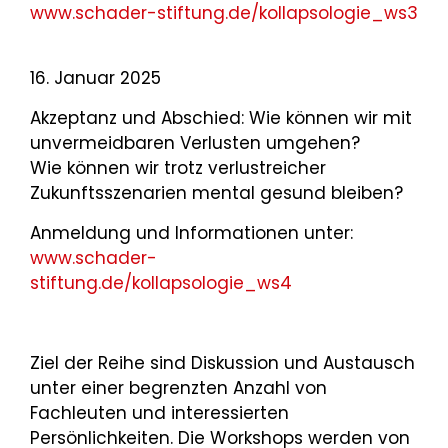
www.schader-stiftung.de/kollapsologie_ws3
16. Januar 2025
Akzeptanz und Abschied: Wie können wir mit
unvermeidbaren Verlusten umgehen?
Wie können wir trotz verlustreicher
Zukunftsszenarien mental gesund bleiben?
Anmeldung und Informationen unter:
www.schader-
stiftung.de/kollapsologie_ws4
Ziel der Reihe sind Diskussion und Austausch
unter einer begrenzten Anzahl von
Fachleuten und interessierten
Persönlichkeiten. Die Workshops werden von