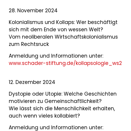
28. November 2024
Kolonialismus und Kollaps: Wer beschäftigt
sich mit dem Ende von wessen Welt?
Vom neoliberalen Wirtschaftskolonialismus
zum Rechtsruck
Anmeldung und Informationen unter:
www.schader-stiftung.de/kollapsologie_ws2
12. Dezember 2024
Dystopie oder Utopie: Welche Geschichten
motivieren zu Gemeinschaftlichkeit?
Wie lässt sich die Menschlichkeit erhalten,
auch wenn vieles kollabiert?
Anmeldung und Informationen unter: