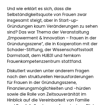
Und wie erklärt es sich, dass die
Selbständigkeitsquote von Frauen zwar
insgesamt steigt, aber in Start-up-
Gründungen kaum Veränderungen zu sehen
sind? Das war Thema der Veranstaltung
„Empowerment & Innovation – Frauen in der
Gründungsszene“, die in Kooperation mit der
Schader-Stiftung, der Wissenschaftsstadt
Darmstadt, dem HUB31 und femkom
Frauenkompetenzzentrum stattfand.
Diskutiert wurden unter anderem Fragen
nach den strukturellen Herausforderungen
für Frauen in der Gründungsszene,
Finanzierungsmöglichkeiten und -hürden
sowie die Rolle von Zeitsouveränität im
Hinblick auf die Vereinbarkeit von Familie