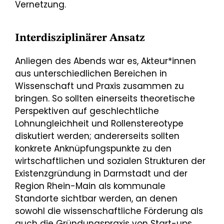
Vernetzung.
Interdisziplinärer Ansatz
Anliegen des Abends war es, Akteur*innen
aus unterschiedlichen Bereichen in
Wissenschaft und Praxis zusammen zu
bringen. So sollten einerseits theoretische
Perspektiven auf geschlechtliche
Lohnungleichheit und Rollenstereotype
diskutiert werden; andererseits sollten
konkrete Anknüpfungspunkte zu den
wirtschaftlichen und sozialen Strukturen der
Existenzgründung in Darmstadt und der
Region Rhein-Main als kommunale
Standorte sichtbar werden, an denen
sowohl die wissenschaftliche Förderung als
auch die Gründungspraxis von Start-ups