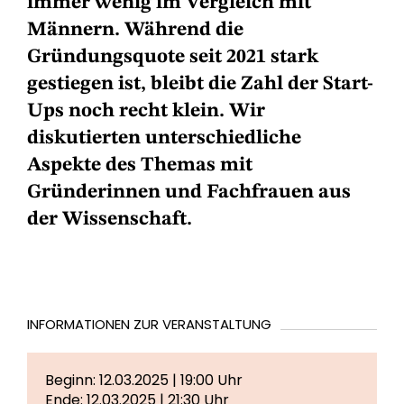
immer wenig im Vergleich mit
Männern. Während die
Gründungsquote seit 2021 stark
gestiegen ist, bleibt die Zahl der Start-
Ups noch recht klein. Wir
diskutierten unterschiedliche
Aspekte des Themas mit
Gründerinnen und Fachfrauen aus
der Wissenschaft.
INFORMATIONEN ZUR VERANSTALTUNG
Beginn: 12.03.2025 | 19:00 Uhr
Ende: 12.03.2025 | 21:30 Uhr