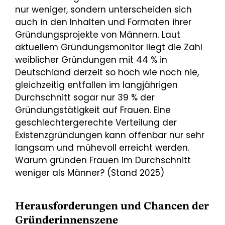
nur weniger, sondern unterscheiden sich
auch in den Inhalten und Formaten ihrer
Gründungsprojekte von Männern. Laut
aktuellem Gründungsmonitor liegt die Zahl
weiblicher Gründungen mit 44 % in
Deutschland derzeit so hoch wie noch nie,
gleichzeitig entfallen im langjährigen
Durchschnitt sogar nur 39 % der
Gründungstätigkeit auf Frauen. Eine
geschlechtergerechte Verteilung der
Existenzgründungen kann offenbar nur sehr
langsam und mühevoll erreicht werden.
Warum gründen Frauen im Durchschnitt
weniger als Männer? (Stand 2025)
Herausforderungen und Chancen der
Gründerinnenszene