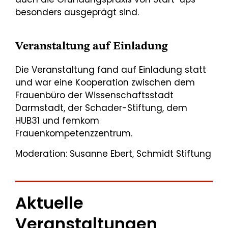
besonders ausgeprägt sind.
Veranstaltung auf Einladung
Die Veranstaltung fand auf Einladung statt
und war eine Kooperation zwischen dem
Frauenbüro der Wissenschaftsstadt
Darmstadt, der Schader-Stiftung, dem
HUB31 und femkom
Frauenkompetenzzentrum.
Moderation: Susanne Ebert, Schmidt Stiftung
Aktuelle
Veranstaltungen