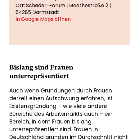
Ort: Schader-Forum | Goethestraße 2 |
64285 Darmstadt
In Google Maps öffnen
Bislang sind Frauen
unterrepräsentiert
Auch wenn Gründungen durch Frauen
derzeit einen Aufschwung erfahren, ist
Existenzgründung – wie viele andere
Bereiche des Arbeitsmarkts auch – ein
Bereich, in dem Frauen bislang
unterrepräsentiert sind. Frauen in
Deutschland gründen im Durchschnitt nicht