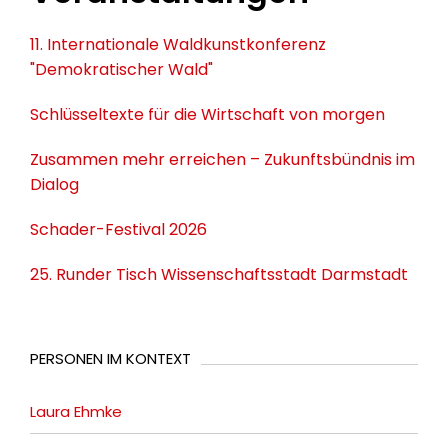
11. Internationale Waldkunstkonferenz
"Demokratischer Wald"
Schlüsseltexte für die Wirtschaft von morgen
Zusammen mehr erreichen – Zukunftsbündnis im
Dialog
Schader-Festival 2026
25. Runder Tisch Wissenschaftsstadt Darmstadt
PERSONEN IM KONTEXT
Laura Ehmke