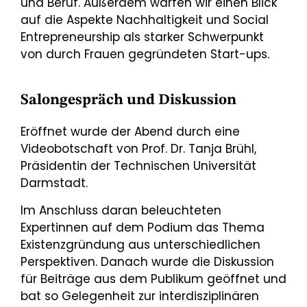
und Beruf. Außerdem warfen wir einen Blick
auf die Aspekte Nachhaltigkeit und Social
Entrepreneurship als starker Schwerpunkt
von durch Frauen gegründeten Start-ups.
Salongespräch und Diskussion
Eröffnet wurde der Abend durch eine
Videobotschaft von Prof. Dr. Tanja Brühl,
Präsidentin der Technischen Universität
Darmstadt.
Im Anschluss daran beleuchteten
Expertinnen auf dem Podium das Thema
Existenzgründung aus unterschiedlichen
Perspektiven. Danach wurde die Diskussion
für Beiträge aus dem Publikum geöffnet und
bat so Gelegenheit zur interdisziplinären