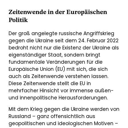
Zeitenwende in der Europäischen
Politik
Der groß angelegte russische Angriffskrieg
gegen die Ukraine seit dem 24. Februar 2022
bedroht nicht nur die Existenz der Ukraine als
eigenständiger Staat, sondern bringt
fundamentale Veränderungen für die
Europäische Union (EU) mit sich, die sich
auch als Zeitenwende verstehen lassen.
Diese Zeitenwende stellt die EU in
mehrfacher Hinsicht vor immense außen-
und innenpolitische Herausforderungen.
Mit dem Krieg gegen die Ukraine werden von
Russland – ganz offensichtlich aus
geopolitischen und ideologischen Motiven –