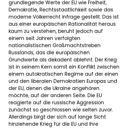
grundlegende Werte der EU wie Freiheit,
Demokratie, Rechtsstaatlichkeit sowie das
moderne Völkerrecht infrage gestellt. Das ist
aus einer europäischen Rationalität heraus
kaum zu verstehen, beruht jedoch auf
einem seit Jahren verfolgten
nationalistischen Großmachtstreben
Russlands, das die europäischen
Grundwerte als dekadent ablehnt. Der Krieg
ist in seinem Kern somit ein Konflikt zwischen
einem autokratischen Regime auf der einen
und den liberalen Demokratien Europas und
der EU, denen die Ukraine angehören
möchte, auf der anderen Seite. Die EU
reagierte auf die russische Aggression
zunächst so geschlossen wie selten zuvor.
Allerdings birgt der sich auf lange Sicht
hinziehende Krieg für die EU und ihre