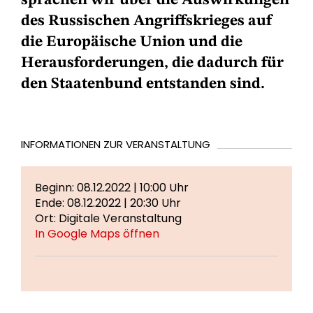
sprachen wir über die Auswirkungen
des Russischen Angriffskrieges auf
die Europäische Union und die
Herausforderungen, die dadurch für
den Staatenbund entstanden sind.
INFORMATIONEN ZUR VERANSTALTUNG
Beginn: 08.12.2022 | 10:00 Uhr
Ende: 08.12.2022 | 20:30 Uhr
Ort: Digitale Veranstaltung
In Google Maps öffnen