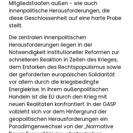
Mitgliedstaaten außen - wie auch
innenpolitische Herausforderungen, die
diese Geschlossenheit auf eine harte Probe
stellt.
Die zentralen innenpolitischen
Herausforderungen liegen in der
Notwendigkeit institutioneller Reformen zur
schnelleren Reaktion in Zeiten des Krieges,
dem Erstarken des Rechtspopulismus sowie
der geforderten europäischen Solidarität
vor allem durch die kriegsbedingte
Energiekrise. In ihrem außenpolitischen
Handeln ist die EU durch den Krieg mit
neuen Realitäten konfrontiert. In der GASP
vollzieht sich vor dem Hintergrund der
geopolitischen Herausforderungen ein
Paradimgenwechsel von der „Normative