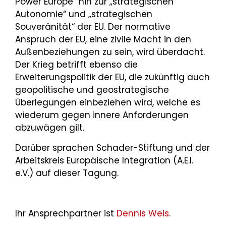
Power Europe“ hin zur „strategischen
Autonomie“ und „strategischen
Souveränität“ der EU. Der normative
Anspruch der EU, eine zivile Macht in den
Außenbeziehungen zu sein, wird überdacht.
Der Krieg betrifft ebenso die
Erweiterungspolitik der EU, die zukünftig auch
geopolitische und geostrategische
Überlegungen einbeziehen wird, welche es
wiederum gegen innere Anforderungen
abzuwägen gilt.
Darüber sprachen Schader-Stiftung und der
Arbeitskreis Europäische Integration (A.E.I.
e.V.) auf dieser Tagung.
Ihr Ansprechpartner ist
Dennis Weis
.