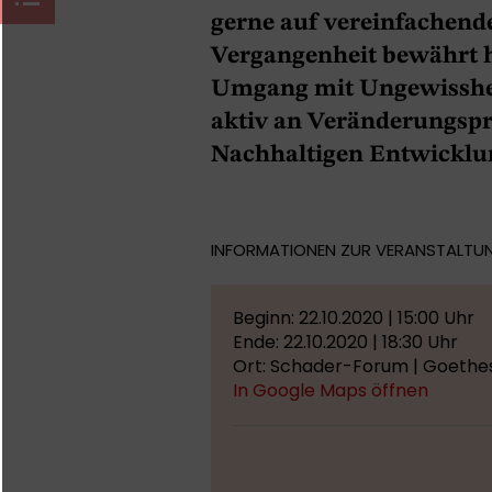
gerne auf vereinfachende
Vergangenheit bewährt h
Umgang mit Ungewissheit
aktiv an Veränderungspr
Nachhaltigen Entwicklu
INFORMATIONEN ZUR VERANSTALTU
Beginn: 22.10.2020 | 15:00 Uhr
Ende: 22.10.2020 | 18:30 Uhr
Ort: Schader-Forum | Goethes
In Google Maps öffnen