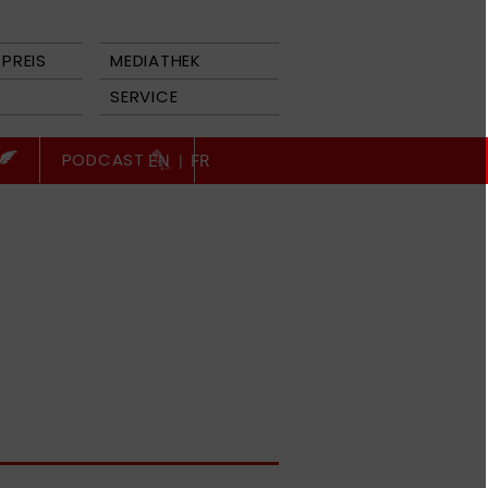
PREIS
MEDIATHEK
SERVICE
PODCAST
EN
|
FR