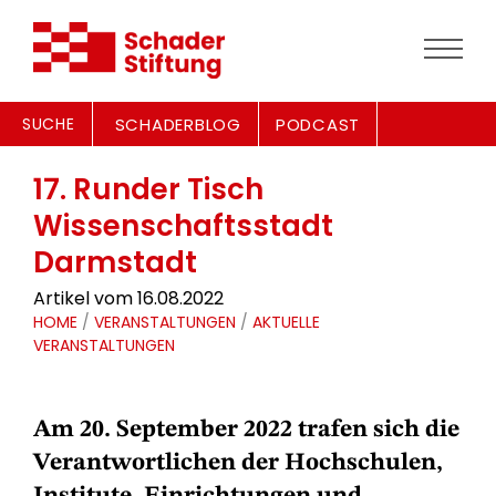
SUCHE
SCHADERBLOG
PODCAST
17. Runder Tisch
Wissenschaftsstadt
Darmstadt
Artikel vom 16.08.2022
HOME
/
VERANSTALTUNGEN
/
AKTUELLE
VERANSTALTUNGEN
Am 20. September 2022 trafen sich die
Verantwortlichen der Hochschulen,