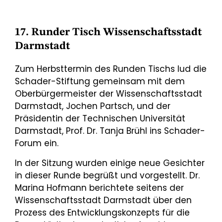
17. Runder Tisch Wissenschaftsstadt
Darmstadt
Zum Herbsttermin des Runden Tischs lud die
Schader-Stiftung gemeinsam mit dem
Oberbürgermeister der Wissenschaftsstadt
Darmstadt, Jochen Partsch, und der
Präsidentin der Technischen Universität
Darmstadt, Prof. Dr. Tanja Brühl ins Schader-
Forum ein.
In der Sitzung wurden einige neue Gesichter
in dieser Runde begrüßt und vorgestellt. Dr.
Marina Hofmann berichtete seitens der
Wissenschaftsstadt Darmstadt über den
Prozess des Entwicklungskonzepts für die