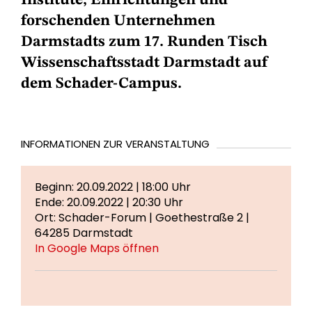
Institute, Einrichtungen und
forschenden Unternehmen
Darmstadts zum 17. Runden Tisch
Wissenschaftsstadt Darmstadt auf
dem Schader-Campus.
INFORMATIONEN ZUR VERANSTALTUNG
Beginn: 20.09.2022 | 18:00 Uhr
Ende: 20.09.2022 | 20:30 Uhr
Ort: Schader-Forum | Goethestraße 2 |
64285 Darmstadt
In Google Maps öffnen