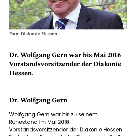
Foto: Diakonie Hessen
Dr. Wolfgang Gern war bis Mai 2016
Vorstandsvorsitzender der Diakonie
Hessen.
Dr. Wolfgang Gern
Wolfgang Gern war bis zu seinem
Ruhestand im Mai 2016
Vorstandsvorsitzender der Diakonie Hessen.