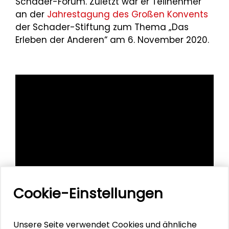
Schader-Forum. Zuletzt war er Teilnehmer
an der
Jahrestagung des Großen Konvents
der Schader-Stiftung zum Thema „Das
Erleben der Anderen“ am 6. November 2020.
Cookie-Einstellungen
Unsere Seite verwendet Cookies und ähnliche