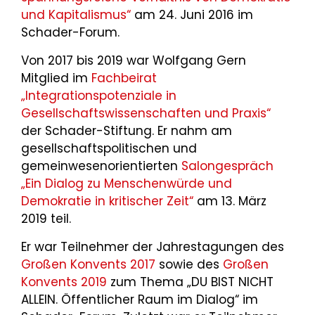
und Kapitalismus“
am 24. Juni 2016 im
Schader-Forum.
Von 2017 bis 2019 war Wolfgang Gern
Mitglied im
Fachbeirat
„Integrationspotenziale in
Gesellschaftswissenschaften und Praxis“
der Schader-Stiftung. Er nahm am
gesellschaftspolitischen und
gemeinwesenorientierten
Salongespräch
„Ein Dialog zu Menschenwürde und
Demokratie in kritischer Zeit“
am 13. März
2019 teil.
Er war Teilnehmer der Jahrestagungen des
Großen Konvents 2017
sowie des
Großen
Konvents 2019
zum Thema „DU BIST NICHT
ALLEIN. Öffentlicher Raum im Dialog“ im