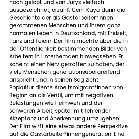
hoch gelobt und von Jurys vielfach
ausgezeichnet, erzählt Cem Kaya darin die
Geschichte der als Gastarbeiter*innen
gekommenen Menschen und ihrem ganz
normalen Leben in Deutschland, mit Freizeit,
Tanz und Feiern. Der Film möchte über die in
der Öffentlichkeit bestimmenden Bilder von
Arbeitern in Unterhemden hinwegsehen. Er
scheint einen Nerv getroffen zu haben, der
viele Menschen generationsübergreifend
anspricht und in seinen Sog zieht.
Popkultur diente Arbeitsmigrant*innen von
Beginn an als Ventil, um mit negativen
Belastungen wie Heimweh und der
schweren Arbeit, später mit fehlender
Akzeptanz und Anerkennung umzugehen.
Der Film wirft eine etwas andere Perspektive
auf die Gastarbeiter*innengeneration. Eine