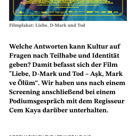
Filmplakat: Liebe, D-Mark und Tod
Welche Antworten kann Kultur auf
Fragen nach Teilhabe und Identität
geben? Damit befasst sich der Film
"Liebe, D-Mark und Tod – Aşk, Mark
ve Ölüm“. Wir haben uns nach einem
Screening anschließend bei einem
Podiumsgespräch mit dem Regisseur
Cem Kaya darüber unterhalten.