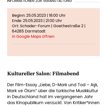
INFORMATIONEN ZUR VERANSTALTUNG
Beginn: 25.05.2023 | 18:00 Uhr
Ende: 25.05.2023 | 21:00 Uhr
Ort: Schader-Forum | Goethestraße 2 |
64285 Darmstadt
In Google Maps öffnen
Kultureller Salon: Filmabend
Der Film-Essay „Liebe, D-Mark und Tod – Aşk,
Mark ve Ölüm“ über die türkische Musikkultur
in Deutschland hat im vergangenen Jahr
das Kinopublikum verzückt. Von Kritiker*innen