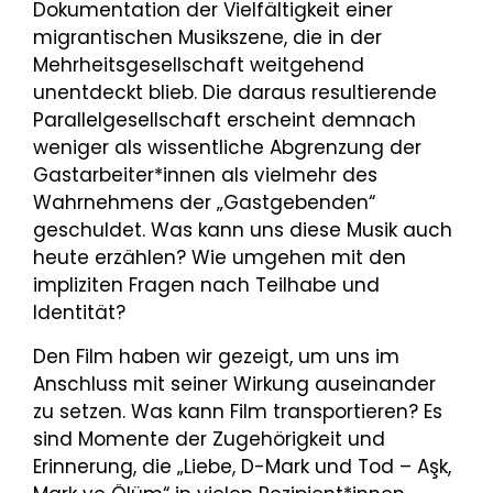
Dokumentation der Vielfältigkeit einer
migrantischen Musikszene, die in der
Mehrheitsgesellschaft weitgehend
unentdeckt blieb. Die daraus resultierende
Parallelgesellschaft erscheint demnach
weniger als wissentliche Abgrenzung der
Gastarbeiter*innen als vielmehr des
Wahrnehmens der „Gastgebenden“
geschuldet. Was kann uns diese Musik auch
heute erzählen? Wie umgehen mit den
impliziten Fragen nach Teilhabe und
Identität?
Den Film haben wir gezeigt, um uns im
Anschluss mit seiner Wirkung auseinander
zu setzen. Was kann Film transportieren? Es
sind Momente der Zugehörigkeit und
Erinnerung, die „Liebe, D-Mark und Tod – Aşk,