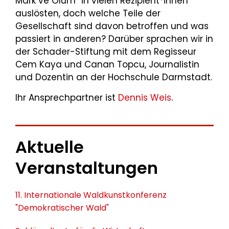
Mark ve Ölüm“ in vielen Rezipient*innen
auslösten, doch welche Teile der
Gesellschaft sind davon betroffen und was
passiert in anderen? Darüber sprachen wir in
der Schader-Stiftung mit dem Regisseur
Cem Kaya und Canan Topcu, Journalistin
und Dozentin an der Hochschule Darmstadt.
Ihr Ansprechpartner ist
Dennis Weis
.
Aktuelle
Veranstaltungen
11. Internationale Waldkunstkonferenz
"Demokratischer Wald"