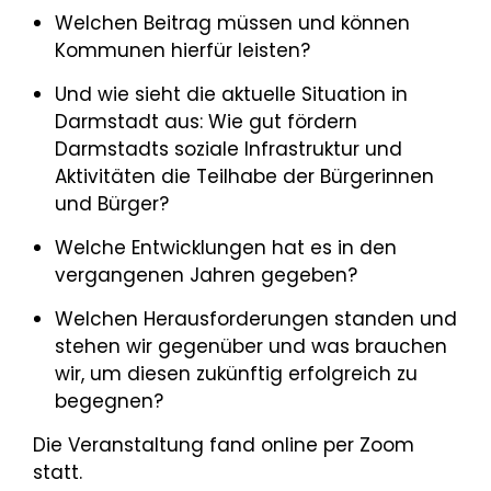
Welchen Beitrag müssen und können
Kommu­nen hierfür leisten?
Und wie sieht die aktuelle Situation in
Darm­stadt aus: Wie gut fördern
Darmstadts soziale Infrastruktur und
Aktivitäten die Teilhabe der Bürgerinnen
und Bürger?
Welche Entwicklungen hat es in den
vergange­nen Jahren gegeben?
Welchen Herausforderungen standen und
ste­hen wir gegenüber und was brauchen
wir, um diesen zukünftig erfolgreich zu
begegnen?
Die Veranstaltung fand online per Zoom
statt.