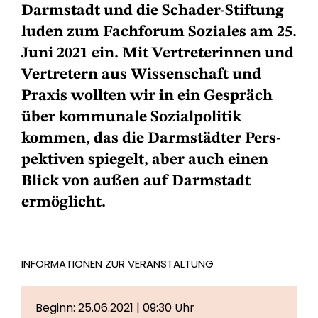
Darmstadt und die Schader-Stiftung
luden zum Fachforum Soziales am 25.
Juni 2021 ein. Mit Vertreterinnen und
Ver­tretern aus Wissenschaft und
Praxis wollten wir in ein Gespräch
über kommunale Sozialpolitik
kommen, das die Darmstädter Pers­
pektiven spiegelt, aber auch einen
Blick von außen auf Darmstadt
ermöglicht.
INFORMATIONEN ZUR VERANSTALTUNG
Beginn: 25.06.2021 | 09:30 Uhr