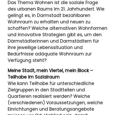
Das Thema Wohnen ist die soziale Frage
des urbanen Raums im 21. Jahrhundert. Wie
gelingt es, in Darmstadt bezahlbaren
Wohnraum zu erhalten und neuen zu
schaffen? Welche alternativen Wohnformen
und innovative Strategien gibt es, um den
Därmstädterinnen und Darmstädtern für
ihre jeweilige Lebenssituation und
Bedürfnisse adäquate Wohnraum zur
Verfügung steht?
Meine Stadt, mein Viertel, mein Block –
Teilhabe im Sozialraum
Wie kann Teilhabe für unterschiedliche
Zielgruppen in den Stadtteilen und
Quartieren realisiert werden? Welche
(verschiedenen) Voraussetzungen, welche
Einrichtungen und Beratungsangebote