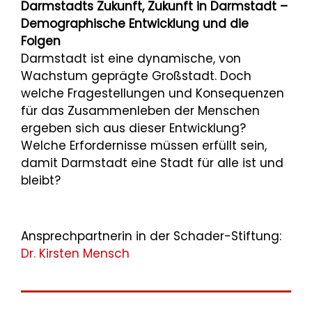
Darmstadts Zukunft, Zukunft in Darmstadt –
Demographische Entwicklung und die
Folgen
Darmstadt ist eine dynamische, von
Wachstum geprägte Großstadt. Doch
welche Fragestellungen und Konsequenzen
für das Zusammenleben der Menschen
ergeben sich aus dieser Entwicklung?
Welche Erfordernisse müssen erfüllt sein,
damit Darmstadt eine Stadt für alle ist und
bleibt?
Ansprechpartnerin in der Schader-Stiftung:
Dr. Kirsten Mensch