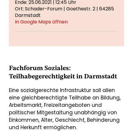
Ende: 25.06.2021 | 12:45 Uhr
Ort: Schader-Forum | Goethestr. 2 | 64285
Darmstadt
In Google Maps öffnen
Fachforum Soziales:
Teilhabegerechtigkeit in Darmstadt
Eine sozialgerechte Infrastruktur soll allen
eine gleichberechtigte Teilhabe an Bildung,
Arbeits­markt, Freizeitangeboten und
politischer Mitge­staltung unabhängig von
Einkommen, Alter, Ge­schlecht, Behinderung
und Herkunft ermöglichen.