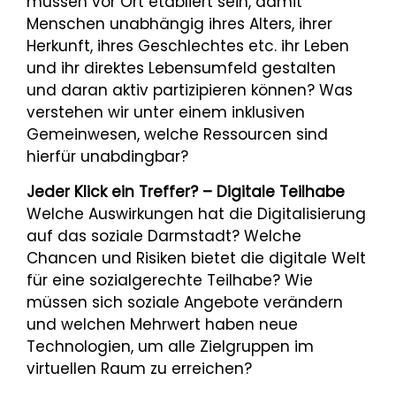
müssen vor Ort etabliert sein, damit
Menschen unabhängig ihres Alters, ihrer
Herkunft, ihres Geschlechtes etc. ihr Leben
und ihr direktes Lebensumfeld gestalten
und daran aktiv partizipieren können? Was
verstehen wir unter einem inklusiven
Gemeinwesen, welche Ressourcen sind
hierfür unabdingbar?
Jeder Klick ein Treffer? – Digitale Teilhabe
Welche Auswirkungen hat die Digitalisierung
auf das soziale Darmstadt? Welche
Chancen und Risiken bietet die digitale Welt
für eine sozialgerechte Teilhabe? Wie
müssen sich soziale Angebote verändern
und welchen Mehrwert haben neue
Technologien, um alle Zielgruppen im
virtuellen Raum zu erreichen?