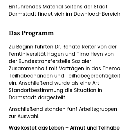
Einführendes Material seitens der Stadt
Darmstadt findet sich im Download-Bereich.
Das Programm
Zu Beginn führten Dr. Renate Reiter von der
FernUniversität Hagen und Timo Heyn von
der Bundestransferstelle Sozialer
Zusammenhalt mit Vorträgen in das Thema
Teilhabechancen und Teilhabegerechtigkeit
ein. Anschließend wurde als eine Art
Standortbestimmung die Situation in
Darmstadt dargestellt.
Anschließend standen fünf Arbeitsgruppen
zur Auswahl.
Was kostet das Leben – Armut und Teilhabe