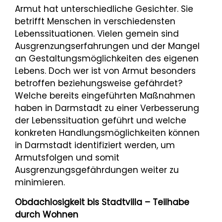
Armut hat unterschiedliche Gesichter. Sie
betrifft Menschen in verschiedensten
Lebenssituationen. Vielen gemein sind
Ausgrenzungserfahrungen und der Mangel
an Gestaltungsmöglichkeiten des eigenen
Lebens. Doch wer ist von Armut besonders
betroffen beziehungsweise gefährdet?
Welche bereits eingeführten Maßnahmen
haben in Darmstadt zu einer Verbesserung
der Lebenssituation geführt und welche
konkreten Handlungsmöglichkeiten können
in Darmstadt identifiziert werden, um
Armutsfolgen und somit
Ausgrenzungsgefährdungen weiter zu
minimieren.
Obdachlosigkeit bis Stadtvilla – Teilhabe
durch Wohnen