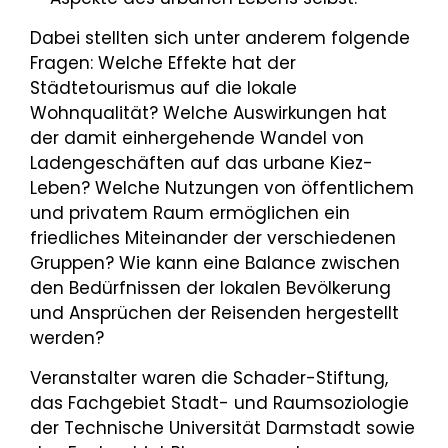
Dabei stellten sich unter anderem folgende
Fragen: Welche Effekte hat der
Städtetourismus auf die lokale
Wohnqualität? Welche Auswirkungen hat
der damit einhergehende Wandel von
Ladengeschäften auf das urbane Kiez-
Leben? Welche Nutzungen von öffentlichem
und privatem Raum ermöglichen ein
friedliches Miteinander der verschiedenen
Gruppen? Wie kann eine Balance zwischen
den Bedürfnissen der lokalen Bevölkerung
und Ansprüchen der Reisenden hergestellt
werden?
Veranstalter waren die Schader-Stiftung,
das Fachgebiet Stadt- und Raumsoziologie
der Technische Universität Darmstadt sowie