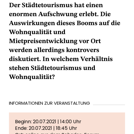
Der Städtetourismus hat einen
enormen Aufschwung erlebt. Die
Auswirkungen dieses Booms auf die
Wohnqualität und
Mietpreisentwicklung vor Ort
werden allerdings kontrovers
diskutiert. In welchem Verhältnis
stehen Städtetourismus und
Wohnqualität?
INFORMATIONEN ZUR VERANSTALTUNG
Beginn: 20.07.2021 | 14:00 Uhr
Ende: 20.07.2021 | 18:45 Uhr