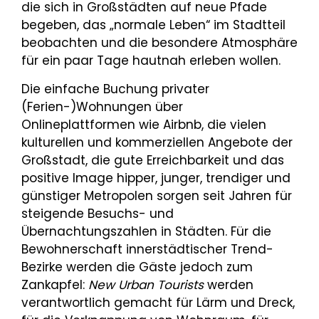
die sich in Großstädten auf neue Pfade
begeben, das „normale Leben“ im Stadtteil
beobachten und die besondere Atmosphäre
für ein paar Tage hautnah erleben wollen.
Die einfache Buchung privater
(Ferien-)Wohnungen über
Onlineplattformen wie Airbnb, die vielen
kulturellen und kommerziellen Angebote der
Großstadt, die gute Erreichbarkeit und das
positive Image hipper, junger, trendiger und
günstiger Metropolen sorgen seit Jahren für
steigende Besuchs- und
Übernachtungszahlen in Städten. Für die
Bewohnerschaft innerstädtischer Trend-
Bezirke werden die Gäste jedoch zum
Zankapfel:
New Urban Tourists
werden
verantwortlich gemacht für Lärm und Dreck,