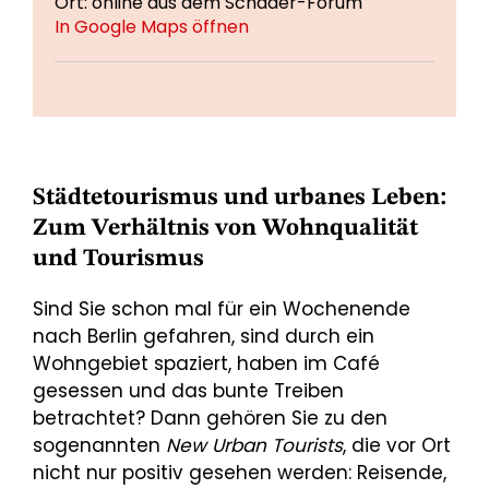
Ort: online aus dem Schader-Forum
In Google Maps öffnen
Städtetourismus und urbanes Leben:
Zum Verhältnis von Wohnqualität
und Tourismus
Sind Sie schon mal für ein Wochenende
nach Berlin gefahren, sind durch ein
Wohngebiet spaziert, haben im Café
gesessen und das bunte Treiben
betrachtet? Dann gehören Sie zu den
sogenannten
New Urban Tourists
, die vor Ort
nicht nur positiv gesehen werden: Reisende,