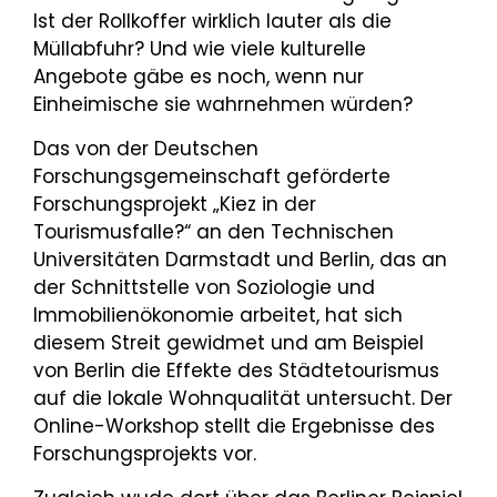
Ist der Rollkoffer wirklich lauter als die
Müllabfuhr? Und wie viele kulturelle
Angebote gäbe es noch, wenn nur
Einheimische sie wahrnehmen würden?
Das von der Deutschen
Forschungsgemeinschaft geförderte
Forschungsprojekt „Kiez in der
Tourismusfalle?“ an den Technischen
Universitäten Darmstadt und Berlin, das an
der Schnittstelle von Soziologie und
Immobilienökonomie arbeitet, hat sich
diesem Streit gewidmet und am Beispiel
von Berlin die Effekte des Städtetourismus
auf die lokale Wohnqualität untersucht. Der
Online-Workshop stellt die Ergebnisse des
Forschungsprojekts vor.