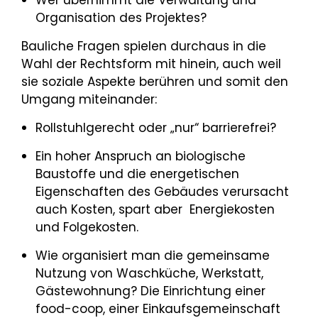
Wer übernimmt die Verwaltung und
Organisation des Projektes?
Bauliche Fragen spielen durchaus in die
Wahl der Rechtsform mit hinein, auch weil
sie soziale Aspekte berühren und somit den
Umgang miteinander:
Rollstuhlgerecht oder „nur“ barrierefrei?
Ein hoher Anspruch an biologische
Baustoffe und die energetischen
Eigenschaften des Gebäudes verursacht
auch Kosten, spart aber Energiekosten
und Folgekosten.
Wie organisiert man die gemeinsame
Nutzung von Waschküche, Werkstatt,
Gästewohnung? Die Einrichtung einer
food-coop, einer Einkaufsgemeinschaft