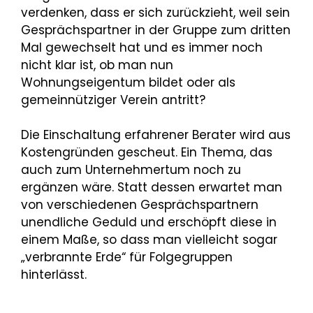
verdenken, dass er sich zurückzieht, weil sein
Gesprächspartner in der Gruppe zum dritten
Mal gewechselt hat und es immer noch
nicht klar ist, ob man nun
Wohnungseigentum bildet oder als
gemeinnütziger Verein antritt?
Die Einschaltung erfahrener Berater wird aus
Kostengründen gescheut. Ein Thema, das
auch zum Unternehmertum noch zu
ergänzen wäre. Statt dessen erwartet man
von verschiedenen Gesprächspartnern
unendliche Geduld und erschöpft diese in
einem Maße, so dass man vielleicht sogar
„verbrannte Erde“ für Folgegruppen
hinterlässt.