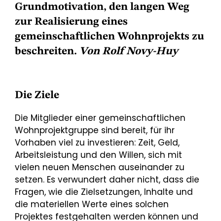
Grundmotivation, den langen Weg
zur Realisierung eines
gemeinschaftlichen Wohnprojekts zu
beschreiten.
Von Rolf Novy-Huy
Die Ziele
Die Mitglieder einer gemeinschaftlichen
Wohnprojektgruppe sind bereit, für ihr
Vorhaben viel zu investieren: Zeit, Geld,
Arbeitsleistung und den Willen, sich mit
vielen neuen Menschen auseinander zu
setzen. Es verwundert daher nicht, dass die
Fragen, wie die Zielsetzungen, Inhalte und
die materiellen Werte eines solchen
Projektes festgehalten werden können und