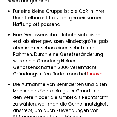
seien nur genannt:
Für eine kleine Gruppe ist die GbR in ihrer
Unmittelbarkeit trotz der gemeinsamen
Haftung oft passend.
Eine Genossenschaft lohnte sich bisher
erst ab einer gewissen Mindestgröße, gab
aber immer schon einen sehr festen
Rahmen. Durch eine Gesetzesänderung
wurde die Gründung kleiner
Genossenschaften 2006 vereinfacht.
Gründungshilfen findet man bei
innova
.
Die Aufnahme von Behinderten und alten
Menschen könnte ein guter Grund sein,
den Verein oder die GmbH als Rechtsform
zu wählen, weil man die Gemeinnützigkeit
anstrebt, um auch Zuwendungen von