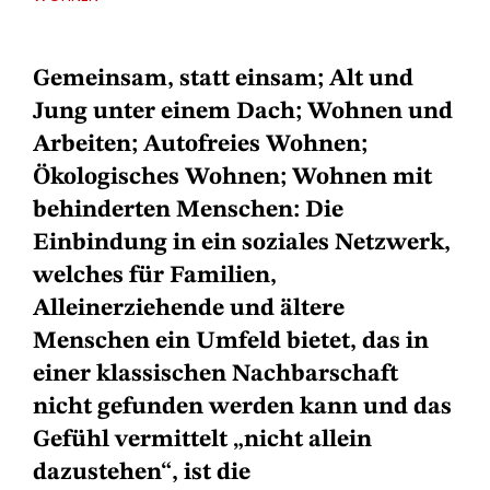
Gemeinsam, statt einsam; Alt und
Jung unter einem Dach; Wohnen und
Arbeiten; Autofreies Wohnen;
Ökologisches Wohnen; Wohnen mit
behinderten Menschen: Die
Einbindung in ein soziales Netzwerk,
welches für Familien,
Alleinerziehende und ältere
Menschen ein Umfeld bietet, das in
einer klassischen Nachbarschaft
nicht gefunden werden kann und das
Gefühl vermittelt „nicht allein
dazustehen“, ist die