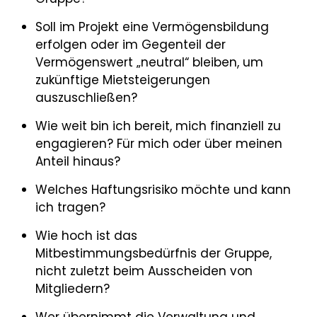
Soll im Projekt eine Vermögensbildung
erfolgen oder im Gegenteil der
Vermögenswert „neutral“ bleiben, um
zukünftige Mietsteigerungen
auszuschließen?
Wie weit bin ich bereit, mich finanziell zu
engagieren? Für mich oder über meinen
Anteil hinaus?
Welches Haftungsrisiko möchte und kann
ich tragen?
Wie hoch ist das
Mitbestimmungsbedürfnis der Gruppe,
nicht zuletzt beim Ausscheiden von
Mitgliedern?