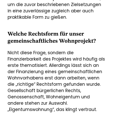
um die zuvor beschriebenen Zielsetzungen
in eine zuverlässige zugleich aber auch
praktikable Form zu gießen.
Welche Rechtsform für unser
gemeinschaftliches Wohnprojekt?
Nicht diese Frage, sondern die
Finanzierbarkeit des Projektes wird häufig als
erste thematisiert. Allerdings lässt sich an
der Finanzierung eines gemeinschaftlichen
Wohnvorhabens erst dann arbeiten, wenn
die „richtige“ Rechtsform gefunden wurde.
Gesellschaft bürgerlichen Rechts,
Genossenschaft, Wohneigentum und
andere stehen zur Auswahl.
„Eigentumswohnung“, das klingt vertraut.