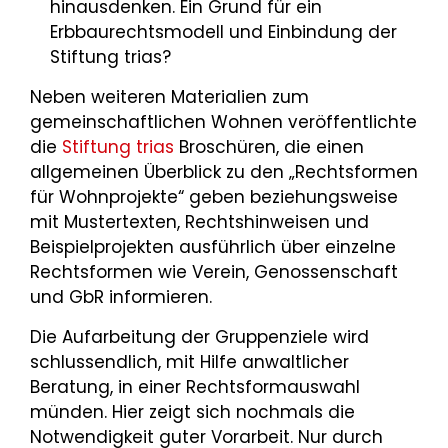
hinausdenken. Ein Grund für ein
Erbbaurechtsmodell und Einbindung der
Stiftung trias?
Neben weiteren Materialien zum
gemeinschaftlichen Wohnen veröffentlichte
die
Stiftung trias
Broschüren, die einen
allgemeinen Überblick zu den „Rechtsformen
für Wohnprojekte“ geben beziehungsweise
mit Mustertexten, Rechtshinweisen und
Beispielprojekten ausführlich über einzelne
Rechtsformen wie Verein, Genossenschaft
und GbR informieren.
Die Aufarbeitung der Gruppenziele wird
schlussendlich, mit Hilfe anwaltlicher
Beratung, in einer Rechtsformauswahl
münden. Hier zeigt sich nochmals die
Notwendigkeit guter Vorarbeit. Nur durch