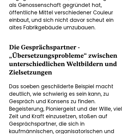
als Genossenschaft gegründet hat,
öffentliche Mittel verschiedener Couleur
einbaut, und sich nicht davor scheut ein
altes Fabrikgebäude umzubauen.
Die Gesprächspartner -
„Übersetzungsprobleme“ zwischen
unterschiedlichen Weltbildern und
Zielsetzungen
Das soeben geschilderte Beispiel macht
deutlich, wie schwierig es sein kann, zu
Gespräch und Konsens zu finden.
Begeisterung, Pioniergeist und der Wille, viel
Zeit und Kraft einzusetzen, stoßen auf
Gesprächspartner, die sich in
kaufmännischen, organisatorischen und