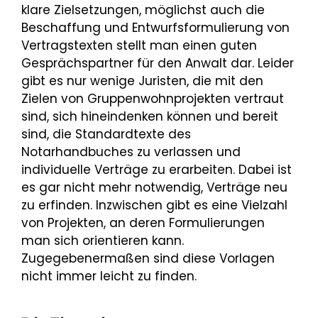
klare Zielsetzungen, möglichst auch die
Beschaffung und Entwurfsformulierung von
Vertragstexten stellt man einen guten
Gesprächspartner für den Anwalt dar. Leider
gibt es nur wenige Juristen, die mit den
Zielen von Gruppenwohnprojekten vertraut
sind, sich hineindenken können und bereit
sind, die Standardtexte des
Notarhandbuches zu verlassen und
individuelle Verträge zu erarbeiten. Dabei ist
es gar nicht mehr notwendig, Verträge neu
zu erfinden. Inzwischen gibt es eine Vielzahl
von Projekten, an deren Formulierungen
man sich orientieren kann.
Zugegebenermaßen sind diese Vorlagen
nicht immer leicht zu finden.