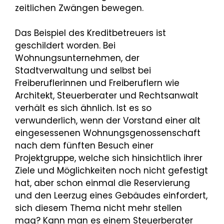
zeitlichen Zwängen bewegen.
Das Beispiel des Kreditbetreuers ist
geschildert worden. Bei
Wohnungsunternehmen, der
Stadtverwaltung und selbst bei
Freiberuflerinnen und Freiberuflern wie
Architekt, Steuerberater und Rechtsanwalt
verhält es sich ähnlich. Ist es so
verwunderlich, wenn der Vorstand einer alt
eingesessenen Wohnungsgenossenschaft
nach dem fünften Besuch einer
Projektgruppe, welche sich hinsichtlich ihrer
Ziele und Möglichkeiten noch nicht gefestigt
hat, aber schon einmal die Reservierung
und den Leerzug eines Gebäudes einfordert,
sich diesem Thema nicht mehr stellen
mag? Kann man es einem Steuerberater