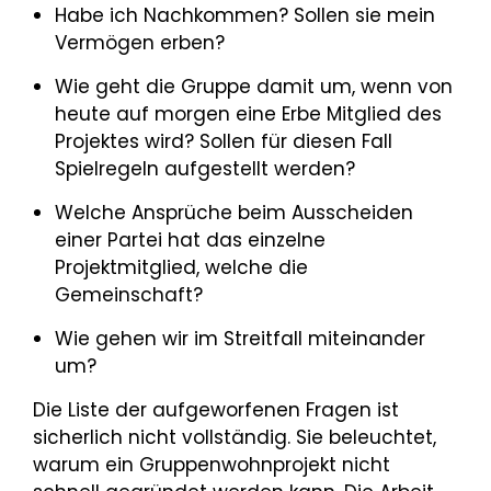
Habe ich Nachkommen? Sollen sie mein
Vermögen erben?
Wie geht die Gruppe damit um, wenn von
heute auf morgen eine Erbe Mitglied des
Projektes wird? Sollen für diesen Fall
Spielregeln aufgestellt werden?
Welche Ansprüche beim Ausscheiden
einer Partei hat das einzelne
Projektmitglied, welche die
Gemeinschaft?
Wie gehen wir im Streitfall miteinander
um?
Die Liste der aufgeworfenen Fragen ist
sicherlich nicht vollständig. Sie beleuchtet,
warum ein Gruppenwohnprojekt nicht