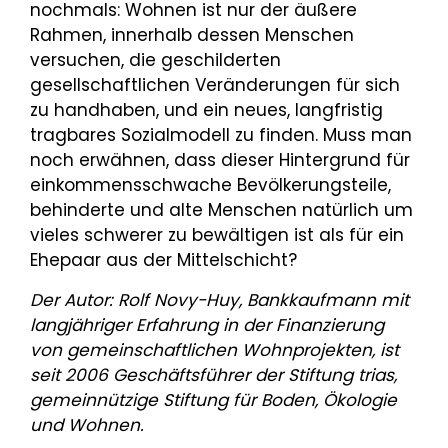
nochmals: Wohnen ist nur der äußere
Rahmen, innerhalb dessen Menschen
versuchen, die geschilderten
gesellschaftlichen Veränderungen für sich
zu handhaben, und ein neues, langfristig
tragbares Sozialmodell zu finden. Muss man
noch erwähnen, dass dieser Hintergrund für
einkommensschwache Bevölkerungsteile,
behinderte und alte Menschen natürlich um
vieles schwerer zu bewältigen ist als für ein
Ehepaar aus der Mittelschicht?
Der Autor: Rolf Novy-Huy, Bankkaufmann mit
langjähriger Erfahrung in der Finanzierung
von gemeinschaftlichen Wohnprojekten, ist
seit 2006 Geschäftsführer der Stiftung trias,
gemeinnützige Stiftung für Boden, Ökologie
und Wohnen.