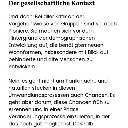
Der gesellschaftliche Kontext
Und doch: Bei aller Kritik an der
Vorgehensweise von Gruppen sind sie doch
Pioniere. Sie machen sich vor dem
Hintergrund der demographischen
Entwicklung auf, die benötigten neuen
Wohnformen, insbesondere mit Blick auf
behinderte und alte Menschen, zu
entwickeln.
Nein, es geht nicht um Panikmache und
natürlich stecken in diesen
Umwandlungsprozessen auch Chancen. Es
geht aber darum, diese Chancen früh zu
erkennen und in einer Phase
Veränderungsprozesse einzuleiten, in der
das noch gut möglich ist. Deshalb