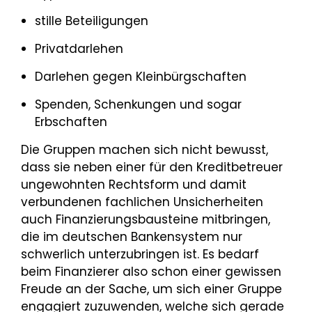
stille Beteiligungen
Privatdarlehen
Darlehen gegen Kleinbürgschaften
Spenden, Schenkungen und sogar
Erbschaften
Die Gruppen machen sich nicht bewusst,
dass sie neben einer für den Kreditbetreuer
ungewohnten Rechtsform und damit
verbundenen fachlichen Unsicherheiten
auch Finanzierungsbausteine mitbringen,
die im deutschen Bankensystem nur
schwerlich unterzubringen ist. Es bedarf
beim Finanzierer also schon einer gewissen
Freude an der Sache, um sich einer Gruppe
engagiert zuzuwenden, welche sich gerade