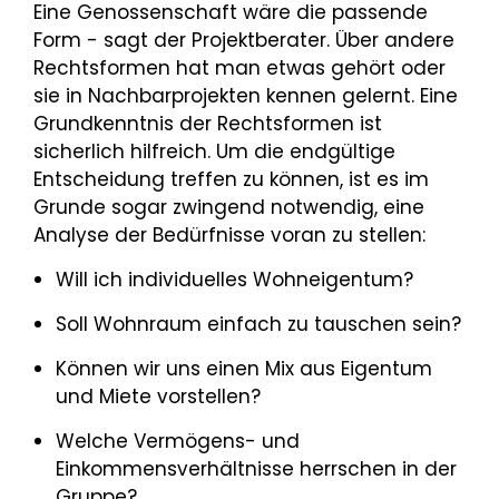
Eine Genossenschaft wäre die passende
Form - sagt der Projektberater. Über andere
Rechtsformen hat man etwas gehört oder
sie in Nachbarprojekten kennen gelernt. Eine
Grundkenntnis der Rechtsformen ist
sicherlich hilfreich. Um die endgültige
Entscheidung treffen zu können, ist es im
Grunde sogar zwingend notwendig, eine
Analyse der Bedürfnisse voran zu stellen:
Will ich individuelles Wohneigentum?
Soll Wohnraum einfach zu tauschen sein?
Können wir uns einen Mix aus Eigentum
und Miete vorstellen?
Welche Vermögens- und
Einkommensverhältnisse herrschen in der
Gruppe?