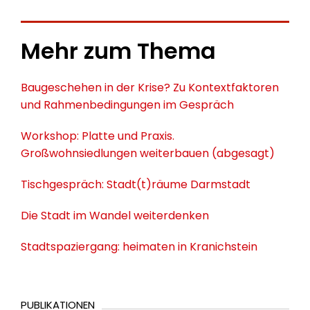
Mehr zum Thema
Baugeschehen in der Krise? Zu Kontextfaktoren
und Rahmenbedingungen im Gespräch
Workshop: Platte und Praxis.
Großwohnsiedlungen weiterbauen (abgesagt)
Tischgespräch: Stadt(t)räume Darmstadt
Die Stadt im Wandel weiterdenken
Stadtspaziergang: heimaten in Kranichstein
PUBLIKATIONEN