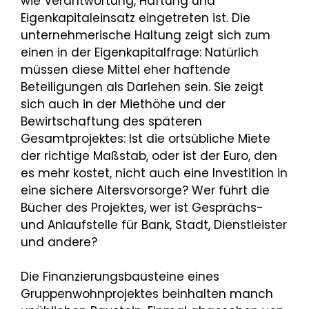
wie Verantwortung, Haftung und
Eigenkapitaleinsatz eingetreten ist. Die
unternehmerische Haltung zeigt sich zum
einen in der Eigenkapitalfrage: Natürlich
müssen diese Mittel eher haftende
Beteiligungen als Darlehen sein. Sie zeigt
sich auch in der Miethöhe und der
Bewirtschaftung des späteren
Gesamtprojektes: Ist die ortsübliche Miete
der richtige Maßstab, oder ist der Euro, den
es mehr kostet, nicht auch eine Investition in
eine sichere Altersvorsorge? Wer führt die
Bücher des Projektes, wer ist Gesprächs-
und Anlaufstelle für Bank, Stadt, Dienstleister
und andere?
Die Finanzierungsbausteine eines
Gruppenwohnprojektes beinhalten manch