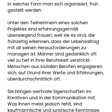
in welcher Form man sich organisiert, früh
gestellt werden.
Unter den Teilnehmern eines solchen
Projektes sind erfahrungsgemäß
überwiegend Frauen, weil sie es sind, die
frühzeitig erkennen, dass der Lebensalltag
mit all seinen Herausforderungen zu
managen ist. Männer sind gedanklich oft
viel zu tief in ihrer Berufswelt verstrickt.
Menschen aus sozialen Berufen engagieren
sich, auf Grund ihrer Werte und Erfahrungen,
überdurchschnittlich oft.
Sie bringen wertvolle Eigenschaften im
Kreativen und in der Kommunikation mit.
Was ihnen meist jedoch fehlt, sind
kaufmännische und juristische Kenntnisse,