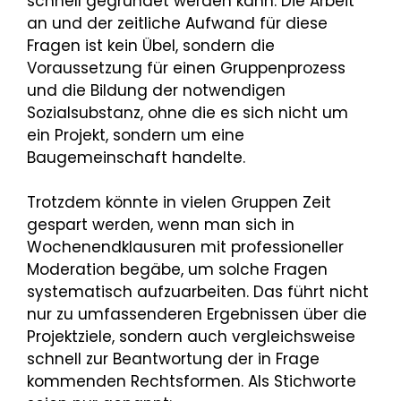
schnell gegründet werden kann. Die Arbeit
an und der zeitliche Aufwand für diese
Fragen ist kein Übel, sondern die
Voraussetzung für einen Gruppenprozess
und die Bildung der notwendigen
Sozialsubstanz, ohne die es sich nicht um
ein Projekt, sondern um eine
Baugemeinschaft handelte.
Trotzdem könnte in vielen Gruppen Zeit
gespart werden, wenn man sich in
Wochenendklausuren mit professioneller
Moderation begäbe, um solche Fragen
systematisch aufzuarbeiten. Das führt nicht
nur zu umfassenderen Ergebnissen über die
Projektziele, sondern auch vergleichsweise
schnell zur Beantwortung der in Frage
kommenden Rechtsformen. Als Stichworte