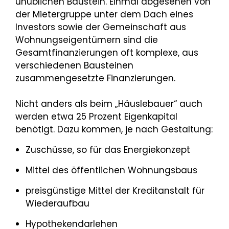
unüblichen Baustein. Einmal abgesehen von
der Mietergruppe unter dem Dach eines
Investors sowie der Gemeinschaft aus
Wohnungseigentümern sind die
Gesamtfinanzierungen oft komplexe, aus
verschiedenen Bausteinen
zusammengesetzte Finanzierungen.
Nicht anders als beim „Häuslebauer“ auch
werden etwa 25 Prozent Eigenkapital
benötigt. Dazu kommen, je nach Gestaltung:
Zuschüsse, so für das Energiekonzept
Mittel des öffentlichen Wohnungsbaus
preisgünstige Mittel der Kreditanstalt für
Wiederaufbau
Hypothekendarlehen