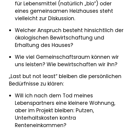
für Lebensmittel (natürlich „bio“) oder
eines gemeinsamen Heizhauses steht
vielleicht zur Diskussion.
Welcher Anspruch besteht hinsichtlich der
ökologischen Bewirtschaftung und
Erhaltung des Hauses?
Wie viel Gemeinschaftsraum können wir
uns leisten? Wie bewirtschaften wir ihn?
„Last but not least“ bleiben die persönlichen
Bedürfnisse zu klären:
Will ich nach dem Tod meines
Lebenspartners eine kleinere Wohnung,
aber im Projekt bleiben: Putzen,
Unterhaltskosten kontra
Renteneinkommen?