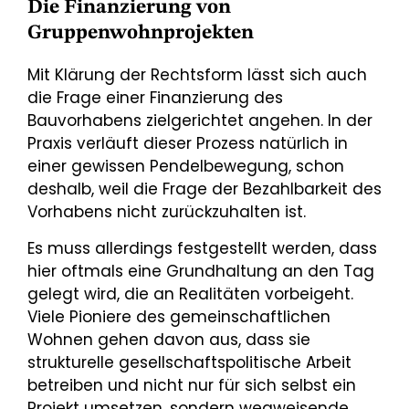
Die Finanzierung von
Gruppenwohnprojekten
Mit Klärung der Rechtsform lässt sich auch
die Frage einer Finanzierung des
Bauvorhabens zielgerichtet angehen. In der
Praxis verläuft dieser Prozess natürlich in
einer gewissen Pendelbewegung, schon
deshalb, weil die Frage der Bezahlbarkeit des
Vorhabens nicht zurückzuhalten ist.
Es muss allerdings festgestellt werden, dass
hier oftmals eine Grundhaltung an den Tag
gelegt wird, die an Realitäten vorbeigeht.
Viele Pioniere des gemeinschaftlichen
Wohnen gehen davon aus, dass sie
strukturelle gesellschaftspolitische Arbeit
betreiben und nicht nur für sich selbst ein
Projekt umsetzen, sondern wegweisende