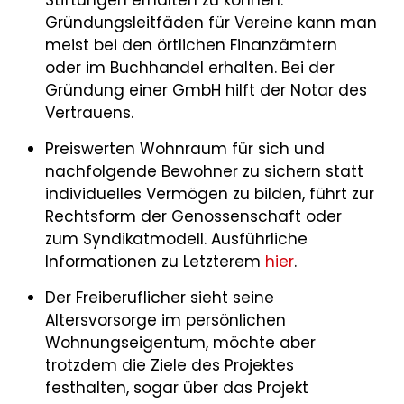
Stiftungen erhalten zu können.
Gründungsleitfäden für Vereine kann man
meist bei den örtlichen Finanzämtern
oder im Buchhandel erhalten. Bei der
Gründung einer GmbH hilft der Notar des
Vertrauens.
Preiswerten Wohnraum für sich und
nachfolgende Bewohner zu sichern statt
individuelles Vermögen zu bilden, führt zur
Rechtsform der Genossenschaft oder
zum Syndikatmodell. Ausführliche
Informationen zu Letzterem
hier
.
Der Freiberuflicher sieht seine
Altersvorsorge im persönlichen
Wohnungseigentum, möchte aber
trotzdem die Ziele des Projektes
festhalten, sogar über das Projekt