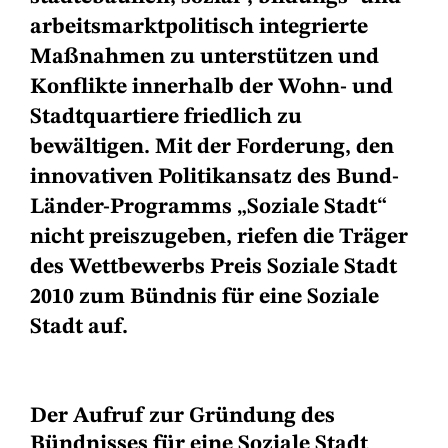
arbeitsmarktpolitisch integrierte
Maßnahmen zu unterstützen und
Konflikte innerhalb der Wohn- und
Stadtquartiere friedlich zu
bewältigen. Mit der Forderung, den
innovativen Politikansatz des Bund-
Länder-Programms „Soziale Stadt“
nicht preiszugeben, riefen die Träger
des Wettbewerbs Preis Soziale Stadt
2010 zum Bündnis für eine Soziale
Stadt auf.
Der Aufruf zur Gründung des
Bündnisses für eine Soziale Stadt