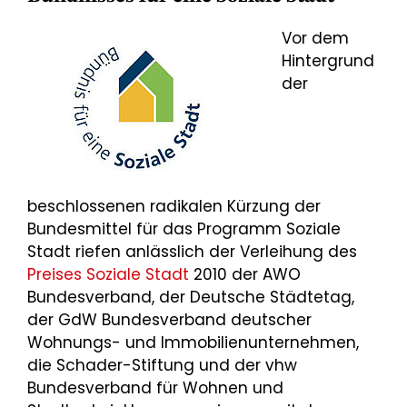
Vor dem
Hintergrund
der
beschlossenen radikalen Kürzung der
Bundesmittel für das Programm Soziale
Stadt riefen anlässlich der Verleihung des
Preises Soziale Stadt
2010 der AWO
Bundesverband, der Deutsche Städtetag,
der GdW Bundesverband deutscher
Wohnungs- und Immobilienunternehmen,
die Schader-Stiftung und der vhw
Bundesverband für Wohnen und