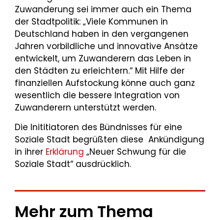
Zuwanderung sei immer auch ein Thema
der Stadtpolitik: „Viele Kommunen in
Deutschland haben in den vergangenen
Jahren vorbildliche und innovative Ansätze
entwickelt, um Zuwanderern das Leben in
den Städten zu erleichtern.“ Mit Hilfe der
finanziellen Aufstockung könne auch ganz
wesentlich die bessere Integration von
Zuwanderern unterstützt werden.
Die Inititiatoren des Bündnisses für eine
Soziale Stadt begrüßten diese Ankündigung
in ihrer
Erklärung
„Neuer Schwung für die
Soziale Stadt“ ausdrücklich.
Mehr zum Thema