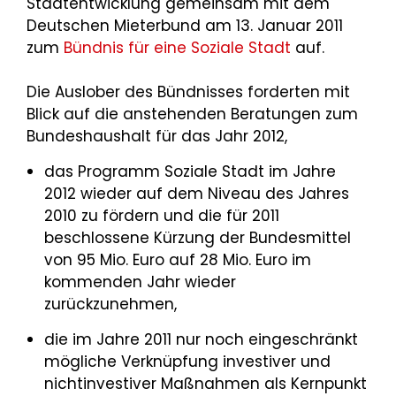
Stadtentwicklung gemeinsam mit dem
Deutschen Mieterbund am 13. Januar 2011
zum
Bündnis für eine Soziale Stadt
auf.
Die Auslober des Bündnisses forderten mit
Blick auf die anstehenden Beratungen zum
Bundeshaushalt für das Jahr 2012,
das Programm Soziale Stadt im Jahre
2012 wieder auf dem Niveau des Jahres
2010 zu fördern und die für 2011
beschlossene Kürzung der Bundesmittel
von 95 Mio. Euro auf 28 Mio. Euro im
kommenden Jahr wieder
zurückzunehmen,
die im Jahre 2011 nur noch eingeschränkt
mögliche Verknüpfung investiver und
nichtinvestiver Maßnahmen als Kernpunkt