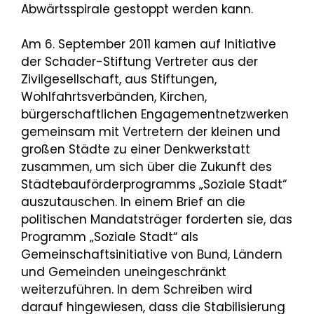
Abwärtsspirale gestoppt werden kann.
Am 6. September 2011 kamen auf Initiative
der Schader-Stiftung Vertreter aus der
Zivilgesellschaft, aus Stiftungen,
Wohlfahrtsverbänden, Kirchen,
bürgerschaftlichen Engagementnetzwerken
gemeinsam mit Vertretern der kleinen und
großen Städte zu einer Denkwerkstatt
zusammen, um sich über die Zukunft des
Städtebauförderprogramms „Soziale Stadt“
auszutauschen. In einem Brief an die
politischen Mandatsträger forderten sie, das
Programm „Soziale Stadt“ als
Gemeinschaftsinitiative von Bund, Ländern
und Gemeinden uneingeschränkt
weiterzuführen. In dem Schreiben wird
darauf hingewiesen, dass die Stabilisierung