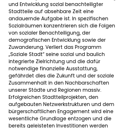
und Entwicklung sozial benachteiligter
Stadtteile auf absehbare Zeit eine
andauernde Aufgabe ist. In spezifischen
Sozialräumen konzentrieren sich die Folgen
von sozialer Benachteiligung, der
demografischen Entwicklung sowie der
Zuwanderung. Verliert das Programm
„Soziale Stadt“ seine sozial und baulich
integrierte Zielrichtung und die dafür
notwendige finanzielle Ausstattung,
gefährdet dies die Zukunft und der soziale
Zusammenhalt in den Nachbarschaften
unserer Städte und Regionen massiv.
Erfolgreichen Stadtteilprojekten, den
aufgebauten Netzwerkstrukturen und dem
bürgerschaftlichen Engagement wird eine
wesentliche Grundlage entzogen und die
bereits geleisteten Investitionen werden