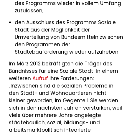
des Programms wieder in vollem Umfang
zuzulassen,
den Ausschluss des Programms Soziale
Stadt aus der Möglichkeit der
Umverteilung von Bundesmitteln zwischen
den Programmen der
Städtebauförderung wieder aufzuheben.
Im März 2012 bekräftigten die Träger des
Bündnisses für eine Soziale Stadt in einem
weiteren
Aufruf
ihre Forderungen:
„Inzwischen sind die sozialen Probleme in
den Stadt- und Wohnquartieren nicht
kleiner geworden, im Gegenteil. Sie werden
sich in den nächsten Jahren verstärken, weil
viele über mehrere Jahre angelegte
städtebaulich, sozial, bildungs- und
arbeitsmarktpolitisch integrierte