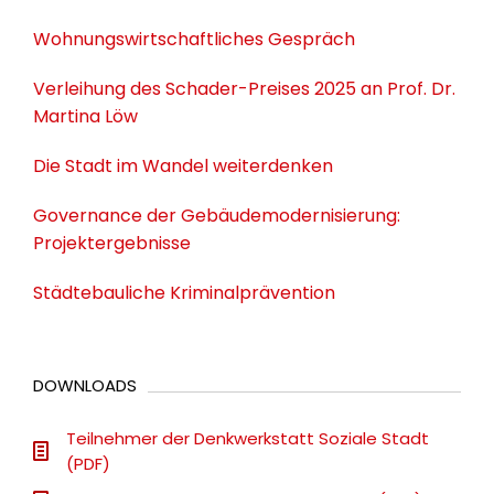
Wohnungswirtschaftliches Gespräch
Verleihung des Schader-Preises 2025 an Prof. Dr.
Martina Löw
Die Stadt im Wandel weiterdenken
Governance der Gebäudemodernisierung:
Projektergebnisse
Städtebauliche Kriminalprävention
DOWNLOADS
Teilnehmer der Denkwerkstatt Soziale Stadt
(PDF)