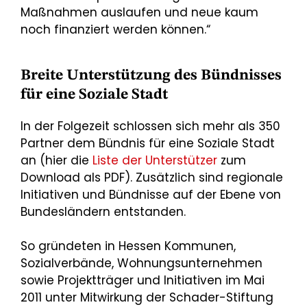
Maßnahmen auslaufen und neue kaum
noch finanziert werden können.“
Breite Unterstützung des Bündnisses
für eine Soziale Stadt
In der Folgezeit schlossen sich mehr als 350
Partner dem Bündnis für eine Soziale Stadt
an (hier die
Liste der Unterstützer
zum
Download als PDF). Zusätzlich sind regionale
Initiativen und Bündnisse auf der Ebene von
Bundesländern entstanden.
So gründeten in Hessen Kommunen,
Sozialverbände, Wohnungsunternehmen
sowie Projektträger und Initiativen im Mai
2011 unter Mitwirkung der Schader-Stiftung