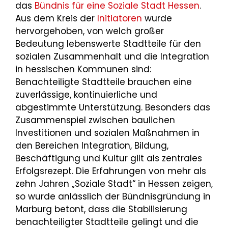
das
Bündnis für eine Soziale Stadt Hessen
.
Aus dem Kreis der
Initiatoren
wurde
hervorgehoben, von welch großer
Bedeutung lebenswerte Stadtteile für den
sozialen Zusammenhalt und die Integration
in hessischen Kommunen sind:
Benachteiligte Stadtteile brauchen eine
zuverlässige, kontinuierliche und
abgestimmte Unterstützung. Besonders das
Zusammenspiel zwischen baulichen
Investitionen und sozialen Maßnahmen in
den Bereichen Integration, Bildung,
Beschäftigung und Kultur gilt als zentrales
Erfolgsrezept. Die Erfahrungen von mehr als
zehn Jahren „Soziale Stadt“ in Hessen zeigen,
so wurde anlässlich der Bündnisgründung in
Marburg betont, dass die Stabilisierung
benachteiligter Stadtteile gelingt und die