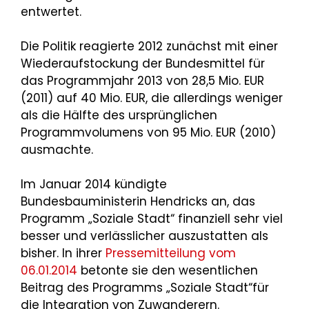
entwertet.
Die Politik reagierte 2012 zunächst mit einer
Wiederaufstockung der Bundesmittel für
das Programmjahr 2013 von 28,5 Mio. EUR
(2011) auf 40 Mio. EUR, die allerdings weniger
als die Hälfte des ursprünglichen
Programmvolumens von 95 Mio. EUR (2010)
ausmachte.
Im Januar 2014 kündigte
Bundesbauministerin Hendricks an, das
Programm „Soziale Stadt“ finanziell sehr viel
besser und verlässlicher auszustatten als
bisher. In ihrer
Pressemitteilung vom
06.01.2014
betonte sie den wesentlichen
Beitrag des Programms „Soziale Stadt“für
die Integration von Zuwanderern.