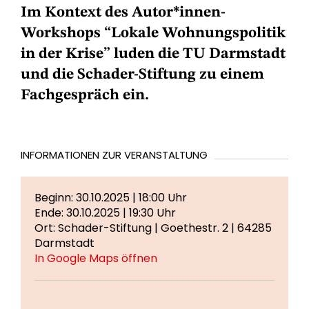
Im Kontext des Autor*innen-
Workshops “Lokale Wohnungspolitik
in der Krise” luden die TU Darmstadt
und die Schader-Stiftung zu einem
Fachgespräch ein.
INFORMATIONEN ZUR VERANSTALTUNG
Beginn: 30.10.2025 | 18:00 Uhr
Ende: 30.10.2025 | 19:30 Uhr
Ort: Schader-Stiftung | Goethestr. 2 | 64285
Darmstadt
In Google Maps öffnen