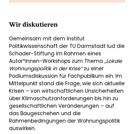
Wir diskutieren
Gemeinsam mit dem Institut
Politikwissenschaft der TU Darmstadt lud die
Schader-Stiftung im Rahmen eines
Autor*innen-Workshops zum Thema
„Lokale
Wohnungspolitik in der Krise“
zu einer
Podiumsdiskussion für Fachpublikum ein. Im
Mittelpunkt stand die Frage, wie sich aktuelle
Krisen – von wirtschaftlichen Unsicherheiten
über Klimaschutzanforderungen bis hin zu
gesellschaftlichen Veränderungen – auf
das Baugeschehen und die
Rahmenbedingungen der Wohnungspolitik
auswirken.