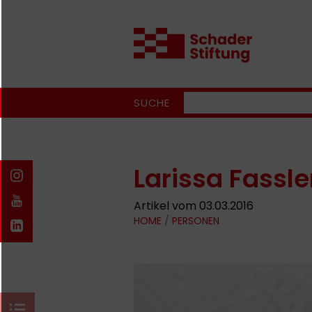
SUCHE
Larissa Fassle
Artikel vom 03.03.2016
HOME
/
PERSONEN