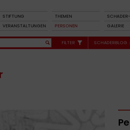
STIFTUNG
THEMEN
SCHADER-
VERANSTALTUNGEN
PERSONEN
GALERIE
FILTER
SCHADERBLOG
r
Pe