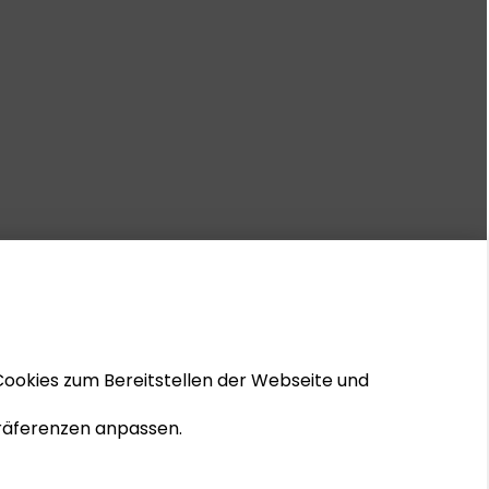
Cookies zum Bereitstellen der Webseite und
 Präferenzen anpassen.