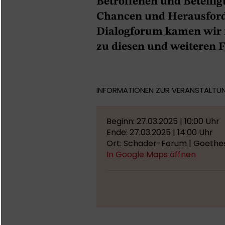
Betroffenen und Beteili
Chancen und Herausforde
Dialogforum kamen wir 
zu diesen und weiteren 
INFORMATIONEN ZUR VERANSTALTU
Beginn: 27.03.2025 | 10:00 Uhr
Ende: 27.03.2025 | 14:00 Uhr
Ort: Schader-Forum | Goethes
In Google Maps öffnen