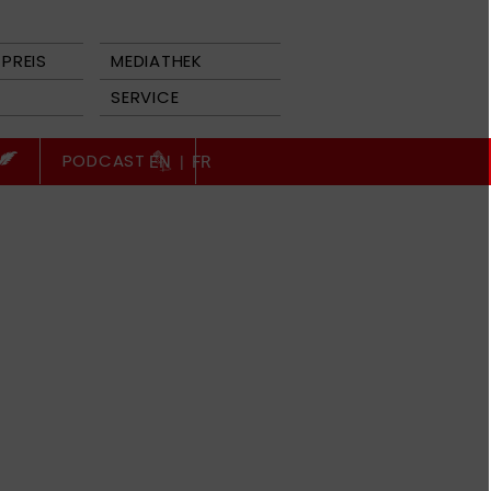
PREIS
MEDIATHEK
SERVICE
PODCAST
EN
|
FR