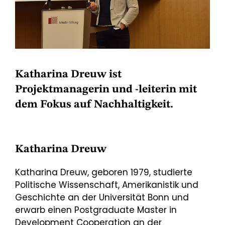
Katharina Dreuw ist
Projektmanagerin und -leiterin mit
dem Fokus auf Nachhaltigkeit.
Katharina Dreuw
Katharina Dreuw, geboren 1979, studierte
Politische Wissenschaft, Amerikanistik und
Geschichte an der Universität Bonn und
erwarb einen Postgraduate Master in
Development Cooperation an der